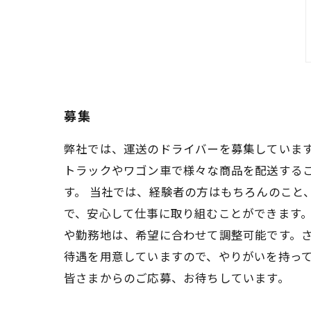
募集
弊社では、運送のドライバーを募集していま
トラックやワゴン車で様々な商品を配送する
す。 当社では、経験者の方はもちろんのこと
で、安心して仕事に取り組むことができます。
や勤務地は、希望に合わせて調整可能です。
待遇を用意していますので、やりがいを持って
皆さまからのご応募、お待ちしています。