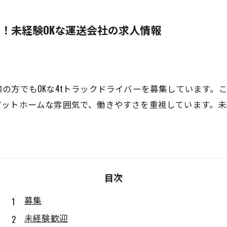
集！未経験OKな運送会社の求人情報
の方でもOKな4tトラックドライバーを募集しています。
アットホームな雰囲気で、働きやすさを重視しています。
目次
募集
未経験歓迎