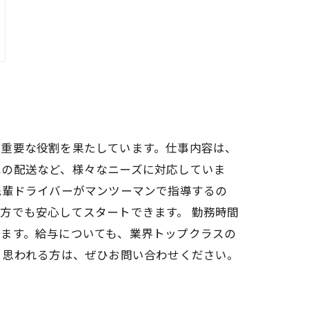
い重要な役割を果たしています。仕事内容は、
への配送など、様々なニーズに対応していま
先輩ドライバーがマンツーマンで指導するの
方でも安心してスタートできます。 勤務時間
います。給与についても、業界トップクラスの
と思われる方は、ぜひお問い合わせください。