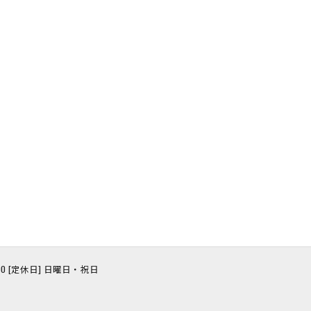
8:00 [定休日] 日曜日・祝日