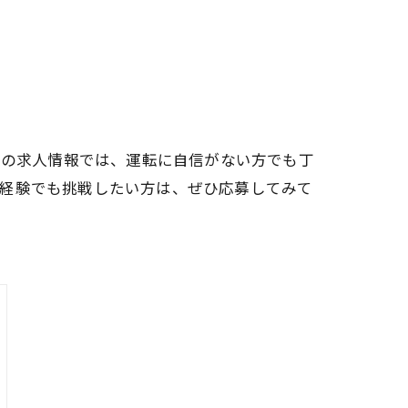
この求人情報では、運転に自信がない方でも丁
未経験でも挑戦したい方は、ぜひ応募してみて