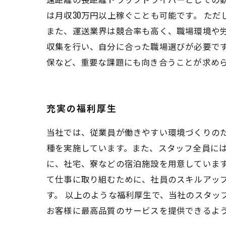
は月収30万円以上稼ぐことも可能です。 た
また、運送業界は競合率も高く、職場環境や
収集を行い、自分に合った職場選びが必要で
保など、重要な課題にも向き合うことが求め
充実の福利厚生
当社では、従業員が働きやすい環境づくりの
種を実施しています。また、スタッフ全員には
に、社宅、寮などの宿泊施設を用意しています
て仕事に取り組むために、社員のスキルアッ
す。 以上のような福利厚生で、当社のスタッ
お客様に最高品質のサービスを提供できるよ