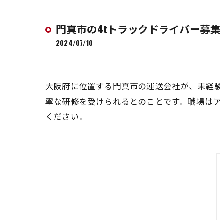
門真市の4tトラックドライバー募
2024/07/10
大阪府に位置する門真市の運送会社が、未経験
寧な研修を受けられるとのことです。職場は
ください。