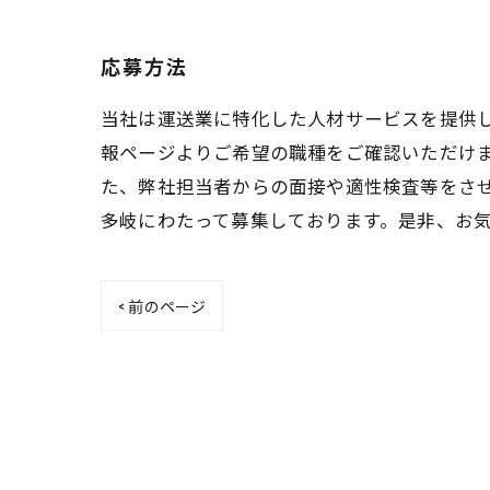
応募方法
当社は運送業に特化した人材サービスを提供
報ページよりご希望の職種をご確認いただけ
た、弊社担当者からの面接や適性検査等をさ
多岐にわたって募集しております。是非、お
< 前のページ