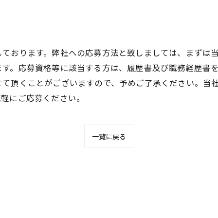
しております。弊社への応募方法と致しましては、まずは
ます。応募資格等に該当する方は、履歴書及び職務経歴書
せて頂くことがございますので、予めご了承ください。当
気軽にご応募ください。
一覧に戻る