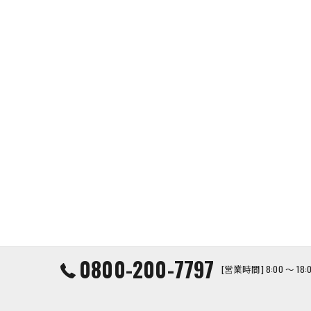
0800-200-7797
[営業時間] 8:00 ～ 1