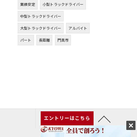
業績安定
小型トラックドライバー
中型トラックドライバー
大型トラックドライバー
アルバイト
パート
長距離
門真市
エントリーはこちら