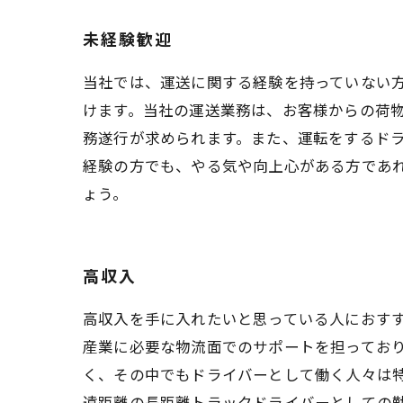
未経験歓迎
当社では、運送に関する経験を持っていない
けます。当社の運送業務は、お客様からの荷
務遂行が求められます。また、運転をするド
経験の方でも、やる気や向上心がある方であ
ょう。
高収入
高収入を手に入れたいと思っている人におす
産業に必要な物流面でのサポートを担っており
く、その中でもドライバーとして働く人々は
遠距離の長距離トラックドライバーとしての