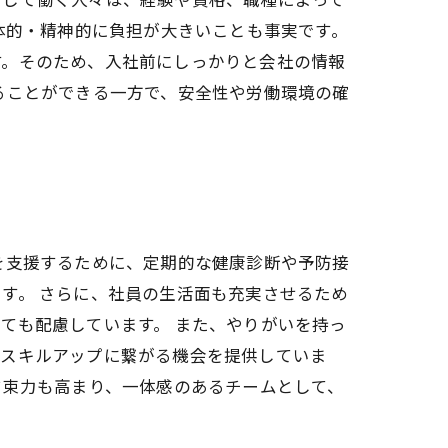
体的・精神的に負担が大きいことも事実です。
す。そのため、入社前にしっかりと会社の情報
ることができる一方で、安全性や労働環境の確
を支援するために、定期的な健康診断や予防接
す。 さらに、社員の生活面も充実させるため
ても配慮しています。 また、やりがいを持っ
、スキルアップに繋がる機会を提供していま
結束力も高まり、一体感のあるチームとして、