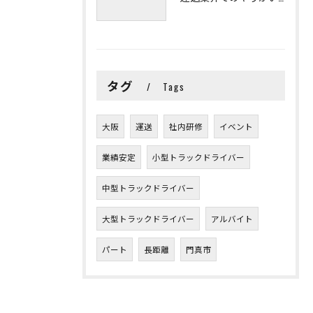
タグ
Tags
大阪
運送
社内研修
イベント
業績安定
小型トラックドライバー
中型トラックドライバー
大型トラックドライバー
アルバイト
パート
長距離
門真市