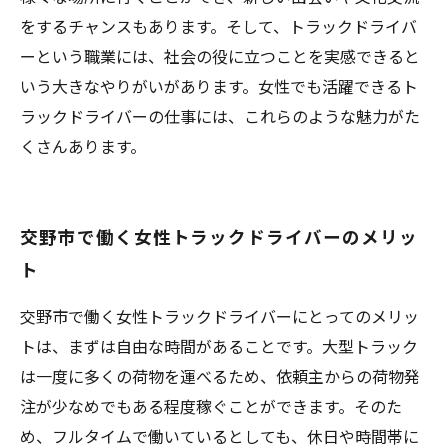
をするチャンスもあります。そして、トラックドライバ
ーという職業には、社会の役に立つことを実感できると
いう大きなやりがいがあります。女性でも活躍できるト
ラックドライバーの仕事には、これらのような魅力がた
くさんあります。
交野市で働く女性トラックドライバーのメリッ
ト
交野市で働く女性トラックドライバーにとってのメリッ
トは、まずは自由な時間があることです。大型トラック
は一度に多くの荷物を運べるため、依頼主からの荷物発
注が少なめでもある程度稼ぐことができます。そのた
め、フルタイムで働いているとしても、休日や時間帯に