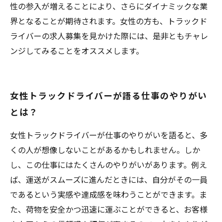
性の参入が増えることにより、さらにダイナミックな業
界となることが期待されます。女性の方も、トラックド
ライバーの求人募集を見かけた際には、是非ともチャレ
ンジしてみることをオススメします。
女性トラックドライバーが語る仕事のやりがい
とは？
女性トラックドライバーが仕事のやりがいを語ると、多
くの人が想像しないことがあるかもしれません。しか
し、この仕事にはたくさんのやりがいがあります。例え
ば、運送がスムーズに進んだときには、自分がその一員
であるという実感や達成感を味わうことができます。ま
た、荷物を安全かつ迅速に運ぶことができると、お客様