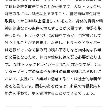
ず運転免許を取得することが必要です。大型トラック免
許を取るには、18歳以上であること、普通自動車免許を
取得してから3年以上経過していること、身体的資質や精
神的健康などの条件を満たすことが必要です。 免許を取
得したら、トラック会社に就職をするか、自営業として
独立することができます。ただし、トラックドライバー
は運転だけでなく積み荷の積み下ろしなど肉体的な作業
が必要となるため、体力や健康に気を配る必要がありま
す。 女性トラックドライバーはまだ少数派ですが、ジェ
ンダーギャップの解消や多様性の尊重が叫ばれる現代に
おいて、女性がこの業界で活躍することは社会的意義が
あると言えます。関心のある女性は、多数の情報収集や
努力を重ねて、夢を実現することができるでしょう。