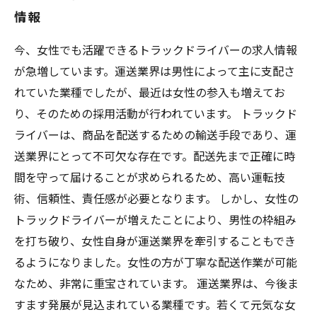
情報
今、女性でも活躍できるトラックドライバーの求人情報
が急増しています。運送業界は男性によって主に支配さ
れていた業種でしたが、最近は女性の参入も増えてお
り、そのための採用活動が行われています。 トラックド
ライバーは、商品を配送するための輸送手段であり、運
送業界にとって不可欠な存在です。配送先まで正確に時
間を守って届けることが求められるため、高い運転技
術、信頼性、責任感が必要となります。 しかし、女性の
トラックドライバーが増えたことにより、男性の枠組み
を打ち破り、女性自身が運送業界を牽引することもでき
るようになりました。女性の方が丁寧な配送作業が可能
なため、非常に重宝されています。 運送業界は、今後ま
すます発展が見込まれている業種です。若くて元気な女