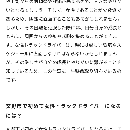
や上司からの信頼感や評価が高まるので、大きなやりが
いとなるでしょう。そして、女性であることが少数派で
あるため、困難に直面することもあるかもしれません。
しかし、その困難を克服した際には、自分自身の成長と
ともに、周囲からの尊敬や感謝を集めることができま
す。女性トラックドライバーは、時には厳しい環境やス
ケジュールに直面しなければならないかもしれません
が、その厳しさが自分の成長とやりがいに繋がることを
知っているため、この仕事に一生懸命取り組んでいるの
です。
交野市で初めて女性トラックドライバーになる
には？
交野市で初めて女性トラックドライバーになるには、ま