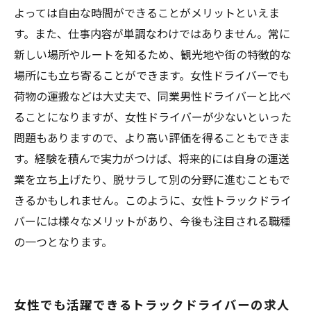
よっては自由な時間ができることがメリットといえま
す。また、仕事内容が単調なわけではありません。常に
新しい場所やルートを知るため、観光地や街の特徴的な
場所にも立ち寄ることができます。女性ドライバーでも
荷物の運搬などは大丈夫で、同業男性ドライバーと比べ
ることになりますが、女性ドライバーが少ないといった
問題もありますので、より高い評価を得ることもできま
す。経験を積んで実力がつけば、将来的には自身の運送
業を立ち上げたり、脱サラして別の分野に進むこともで
きるかもしれません。このように、女性トラックドライ
バーには様々なメリットがあり、今後も注目される職種
の一つとなります。
女性でも活躍できるトラックドライバーの求人