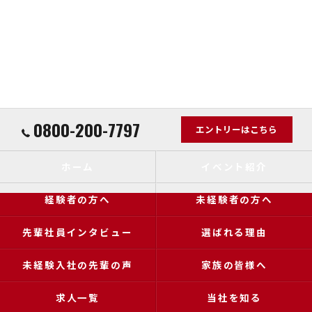
0800-200-7797
エントリーはこちら
ホーム
イベント紹介
経験者の方へ
未経験者の方へ
先輩社員インタビュー
選ばれる理由
未経験入社の先輩の声
家族の皆様へ
求人一覧
当社を知る