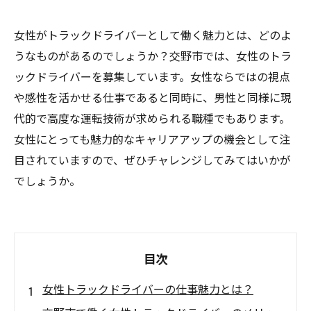
女性がトラックドライバーとして働く魅力とは、どのよ
うなものがあるのでしょうか？交野市では、女性のトラ
ックドライバーを募集しています。女性ならではの視点
や感性を活かせる仕事であると同時に、男性と同様に現
代的で高度な運転技術が求められる職種でもあります。
女性にとっても魅力的なキャリアアップの機会として注
目されていますので、ぜひチャレンジしてみてはいかが
でしょうか。
目次
女性トラックドライバーの仕事魅力とは？