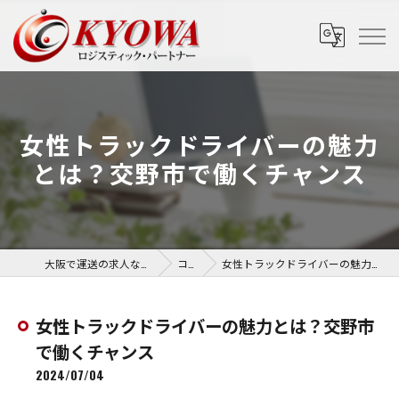
女性トラックドライバーの魅力
とは？交野市で働くチャンス
大阪で運送の求人なら協和運送株式会社
コラム
女性トラックドライバーの魅力とは？交野市で働くチャンス
女性トラックドライバーの魅力とは？交野市
で働くチャンス
2024/07/04