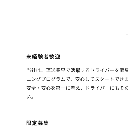
未経験者歓迎
当社は、運送業界で活躍するドライバーを募
ニングプログラムで、安心してスタートでき
安全・安心を第一に考え、ドライバーにもそ
い。
限定募集