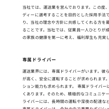
当社では、運送業を営んでおります。この度
ディーに選考することを目的とした採用手法
り、当社の理念や方針に共感してくれる方を
ることです。当社では、従業員一人ひとりが
の家族の健康を第一に考え、福利厚生も充実
専属ドライバー
運送業界には、専属ドライバーがいます。彼
が高く、安全に運転することが求められます
ション能力も求められます。 専属ドライバー
くあります。そのため、積極的なコミュニケー
ライバーには、長時間の運転や深夜の配達な
専属ドライバーは、会社の中で重要なポジシ