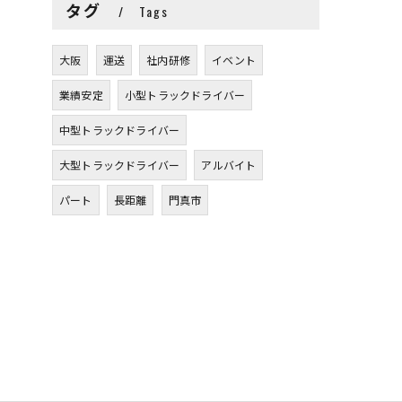
タグ
Tags
大阪
運送
社内研修
イベント
業績安定
小型トラックドライバー
中型トラックドライバー
大型トラックドライバー
アルバイト
パート
長距離
門真市