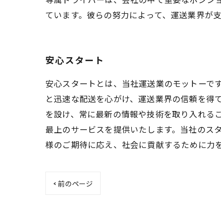
ています。彼らの努力によって、運送業界が
安心スタート
安心スタートとは、当社運送業のモットーです
と迅速な配送を心がけ、運送業界の信頼を得て
を設け、常に最新の情報や技術を取り入れるこ
最上のサービスを提供いたします。当社のスタ
様のご期待に応え、社会に貢献するために力
< 前のページ