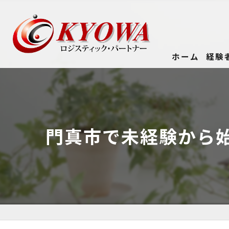
ホーム
経験
門真市で未経験から