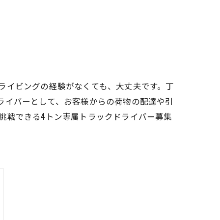
ライビングの経験がなくても、大丈夫です。丁
ライバーとして、お客様からの荷物の配達や引
挑戦できる4トン専属トラックドライバー募集