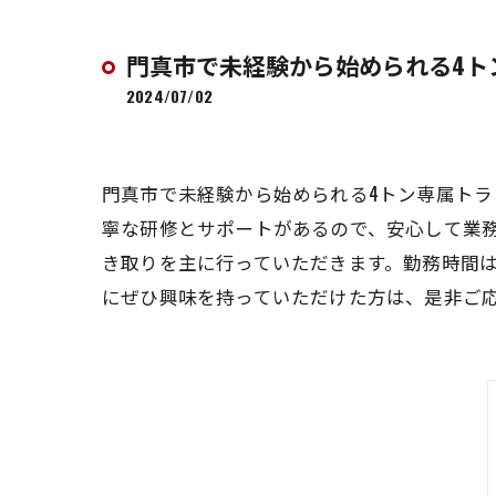
門真市で未経験から始められる4ト
2024/07/02
門真市で未経験から始められる4トン専属ト
寧な研修とサポートがあるので、安心して業
き取りを主に行っていただきます。勤務時間
にぜひ興味を持っていただけた方は、是非ご