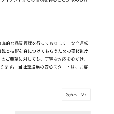
徹底的な品質管理を行っております。安全運転
知識と技術を身につけてもらうための研修制度
らのご要望に対しても、丁寧な対応を心がけ、
ります。 当社運送業の安心スタートは、お客
次のページ >