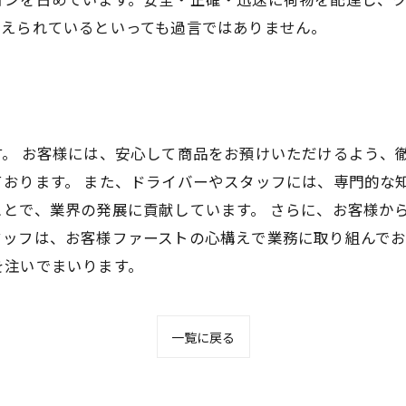
支えられているといっても過言ではありません。
。 お客様には、安心して商品をお預けいただけるよう、
おります。 また、ドライバーやスタッフには、専門的な
とで、業界の発展に貢献しています。 さらに、お客様か
ッフは、お客様ファーストの心構えで業務に取り組んでお
を注いでまいります。
一覧に戻る