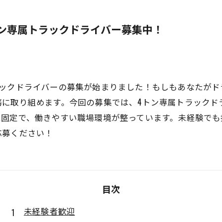
ン専属トラックドライバー募集中！
ラックドライバーの募集が始まりました！もしもあなたがド
務に取り組めます。今回の募集では、4トン専属トラックド
は固定で、働きやすい職場環境が整っています。未経験でも
応募ください！
目次
未経験者歓迎