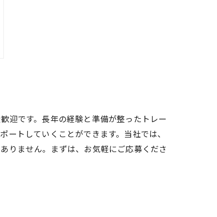
大歓迎です。長年の経験と準備が整ったトレー
サポートしていくことができます。当社では、
題ありません。まずは、お気軽にご応募くださ