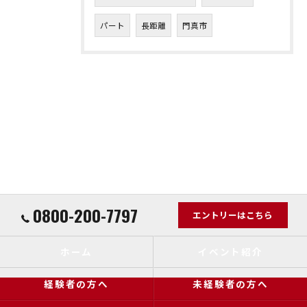
パート
長距離
門真市
0800-200-7797
エントリーはこちら
ホーム
イベント紹介
経験者の方へ
未経験者の方へ