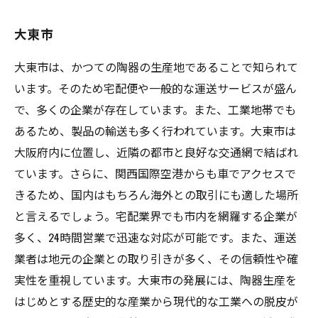
大東市
大東市は、かつての陶器の生産地であることで知られて
います。そのため宅配便や一般的な運送サービスが盛ん
で、多くの企業が存在しています。また、工業地帯でも
あるため、製品の輸送も多く行われています。大東市は
大阪府内に位置し、近隣の都市と良好な交通網で結ばれ
ています。さらに、関西国際空港からも車でアクセスで
きるため、国内はもちろん海外との取引にも適した場所
と言えるでしょう。宅配業界でも市内を網羅する企業が
多く、24時間営業で迅速な対応が可能です。また、運送
業者は地元の企業との取り引きが多く、その信頼性や確
実性を重視しています。大東市の発展には、陶器生産を
はじめとする歴史的な産業から現代的な工業への脱皮が