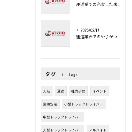
運送業での充実した未来を拓く方法
2025/02/17
運送業界でのやりがいと可能性
タグ
Tags
大阪
運送
社内研修
イベント
業績安定
小型トラックドライバー
中型トラックドライバー
大型トラックドライバー
アルバイト