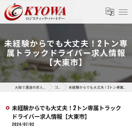
未経験からでも大丈夫！2トン専
属トラックドライバー求人情報
【大東市】
大阪で運送の求人なら協和運送株式会社
コラム
未経験からでも大丈夫！2トン専属トラックドライバー求人情報【大東市】
未経験からでも大丈夫！2トン専属トラック
ドライバー求人情報【大東市】
2024/07/02