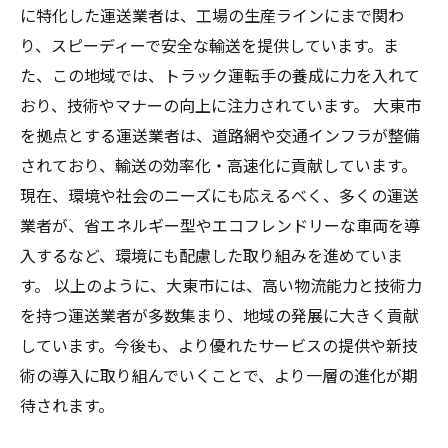
に特化した運送業者は、工場の生産ラインにまで関わ
り、スピーディーで安全な輸送を提供しています。ま
た、この地域では、トラック運転手の養成に力を入れて
おり、技術やマナーの向上に注力されています。 大東市
を拠点とする運送業者は、道路網や交通インフラが整備
されており、輸送の効率化・高速化に貢献しています。
現在、環境や社会のニーズにも応えるべく、多くの運送
業者が、省エネルギー型やエコフレンドリーな車両を導
入するなど、環境にも配慮した取り組みを進めていま
す。 以上のように、大東市には、高い物流能力と技術力
を持つ運送業者が多数集まり、地域の発展に大きく貢献
しています。今後も、より優れたサービスの提供や新技
術の導入に取り組んでいくことで、より一層の進化が期
待されます。