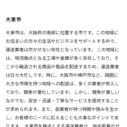
大東市
大東市は、大阪府の南部に位置する市です。この地域に
お住まいの方々の生活やビジネスをサポートする中で、
運送業者は欠かせない存在となっています。 この地域に
は、物流拠点となる工場や倉庫が多く存在しており、そ
こから輸送される商品や製品を配送するため、運送業者
は日々大忙しです。特に、大阪市や神戸市など、周囲に
大きな市場を持つ地域への配送は、多くの業者が参入し
ており、競争が激化しています。 しかし、競争が激しい
なかでも、安全・迅速・丁寧なサービスを提供すること
が求められます。また、各業者が持つ特徴や強みを生か
し、お客様のニーズに応えることも大事なポイントであ
ります。 大東市を拠点とする運送業者は、地元密着のサ