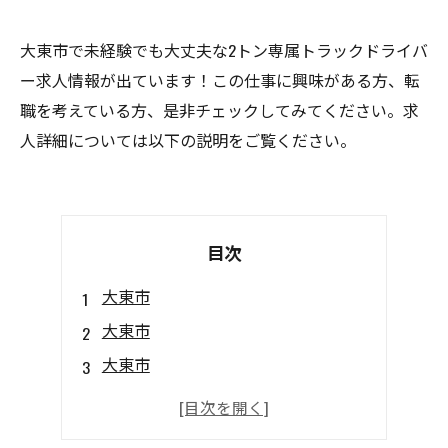
大東市で未経験でも大丈夫な2トン専属トラックドライバ
ー求人情報が出ています！この仕事に興味がある方、転
職を考えている方、是非チェックしてみてください。求
人詳細については以下の説明をご覧ください。
目次
大東市
大東市
大東市