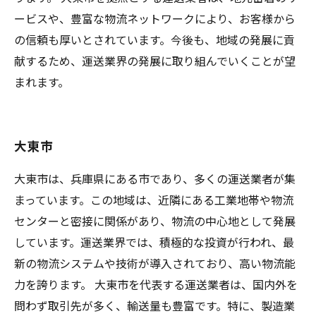
ービスや、豊富な物流ネットワークにより、お客様から
の信頼も厚いとされています。今後も、地域の発展に貢
献するため、運送業界の発展に取り組んでいくことが望
まれます。
大東市
大東市は、兵庫県にある市であり、多くの運送業者が集
まっています。この地域は、近隣にある工業地帯や物流
センターと密接に関係があり、物流の中心地として発展
しています。運送業界では、積極的な投資が行われ、最
新の物流システムや技術が導入されており、高い物流能
力を誇ります。 大東市を代表する運送業者は、国内外を
問わず取引先が多く、輸送量も豊富です。特に、製造業