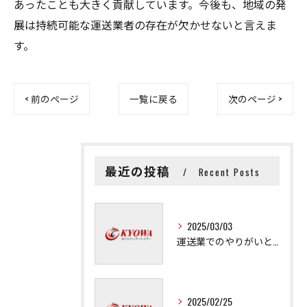
あったことも大きく貢献しています。今後も、地域の発
展は持続可能な運送業者の存在が欠かせないと言えま
す。
< 前のページ
一覧に戻る
次のページ >
最近の投稿
Recent Posts
2025/03/03
運送業でのやりがいと成長の秘訣
2025/02/25