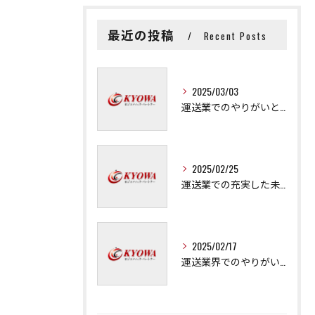
最近の投稿
Recent Posts
2025/03/03
運送業でのやりがいと成長の秘訣
2025/02/25
運送業での充実した未来を拓く方法
2025/02/17
運送業界でのやりがいと可能性