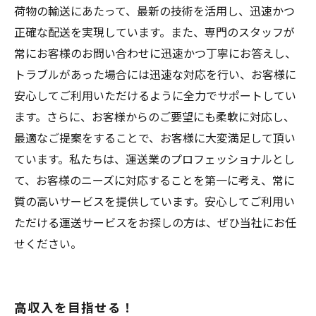
荷物の輸送にあたって、最新の技術を活用し、迅速かつ
正確な配送を実現しています。また、専門のスタッフが
常にお客様のお問い合わせに迅速かつ丁寧にお答えし、
トラブルがあった場合には迅速な対応を行い、お客様に
安心してご利用いただけるように全力でサポートしてい
ます。さらに、お客様からのご要望にも柔軟に対応し、
最適なご提案をすることで、お客様に大変満足して頂い
ています。私たちは、運送業のプロフェッショナルとし
て、お客様のニーズに対応することを第一に考え、常に
質の高いサービスを提供しています。安心してご利用い
ただける運送サービスをお探しの方は、ぜひ当社にお任
せください。
高収入を目指せる！