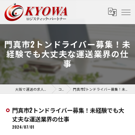
門真市2トンドライバー募集！未
経験でも大丈夫な運送業界の仕
事
大阪で運送の求人なら協和運送株式会社
コラム
門真市2トンドライバー募集！未経験でも大丈夫な運送業界の仕事
門真市2トンドライバー募集！未経験でも大
丈夫な運送業界の仕事
2024/07/01