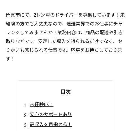
門真市にて、2トン車のドライバーを募集しています！未
経験の方でも大丈夫なので、運送業界でのお仕事にチャ
レンジしてみませんか？業務内容は、商品の配送や引き
取りなどです。安定した収入を得られるだけでなく、や
りがいも感じられる仕事です。応募をお待ちしておりま
す！
目次
未経験OK！
安心のサポートあり
高収入を目指せる！