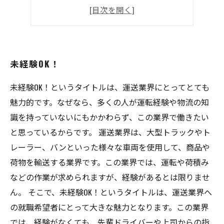
経験不問
即日勤務可能
未経験OK！
未経験OK！というタイトルは、運送業界にとってとても
魅力的です。なぜなら、多くの人が運転経験や物流の知
識を持っていないにもかかわらず、この業界で働きたい
と思っているからです。 運送業界は、大型トラックやト
レーラー、バンといった様々な車両を使用して、商品や
荷物を輸送する業界です。この業界では、運転や荷積み
などの作業が求められますが、経験があるとは限りませ
ん。 そこで、未経験OK！というタイトルは、運送業界へ
の就職希望者にとって大きな魅力となります。この業界
では、経験がなくても、先輩ドライバーや上司からの指