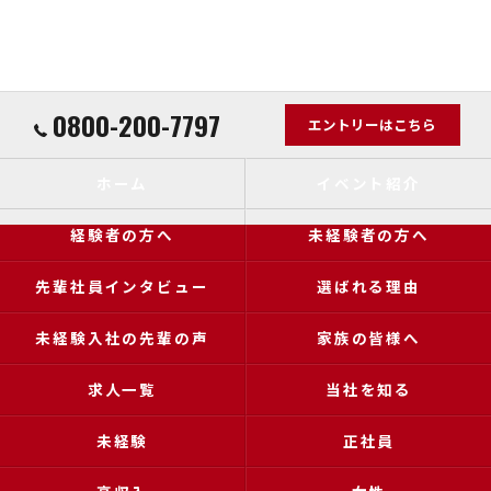
0800-200-7797
エントリーはこちら
ホーム
イベント紹介
経験者の方へ
未経験者の方へ
先輩社員インタビュー
選ばれる理由
未経験入社の先輩の声
家族の皆様へ
求人一覧
当社を知る
未経験
正社員