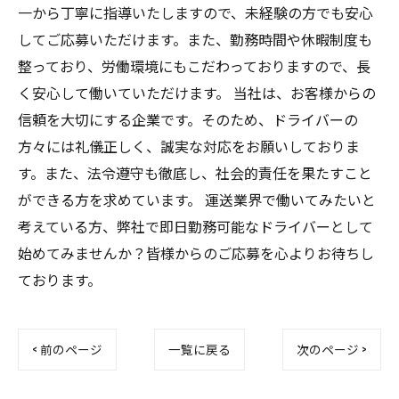
一から丁寧に指導いたしますので、未経験の方でも安心
してご応募いただけます。また、勤務時間や休暇制度も
整っており、労働環境にもこだわっておりますので、長
く安心して働いていただけます。 当社は、お客様からの
信頼を大切にする企業です。そのため、ドライバーの
方々には礼儀正しく、誠実な対応をお願いしておりま
す。また、法令遵守も徹底し、社会的責任を果たすこと
ができる方を求めています。 運送業界で働いてみたいと
考えている方、弊社で即日勤務可能なドライバーとして
始めてみませんか？皆様からのご応募を心よりお待ちし
ております。
< 前のページ
一覧に戻る
次のページ >