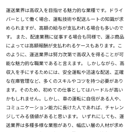
運送業界は高収入を目指せる魅力的な業種です。ドライ
バーとして働く場合、運転技術や配送ルートの知識が求
められますが、高額の給与が支払われる場合も多いので
す。 また、配達業務に従事する場合も同様で、運ぶ商品
によっては高額報酬が支払われるケースもあります。こ
のように、運送業界は努力次第で高収入を得ることが可
能な魅力的な職業であると言えます。 しかしながら、高
収入を手にするためには、安全運転や迅速な配送、正確
な在庫管理など、多くのスキルやコツを持つ必要があり
ます。そのため、初めての仕事としてはハードルが高い
かもしれません。しかし、車の運転に自信がある人や、
コミュニケーション能力に長けた人であれば、チャレン
ジしてみる価値があると思います。 いずれにしても、運
送業界は多種多様な業態があり、幅広い層の人材が求め