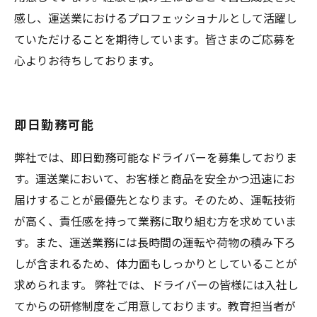
感し、運送業におけるプロフェッショナルとして活躍し
ていただけることを期待しています。皆さまのご応募を
心よりお待ちしております。
即日勤務可能
弊社では、即日勤務可能なドライバーを募集しておりま
す。運送業において、お客様と商品を安全かつ迅速にお
届けすることが最優先となります。そのため、運転技術
が高く、責任感を持って業務に取り組む方を求めていま
す。また、運送業務には長時間の運転や荷物の積み下ろ
しが含まれるため、体力面もしっかりとしていることが
求められます。 弊社では、ドライバーの皆様には入社し
てからの研修制度をご用意しております。教育担当者が