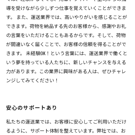
導を受けながら少しずつ仕事を覚えていくことができま
す。 また、運送業界では、高いやりがいを感じることが
できます。荷物を納品する先のお客様から、感謝やお礼
の言葉をいただけることもあるからです。そして、荷物
が間違いなく届くことで、お客様の信頼を得ることがで
きます。 未経験OK！という言葉には、運送業界で働くと
いう夢を持っている人たちに、新しいチャンスを与える
力があります。この業界に興味がある人は、ぜひチャレ
ンジしてみてください！
安心のサポートあり
私たちの運送業では、お客様に安心してご利用いただけ
るように、サポート体制を整えています。弊社では、お