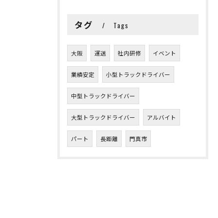
タグ
Tags
大阪
運送
社内研修
イベント
業績安定
小型トラックドライバー
中型トラックドライバー
大型トラックドライバー
アルバイト
パート
長距離
門真市