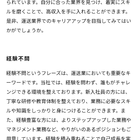
られています。自分に合った業界を見つけ、着実にスキ
ルを磨くことで、高収入を手に入れることができます。
是非、運送業界でのキャリアアップを目指してみてはい
かがでしょうか。
経験不問
経験不問というフレーズは、運送業においても重要なキ
ーワードです。当社では、経験を問わず、誰もがチャレ
ンジできる環境を整えております。新入社員の方には、
丁寧な研修や教育体制を整えており、業務に必要なスキ
ルや知識をしっかりと身につけることができます。ま
た、経験豊富な方には、よりステップアップした業務や
マネジメント業務など、やりがいのあるポジションもご
用意しています。経験を積み重ねることで自己成長を実