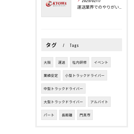
2025/02/17
運送業界でのやりがいと可能性
タグ
Tags
大阪
運送
社内研修
イベント
業績安定
小型トラックドライバー
中型トラックドライバー
大型トラックドライバー
アルバイト
パート
長距離
門真市