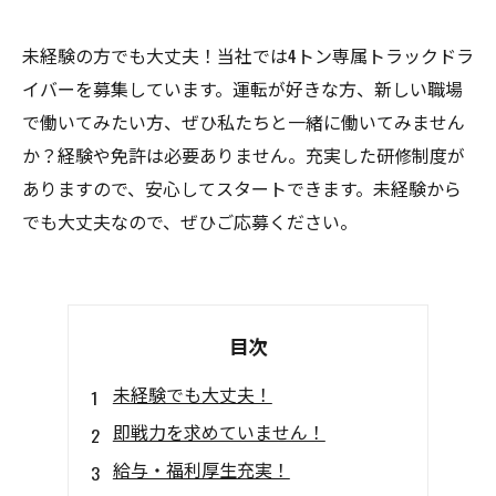
未経験の方でも大丈夫！当社では4トン専属トラックドラ
イバーを募集しています。運転が好きな方、新しい職場
で働いてみたい方、ぜひ私たちと一緒に働いてみません
か？経験や免許は必要ありません。充実した研修制度が
ありますので、安心してスタートできます。未経験から
でも大丈夫なので、ぜひご応募ください。
目次
未経験でも大丈夫！
即戦力を求めていません！
給与・福利厚生充実！