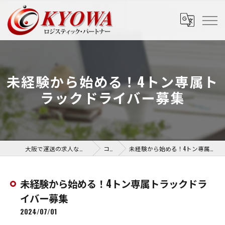
未経験から始める！4トン専属ト
ラックドライバー募集
大阪で運送の求人なら協和運送株式会社
コラム
未経験から始める！4トン専属トラックドライバー募集
未経験から始める！4トン専属トラックドラ
イバー募集
2024/07/01