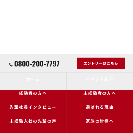
0800-200-7797
エントリーはこちら
ホーム
イベント紹介
経験者の方へ
未経験者の方へ
先輩社員インタビュー
選ばれる理由
未経験入社の先輩の声
家族の皆様へ