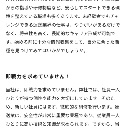
からの指導や研修制度など、安心してスタートできる環
境を整えている職場も多くあります。未経験者でもチャ
レンジできる運送業界の仕事は、やりがいがあるだけで
なく、将来性も高く、長期的なキャリア形成が可能で
す。始める前に十分な情報収集をして、自分に合った職
種を見つけてみてはいかがでしょうか。
即戦力を求めていません！
当社は、即戦力を求めていません。弊社では、社員一人
ひとりが持つ個性や能力を大切にしています。そのた
め、新しい社員にはまず、徹底的な研修を行います。運
送業は、安全性が非常に重要な業種であり、従業員一人
ひとりに高い技術と知識が求められます。ですから、当