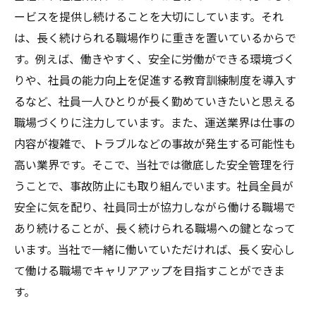
ービスを提供し続けることを大切にしています。それ
は、長く続けられる職場作りに重きを置いているからで
す。例えば、働きやすく、安全に労働ができる環境づく
りや、社員の能力向上を促進する教育訓練制度を導入す
るなど、社員一人ひとりが長く勤めていきたいと思える
職場づくりに注力しています。また、運送業界は仕事の
内容が複雑で、トラブルなどの事故が発生する可能性も
高い業界です。そこで、当社では徹底した安全管理を行
うことで、事故防止にも取り組んでいます。社員全員が
安全に気を配り、社員同士が協力しながら働ける職場で
あり続けることが、長く続けられる職場への鍵となって
います。当社で一緒に働いていただければ、長く安心し
て働ける職場でキャリアアップを目指すことができま
す。