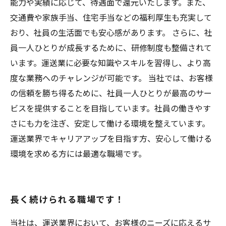
能力や実績に応じて、待遇面で還元いたします。また、
交通費や家族手当、住宅手当などの福利厚生も充実して
おり、社員の生活面でも安心感があります。 さらに、社
員一人ひとりが成長するために、研修制度も整備されて
います。運送業に必要な知識やスキルを習得し、より高
度な業務へのチャレンジが可能です。 当社では、お客様
の信頼を勝ち得るために、社員一人ひとりが最高のサー
ビスを提供することを目指しています。社員の働きやす
さにも力を注ぎ、安定して働ける環境を整えています。
運送業界でキャリアアップを目指す方、安心して働ける
環境を求める方には最適な職場です。
長く続けられる職場です！
当社は、運送業界において、お客様のニーズに応えるサ