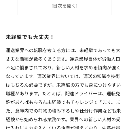
長く続けられる職場です！
未経験でも大丈夫！
運送業界への転職を考える方には、未経験であっても大
丈夫な職種が数多くあります。運送業界自体が労働人口
不足に悩まされており、新しい人材を求める傾向が強く
なっています。運送業界においては、運送の知識や技術
はもちろん必要ですが、未経験の方でも身につけやすい
職種があります。たとえば、配達ドライバーは、運転免
許があればもちろん未経験でもチャレンジできます。ま
た、倉庫内での荷物の積み下ろしや仕分け作業なども未
経験から始められる業務です。業界への新しい人材の受
け入れにも力を入れている企業が増えており、先輩社員