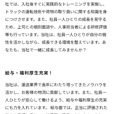
社では、入社後すぐに実践的なトレーニングを実施し、
トラックの運転技術や荷物の取り扱いに関する知識を身
につけさせます。また、社員一人ひとりの成長を見守る
ため、上司との個別面談や、人事担当者による研修評価
等も行っています。当社は、社員一人ひとりが自分の個
性を活かしながら、成長できる環境を整えています。あ
なたも、当社で一緒に成長してみませんか？
給与・福利厚生充実！
当社は、運送業界で長年にわたり培ってきたノウハウを
活かし、お客様の物流に貢献しています。また、社員一
人ひとりが安心して働けるよう、給与や福利厚生の充実
にも力を入れています。 給与面では、正当に評価された