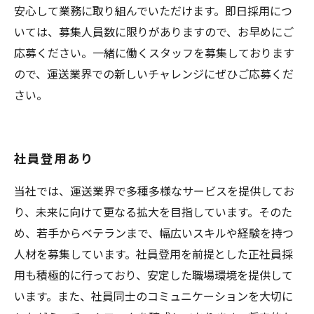
安心して業務に取り組んでいただけます。即日採用につ
いては、募集人員数に限りがありますので、お早めにご
応募ください。一緒に働くスタッフを募集しております
ので、運送業界での新しいチャレンジにぜひご応募くだ
さい。
社員登用あり
当社では、運送業界で多種多様なサービスを提供してお
り、未来に向けて更なる拡大を目指しています。そのた
め、若手からベテランまで、幅広いスキルや経験を持つ
人材を募集しています。社員登用を前提とした正社員採
用も積極的に行っており、安定した職場環境を提供して
います。また、社員同士のコミュニケーションを大切に