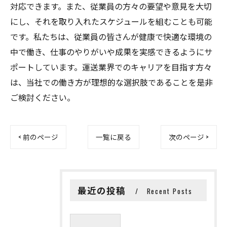
対応できます。また、従業員の方々の要望や意見を大切
にし、それを取り入れたスケジュールを組むことも可能
です。私たちは、従業員の皆さんが健康で快適な環境の
中で働き、仕事のやりがいや成果を実感できるようにサ
ポートしています。運送業界でのキャリアを目指す方々
は、当社での働き方が理想的な選択肢であることを是非
ご検討ください。
< 前のページ
一覧に戻る
次のページ >
最近の投稿
Recent Posts