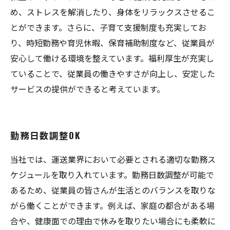
め、ストレスを解消したり、身体をリラックスさせるこ
とができます。さらに、子育て支援制度も充実してお
り、時短勤務や育児休暇、保育補助制度など、従業員が
安心して働ける環境を整えています。福利厚生が充実し
ていることで、従業員の働きやすさが向上し、安定した
サービスの提供ができると考えています。
勤務日数調整OK
当社では、運送業界において必要とされる適切な勤務ス
ケジュールを取り入れています。勤務日数調整が可能で
あるため、従業員の皆さんが生活とのバランスを取りな
がら働くことができます。例えば、家庭の都合がある場
合や、健康面での理由で休みを取りたい場合にも柔軟に