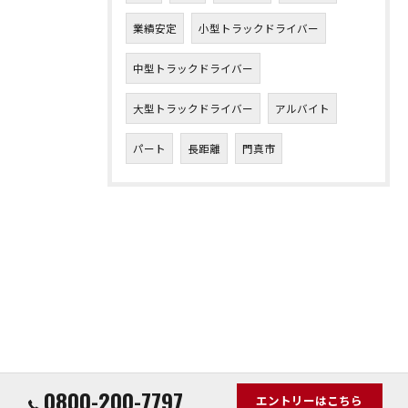
業績安定
小型トラックドライバー
中型トラックドライバー
大型トラックドライバー
アルバイト
パート
長距離
門真市
0800-200-7797
エントリーはこちら