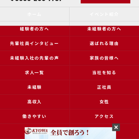
ホーム
イベント紹介
経験者の方へ
未経験者の方へ
先輩社員インタビュー
選ばれる理由
未経験入社の先輩の声
家族の皆様へ
求人一覧
当社を知る
未経験
正社員
高収入
女性
働きやすい
アクセス
ブログ
コラム