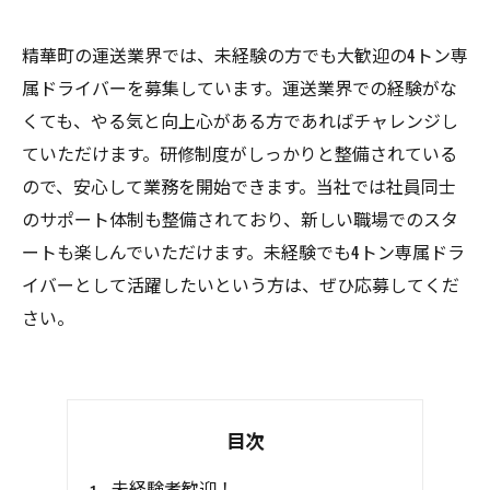
精華町の運送業界では、未経験の方でも大歓迎の4トン専
属ドライバーを募集しています。運送業界での経験がな
くても、やる気と向上心がある方であればチャレンジし
ていただけます。研修制度がしっかりと整備されている
ので、安心して業務を開始できます。当社では社員同士
のサポート体制も整備されており、新しい職場でのスタ
ートも楽しんでいただけます。未経験でも4トン専属ドラ
イバーとして活躍したいという方は、ぜひ応募してくだ
さい。
目次
未経験者歓迎！