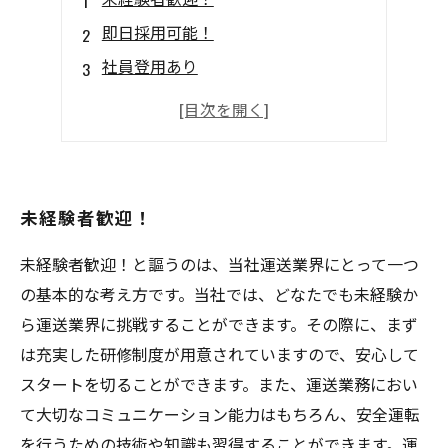
即日採用可能！
社員登用あり
福利厚生充実
勤務日数調整OK
未経験者歓迎！
未経験者歓迎！と謳うのは、当社運送業界にとって一つ
の基本的な考え方です。当社では、どなたでも未経験か
ら運送業界に挑戦することができます。その際に、まず
は充実した研修制度が用意されていますので、安心して
スタートを切ることができます。また、運送業務におい
て大切なコミュニケーション能力はもちろん、安全運転
を行うための技術や知識も習得することができます。運