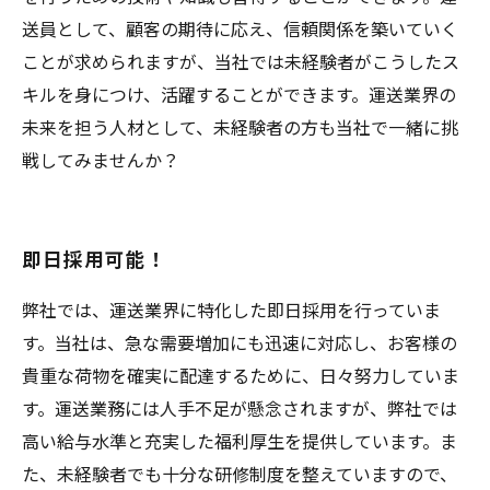
送員として、顧客の期待に応え、信頼関係を築いていく
ことが求められますが、当社では未経験者がこうしたス
キルを身につけ、活躍することができます。運送業界の
未来を担う人材として、未経験者の方も当社で一緒に挑
戦してみませんか？
即日採用可能！
弊社では、運送業界に特化した即日採用を行っていま
す。当社は、急な需要増加にも迅速に対応し、お客様の
貴重な荷物を確実に配達するために、日々努力していま
す。運送業務には人手不足が懸念されますが、弊社では
高い給与水準と充実した福利厚生を提供しています。ま
た、未経験者でも十分な研修制度を整えていますので、