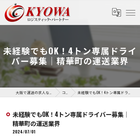
未経験でもOK！4トン専属ドライ
バー募集｜精華町の運送業界
大阪で運送の求人なら協和運送株式会社
コラム
未経験でもOK！4トン専属ドライバー募集｜精華町の運送業界
未経験でもOK！4トン専属ドライバー募集｜
精華町の運送業界
2024/07/01