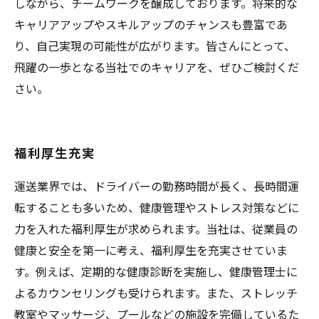
しながら、チームワークを醸成しております。将来的な
キャリアアップやスキルアップのチャンスも豊富であ
り、自己実現の可能性が広がります。皆さんにとって、
飛躍の一歩となる当社でのキャリアを、ぜひご検討くだ
さい。
福利厚生充実
運送業界では、ドライバーの勤務時間が長く、長時間運
転することも多いため、健康管理やストレス対策などに
力を入れた福利厚生が求められます。当社は、従業員の
健康と安全を第一に考え、福利厚生を充実させていま
す。例えば、定期的な健康診断を実施し、健康管理士に
よるカウンセリングも受けられます。また、ストレッチ
教室やマッサージ、プールなどの施設を完備しているた