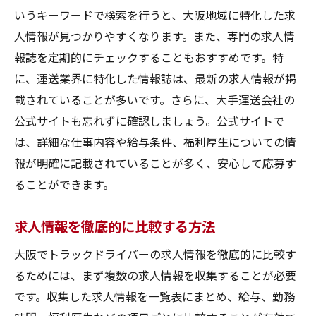
いうキーワードで検索を行うと、大阪地域に特化した求
人情報が見つかりやすくなります。また、専門の求人情
報誌を定期的にチェックすることもおすすめです。特
に、運送業界に特化した情報誌は、最新の求人情報が掲
載されていることが多いです。さらに、大手運送会社の
公式サイトも忘れずに確認しましょう。公式サイトで
は、詳細な仕事内容や給与条件、福利厚生についての情
報が明確に記載されていることが多く、安心して応募す
ることができます。
求人情報を徹底的に比較する方法
大阪でトラックドライバーの求人情報を徹底的に比較す
るためには、まず複数の求人情報を収集することが必要
です。収集した求人情報を一覧表にまとめ、給与、勤務