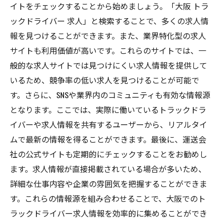
イトをチェックすることから始めましょう。「大阪 トラ
ックドライバー 求人」と検索することで、多くの求人情
報を見つけることができます。また、業界特化型の求人
サイトも利用価値が高いです。これらのサイトでは、一
般的な求人サイトでは見つけにくい求人情報を提供して
いるため、競争率の低い求人を見つけることが可能で
す。さらに、SNSや業界内のコミュニティも有効な情報源
となります。ここでは、実際に働いているトラックドラ
イバーや求人情報を共有するユーザーから、リアルタイ
ムで最新の情報を得ることができます。最後に、運送会
社の公式サイトも定期的にチェックすることをお勧めし
ます。求人情報が直接掲載されている場合が多いため、
詳細な仕事内容や企業の雰囲気を把握することができま
す。これらの情報源を組み合わせることで、大阪でのト
ラックドライバー求人情報を効率的に集めることができ