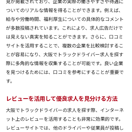
見が掲載されており、企業の実際の働きやすさや待遇に
ついてのリアルな情報を得ることができます。例えば、
給与や労働時間、福利厚生についての具体的なコメント
が多数投稿されています。これにより、求人広告だけで
は見えない真実を知ることができます。さらに、口コミ
サイトを活用することで、複数の企業を比較検討するこ
とが容易になり、大阪でトラックドライバー求人を探す
際に多角的な情報を収集することが可能です。良い企業
を見つけるためには、口コミを参考にすることが重要で
す。
レビューを活用して優良求人を見分ける方法
大阪でトラックドライバーの求人を探す際、インターネ
ット上のレビューを活用することも非常に効果的です。
レビューサイトでは、他のドライバーや従業員が投稿し