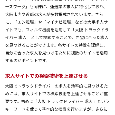
ーズワーク」も同様に、運送業の求人に特化しており、
大阪市内や近郊の求人が多数掲載されています。さら
に、「エン転職」や「マイナビ転職」などの大手求人サ
イトでも、フィルタ機能を活用して「大阪 トラックドラ
イバー 求人」として検索することで、希望に合った求人
を見つけることができます。各サイトの特徴を理解し、
自分に合った求人を見つけるために複数のサイトを活用
するのがポイントです。
求人サイトでの検索技術を上達させる
大阪でトラックドライバーの求人を効率的に見つけるた
めには、求人サイトでの検索技術を上達させることが重
要です。初めに「大阪 トラックドライバー 求人」という
キーワードを使って基本的な検索を行いますが、さらに