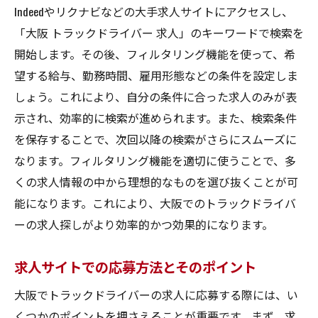
Indeedやリクナビなどの大手求人サイトにアクセスし、
「大阪 トラックドライバー 求人」のキーワードで検索を
開始します。その後、フィルタリング機能を使って、希
望する給与、勤務時間、雇用形態などの条件を設定しま
しょう。これにより、自分の条件に合った求人のみが表
示され、効率的に検索が進められます。また、検索条件
を保存することで、次回以降の検索がさらにスムーズに
なります。フィルタリング機能を適切に使うことで、多
くの求人情報の中から理想的なものを選び抜くことが可
能になります。これにより、大阪でのトラックドライバ
ーの求人探しがより効率的かつ効果的になります。
求人サイトでの応募方法とそのポイント
大阪でトラックドライバーの求人に応募する際には、い
くつかのポイントを押さえることが重要です。まず、求