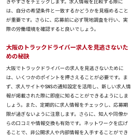
きやすさをチェックします。求人情報を比較する際に
は、自分の希望条件と一致するかどうかを見極めること
が重要です。さらに、応募前に必ず現地調査を行い、実
際の労働環境を確認すると良いでしょう。
大阪のトラックドライバー求人を見逃さないた
めの秘訣
大阪でトラックドライバーの求人を見逃さないために
は、いくつかのポイントを押さえることが必要です。ま
ず、求人サイトやSNSの通知設定を活用し、新しい求人情
報が掲載された際に即座に知ることができるようにしま
しょう。また、定期的に求人情報をチェックし、応募期
限が過ぎないように注意します。さらに、知人や同僚か
らの口コミや情報交換も有効です。ネットワークを広げ
ることで、非公開求人や内部情報を入手することができ