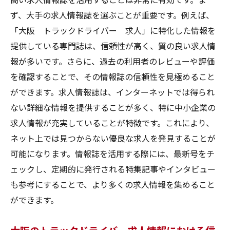
ず、大手の求人情報誌を選ぶことが重要です。例えば、
「大阪 トラックドライバー 求人」に特化した情報を
提供している専門誌は、信頼性が高く、質の良い求人情
報が多いです。さらに、過去の利用者のレビューや評価
を確認することで、その情報誌の信頼性を見極めること
ができます。求人情報誌は、インターネットでは得られ
ない詳細な情報を提供することが多く、特に中小企業の
求人情報が充実していることが特徴です。これにより、
ネット上では見つからない優良な求人を発見することが
可能になります。情報誌を活用する際には、最新号をチ
ェックし、定期的に発行される特集記事やインタビュー
も参考にすることで、より多くの求人情報を集めること
ができます。