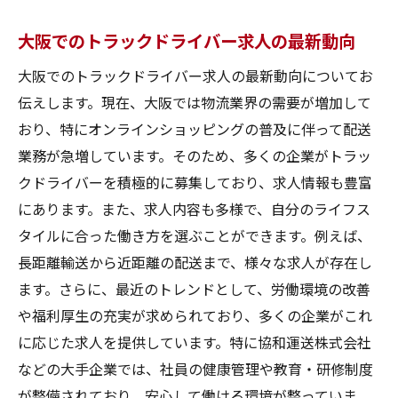
適した求人を見極める方法
大阪でのトラックドライバー求人の最新動向
応募前の最終確認事項
理想の求人に出会うためのまとめ
大阪でのトラックドライバー求人の最新動向についてお
伝えします。現在、大阪では物流業界の需要が増加して
おり、特にオンラインショッピングの普及に伴って配送
業務が急増しています。そのため、多くの企業がトラッ
クドライバーを積極的に募集しており、求人情報も豊富
にあります。また、求人内容も多様で、自分のライフス
タイルに合った働き方を選ぶことができます。例えば、
長距離輸送から近距離の配送まで、様々な求人が存在し
ます。さらに、最近のトレンドとして、労働環境の改善
や福利厚生の充実が求められており、多くの企業がこれ
に応じた求人を提供しています。特に協和運送株式会社
などの大手企業では、社員の健康管理や教育・研修制度
が整備されており、安心して働ける環境が整っていま