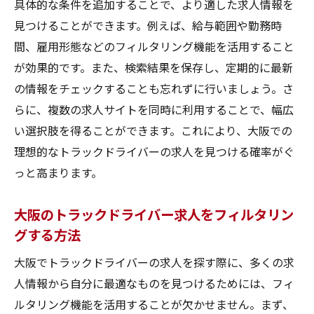
具体的な条件を追加することで、より適した求人情報を
見つけることができます。例えば、給与範囲や勤務時
間、雇用形態などのフィルタリング機能を活用すること
が効果的です。また、検索結果を保存し、定期的に最新
の情報をチェックすることも忘れずに行いましょう。さ
らに、複数の求人サイトを同時に利用することで、幅広
い選択肢を得ることができます。これにより、大阪での
理想的なトラックドライバーの求人を見つける確率がぐ
っと高まります。
大阪のトラックドライバー求人をフィルタリン
グする方法
大阪でトラックドライバーの求人を探す際に、多くの求
人情報から自分に最適なものを見つけるためには、フィ
ルタリング機能を活用することが欠かせません。まず、