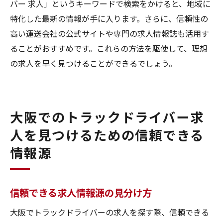
バー 求人」というキーワードで検索をかけると、地域に
特化した最新の情報が手に入ります。さらに、信頼性の
高い運送会社の公式サイトや専門の求人情報誌も活用す
ることがおすすめです。これらの方法を駆使して、理想
の求人を早く見つけることができるでしょう。
大阪でのトラックドライバー求
人を見つけるための信頼できる
情報源
信頼できる求人情報源の見分け方
大阪でトラックドライバーの求人を探す際、信頼できる