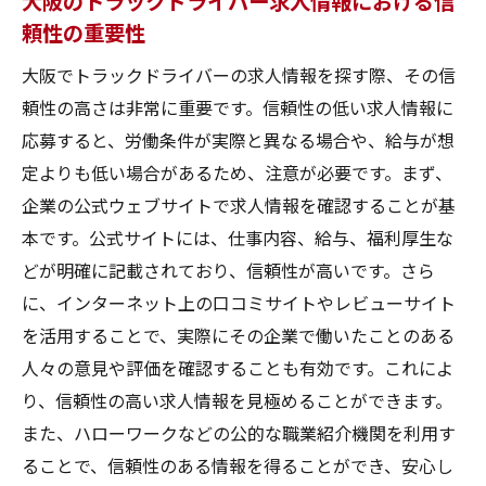
大阪のトラックドライバー求人情報における信
頼性の重要性
大阪でトラックドライバーの求人情報を探す際、その信
頼性の高さは非常に重要です。信頼性の低い求人情報に
応募すると、労働条件が実際と異なる場合や、給与が想
定よりも低い場合があるため、注意が必要です。まず、
企業の公式ウェブサイトで求人情報を確認することが基
本です。公式サイトには、仕事内容、給与、福利厚生な
どが明確に記載されており、信頼性が高いです。さら
に、インターネット上の口コミサイトやレビューサイト
を活用することで、実際にその企業で働いたことのある
人々の意見や評価を確認することも有効です。これによ
り、信頼性の高い求人情報を見極めることができます。
また、ハローワークなどの公的な職業紹介機関を利用す
ることで、信頼性のある情報を得ることができ、安心し