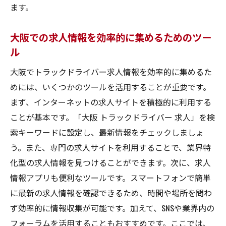
ます。
大阪での求人情報を効率的に集めるためのツー
ル
大阪でトラックドライバー求人情報を効率的に集めるた
めには、いくつかのツールを活用することが重要です。
まず、インターネットの求人サイトを積極的に利用する
ことが基本です。「大阪 トラックドライバー 求人」を検
索キーワードに設定し、最新情報をチェックしましょ
う。また、専門の求人サイトを利用することで、業界特
化型の求人情報を見つけることができます。次に、求人
情報アプリも便利なツールです。スマートフォンで簡単
に最新の求人情報を確認できるため、時間や場所を問わ
ず効率的に情報収集が可能です。加えて、SNSや業界内の
フォーラムを活用することもおすすめです。ここでは、