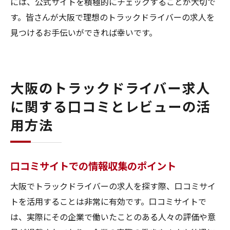
には、公式サイトを積極的にチェックすることが大切で
す。皆さんが大阪で理想のトラックドライバーの求人を
見つけるお手伝いができれば幸いです。
大阪のトラックドライバー求人
に関する口コミとレビューの活
用方法
口コミサイトでの情報収集のポイント
大阪でトラックドライバーの求人を探す際、口コミサイ
トを活用することは非常に有効です。口コミサイトで
は、実際にその企業で働いたことのある人々の評価や意