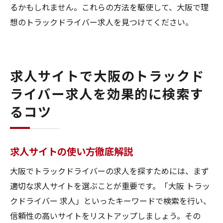
るかもしれません。これらの方法を駆使して、大阪で理
想のトラックドライバー求人を見つけてください。
求人サイトで大阪のトラックド
ライバー求人を効果的に検索す
るコツ
求人サイトの使い方徹底解説
大阪でトラックドライバーの求人を探すためには、まず
適切な求人サイトを選ぶことが重要です。「大阪 トラッ
クドライバー 求人」といったキーワードで検索を行い、
信頼性の高いサイトをリストアップしましょう。その