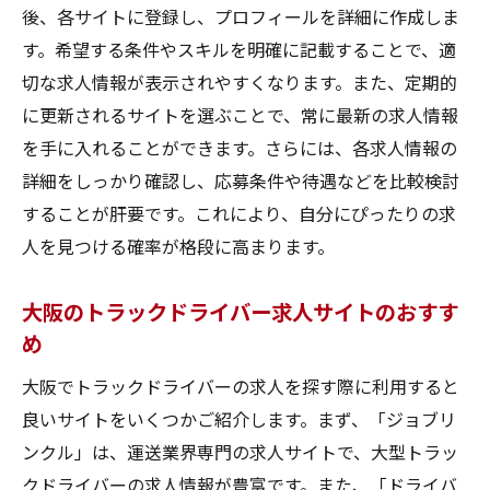
後、各サイトに登録し、プロフィールを詳細に作成しま
す。希望する条件やスキルを明確に記載することで、適
切な求人情報が表示されやすくなります。また、定期的
に更新されるサイトを選ぶことで、常に最新の求人情報
を手に入れることができます。さらには、各求人情報の
詳細をしっかり確認し、応募条件や待遇などを比較検討
することが肝要です。これにより、自分にぴったりの求
人を見つける確率が格段に高まります。
大阪のトラックドライバー求人サイトのおすす
め
大阪でトラックドライバーの求人を探す際に利用すると
良いサイトをいくつかご紹介します。まず、「ジョブリ
ンクル」は、運送業界専門の求人サイトで、大型トラッ
クドライバーの求人情報が豊富です。また、「ドライバ