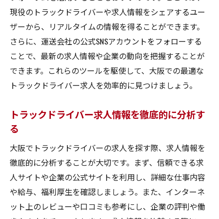
現役のトラックドライバーや求人情報をシェアするユー
ザーから、リアルタイムの情報を得ることができます。
さらに、運送会社の公式SNSアカウントをフォローする
ことで、最新の求人情報や企業の動向を把握することが
できます。これらのツールを駆使して、大阪での最適な
トラックドライバー求人を効率的に見つけましょう。
トラックドライバー求人情報を徹底的に分析す
る
大阪でトラックドライバーの求人を探す際、求人情報を
徹底的に分析することが大切です。まず、信頼できる求
人サイトや企業の公式サイトを利用し、詳細な仕事内容
や給与、福利厚生を確認しましょう。また、インターネ
ット上のレビューや口コミも参考にし、企業の評判や働