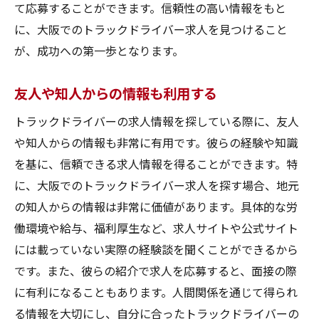
て応募することができます。信頼性の高い情報をもと
に、大阪でのトラックドライバー求人を見つけること
が、成功への第一歩となります。
友人や知人からの情報も利用する
トラックドライバーの求人情報を探している際に、友人
や知人からの情報も非常に有用です。彼らの経験や知識
を基に、信頼できる求人情報を得ることができます。特
に、大阪でのトラックドライバー求人を探す場合、地元
の知人からの情報は非常に価値があります。具体的な労
働環境や給与、福利厚生など、求人サイトや公式サイト
には載っていない実際の経験談を聞くことができるから
です。また、彼らの紹介で求人を応募すると、面接の際
に有利になることもあります。人間関係を通じて得られ
る情報を大切にし、自分に合ったトラックドライバーの