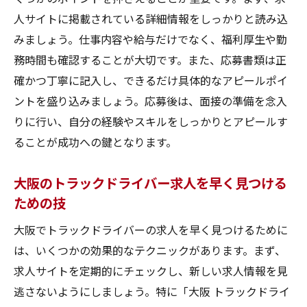
人サイトに掲載されている詳細情報をしっかりと読み込
みましょう。仕事内容や給与だけでなく、福利厚生や勤
務時間も確認することが大切です。また、応募書類は正
確かつ丁寧に記入し、できるだけ具体的なアピールポイ
ントを盛り込みましょう。応募後は、面接の準備を念入
りに行い、自分の経験やスキルをしっかりとアピールす
ることが成功への鍵となります。
大阪のトラックドライバー求人を早く見つける
ための技
大阪でトラックドライバーの求人を早く見つけるために
は、いくつかの効果的なテクニックがあります。まず、
求人サイトを定期的にチェックし、新しい求人情報を見
逃さないようにしましょう。特に「大阪 トラックドライ