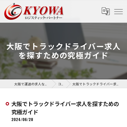
大阪でトラックドライバー求人
を探すための究極ガイド
大阪で運送の求人なら協和運送株式会社
コラム
大阪でトラックドライバー求人を探すための究極ガイド
大阪でトラックドライバー求人を探すための
究極ガイド
2024/06/28