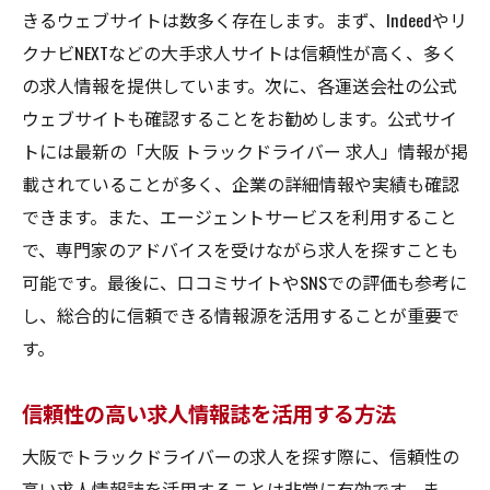
きるウェブサイトは数多く存在します。まず、Indeedやリ
クナビNEXTなどの大手求人サイトは信頼性が高く、多く
の求人情報を提供しています。次に、各運送会社の公式
ウェブサイトも確認することをお勧めします。公式サイ
トには最新の「大阪 トラックドライバー 求人」情報が掲
載されていることが多く、企業の詳細情報や実績も確認
できます。また、エージェントサービスを利用すること
で、専門家のアドバイスを受けながら求人を探すことも
可能です。最後に、口コミサイトやSNSでの評価も参考に
し、総合的に信頼できる情報源を活用することが重要で
す。
信頼性の高い求人情報誌を活用する方法
大阪でトラックドライバーの求人を探す際に、信頼性の
高い求人情報誌を活用することは非常に有効です。ま