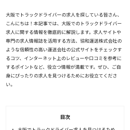
大阪でトラックドライバーの求人を探している皆さん、
こんにちは！本記事では、大阪でのトラックドライバー
求人に関する情報を徹底的に解説します。求人サイトや
専門の求人情報誌を活用する方法、協和運送株式会社の
ような信頼性の高い運送会社の公式サイトをチェックす
るコツ、インターネット上のレビューや口コミを参考に
するポイントなど、役立つ情報が満載です。ぜひ、ご自
身にぴったりの求人を見つけるためにお役立てくださ
い。
目次
大阪でトラックドライバー求人を見つけるため