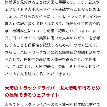
情報源を見分けることは非常に重要です。まず、公式ウ
ェブサイトや大手求人サイトを確認することから始めま
しょう。これらのサイトには「大阪 トラックドライバー
求人」情報が多く掲載されており、詳細な仕事内容や給
与、福利厚生についても明確に記載されています。ま
た、口コミサイトで実際に働いた人々のレビューを参考
にすることも信頼性を確認するための一つの方法です。
さらに、ハローワークなど公的な職業紹介機関も活用す
ることで、信頼性の高い求人情報を得ることができま
す。これにより、大阪で安心して働けるトラックドライ
バーの求人を見つけることができます。
大阪のトラックドライバー求人情報を得るため
の信頼できるウェブサイト
大阪でトラックドライバーの求人情報を探す際に信頼で