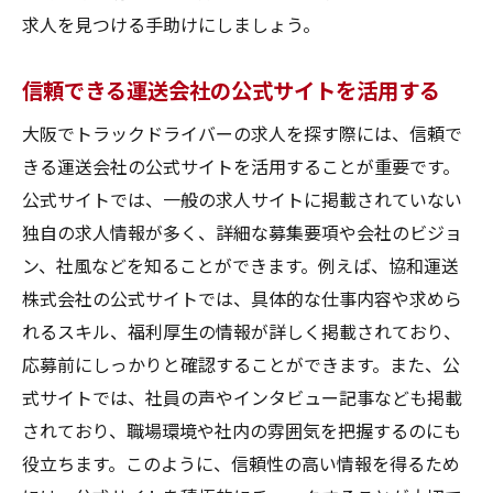
求人を見つける手助けにしましょう。
信頼できる運送会社の公式サイトを活用する
大阪でトラックドライバーの求人を探す際には、信頼で
きる運送会社の公式サイトを活用することが重要です。
公式サイトでは、一般の求人サイトに掲載されていない
独自の求人情報が多く、詳細な募集要項や会社のビジョ
ン、社風などを知ることができます。例えば、協和運送
株式会社の公式サイトでは、具体的な仕事内容や求めら
れるスキル、福利厚生の情報が詳しく掲載されており、
応募前にしっかりと確認することができます。また、公
式サイトでは、社員の声やインタビュー記事なども掲載
されており、職場環境や社内の雰囲気を把握するのにも
役立ちます。このように、信頼性の高い情報を得るため