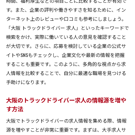
時間、福利厚生などの項目ごとに比較することが有効で
す。また、企業の評判や働きやすさを知るために、イン
ターネット上のレビューや口コミも参考にしましょう。
「大阪 トラックドライバー 求人」といったキーワードで
検索をかけ、実際に働いている人の意見を確認すること
が大切です。さらに、応募を検討している企業の公式サ
イトやSNSもチェックし、企業文化や最新の情報を把握
することも重要です。このように、多角的な視点から求
人情報を比較することで、自分に最適な職場を見つける
手助けになります。
大阪のトラックドライバー求人の情報源を増や
す方法
大阪でトラックドライバーの求人情報を集める際、情報
源を増やすことが非常に重要です。まずは、大手求人サ