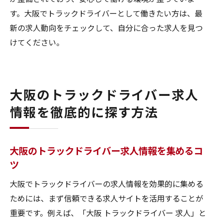
す。大阪でトラックドライバーとして働きたい方は、最
新の求人動向をチェックして、自分に合った求人を見つ
けてください。
大阪のトラックドライバー求人
情報を徹底的に探す方法
大阪のトラックドライバー求人情報を集めるコ
ツ
大阪でトラックドライバーの求人情報を効果的に集める
ためには、まず信頼できる求人サイトを活用することが
重要です。例えば、「大阪 トラックドライバー 求人」と