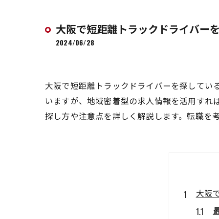
大阪で短距離トラックドライバー
2024/06/28
大阪で短距離トラックドライバーを探してい
いますが、地域密着型の求人情報を活用すれ
探し方や注意点を詳しく解説します。転職を
大阪