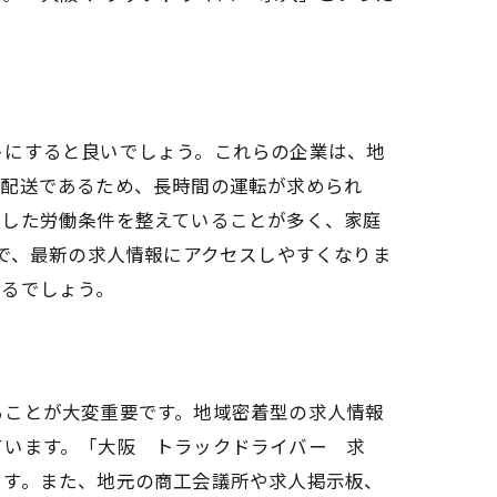
トにすると良いでしょう。これらの企業は、地
の配送であるため、長時間の運転が求められ
慮した労働条件を整えていることが多く、家庭
とで、最新の求人情報にアクセスしやすくなりま
なるでしょう。
ることが大変重要です。地域密着型の求人情報
ています。「大阪 トラックドライバー 求
ます。また、地元の商工会議所や求人掲示板、