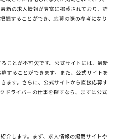
は最新の求人情報が豊富に掲載されており、詳
ント
に把握することができ、応募の際の参考になり
することが不可欠です。公式サイトには、最新
応募することができます。また、公式サイトを
できます。さらに、公式サイトから直接応募す
う
ックドライバーの仕事を探すなら、まずは公式
ご紹介します。まず、求人情報の掲載サイトや