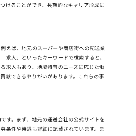
見つけることができ、長期的なキャリア形成に
。例えば、地元のスーパーや商店街への配送業
ー 求人」といったキーワードで検索すると、
する求人もあり、地域特有のニーズに応じた働
に貢献できるやりがいがあります。これらの事
効です。まず、地元の運送会社の公式サイトを
応募条件や待遇も詳細に記載されています。ま