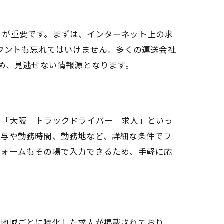
とが重要です。まずは、インターネット上の求
カウントも忘れてはいけません。多くの運送会社
め、見逃せない情報源となります。
に「大阪 トラックドライバー 求人」といっ
給与や勤務時間、勤務地など、詳細な条件でフ
フォームもその場で入力できるため、手軽に応
。
は地域ごとに特化した求人が掲載されており、