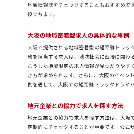
地域情報誌をチェックすることもおすすめで
役立ちます。
大阪の地域密着型求人の具体的な事例
大阪で提供される地域密着型の短距離トラッ
務を担当する求人は、地域社会に密接に関わ
こうした地域限定の求人情報が見つかりやす
き方が求められます。さらに、大阪のイベン
例を通じて、大阪での短距離トラックドライ
地元企業との協力で求人を探す方法
地元企業との協力で求人を探す方法は、大阪
定期的にチェックすることが重要です。公式