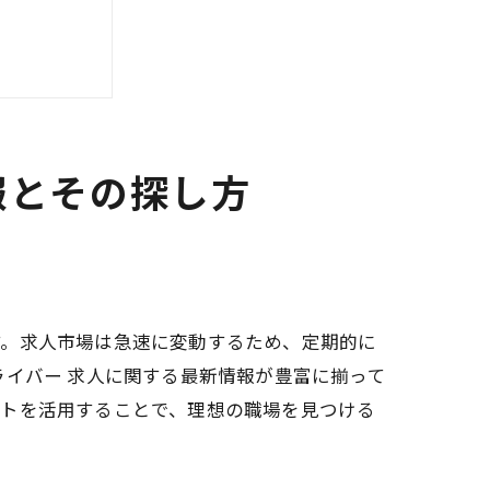
人を探す
報とその探し方
す。求人市場は急速に変動するため、定期的に
ライバー 求人に関する最新情報が豊富に揃って
イトを活用することで、理想の職場を見つける