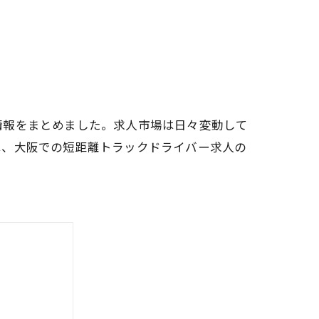
情報をまとめました。求人市場は日々変動して
は、大阪での短距離トラックドライバー求人の