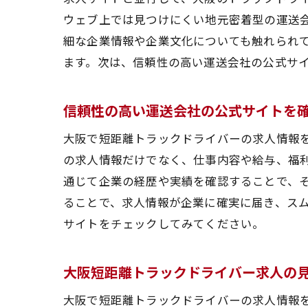
ウェブ上では見つけにくい地元密着型の運送
大阪
細な企業情報や企業文化についても触れられ
ます。次は、信頼性の高い運送会社の公式サ
信頼性の高い運送会社の公式サイトを
大阪で短距離トラックドライバーの求人情報
の求人情報だけでなく、仕事内容や給与、福
通じて企業の経歴や実績を確認することで、
最新
ることで、求人情報が企業に確実に届き、ス
サイトをチェックしてみてください。
大阪短距離トラックドライバー求人の
大阪で短距離トラックドライバーの求人情報