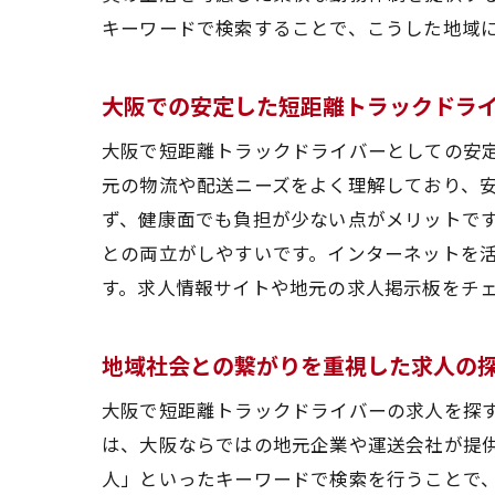
キーワードで検索することで、こうした地域
大阪での安定した短距離トラックドラ
大阪で短距離トラックドライバーとしての安
元の物流や配送ニーズをよく理解しており、
ず、健康面でも負担が少ない点がメリットで
との両立がしやすいです。インターネットを活
す。求人情報サイトや地元の求人掲示板をチ
地域社会との繋がりを重視した求人の
大阪で短距離トラックドライバーの求人を探
は、大阪ならではの地元企業や運送会社が提
人」といったキーワードで検索を行うことで