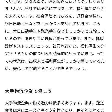
ています。高収入とは、運送業界においては珍しくあり
ませんが、当社ではそれにプラスして、福利厚生にも力
を入れています。社会保険はもちろん、退職金や賞与、
祝日出勤手当などをしっかりと支給しています。さら
に、休日出勤手当や残業手当などもしっかりと支給して
いるので、働きやすい環境が整っています。また、健康
診断やストレスチェック、社員旅行など、福利厚生を充
実させるための取り組みも積極的に行っています。当社
での就業は、高収入と福利厚生がしっかり整っているた
め、安心して挑戦することができるでしょう。
大手物流企業で働こう
大手物流企業で働く魅力は数多くあります。まず、運送
業界は常にニーズが高く安定性があり、長期的に働くこ