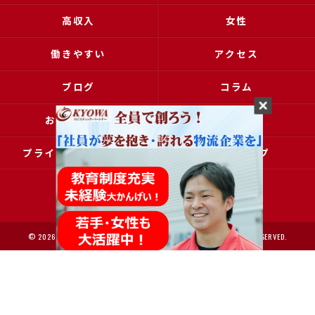
高収入
女性
働きやすい
アクセス
ブログ
コラム
お問い合わせ
採用申込
プライバシーポリシー
サイトマップ
© 2026 大阪で運送の求人なら協和運送株式会社 ALL RIGHTS RESERVED.