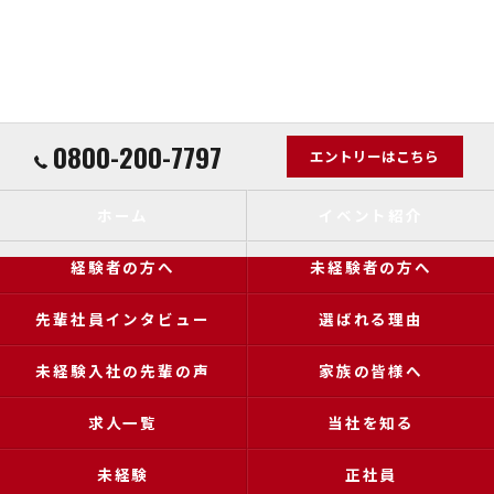
0800-200-7797
エントリーはこちら
ホーム
イベント紹介
経験者の方へ
未経験者の方へ
先輩社員インタビュー
選ばれる理由
未経験入社の先輩の声
家族の皆様へ
求人一覧
当社を知る
未経験
正社員