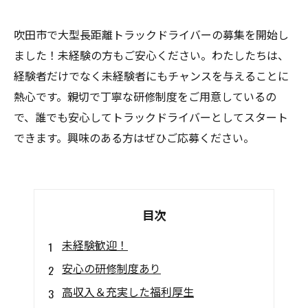
吹田市で大型長距離トラックドライバーの募集を開始し
ました！未経験の方もご安心ください。わたしたちは、
経験者だけでなく未経験者にもチャンスを与えることに
熱心です。親切で丁寧な研修制度をご用意しているの
で、誰でも安心してトラックドライバーとしてスタート
できます。興味のある方はぜひご応募ください。
目次
未経験歓迎！
安心の研修制度あり
高収入＆充実した福利厚生