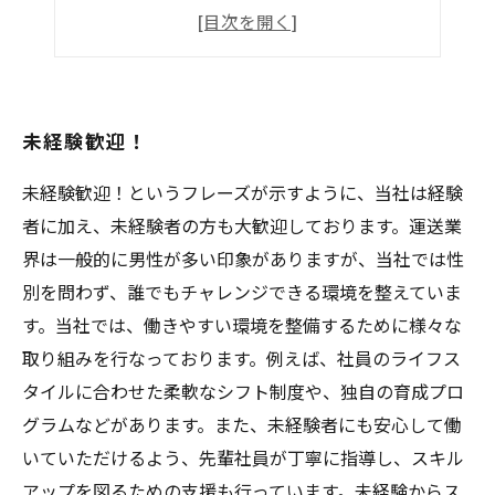
大手物流企業で働こう
快適なドライブライフを送りませんか？
未経験歓迎！
未経験歓迎！というフレーズが示すように、当社は経験
者に加え、未経験者の方も大歓迎しております。運送業
界は一般的に男性が多い印象がありますが、当社では性
別を問わず、誰でもチャレンジできる環境を整えていま
す。当社では、働きやすい環境を整備するために様々な
取り組みを行なっております。例えば、社員のライフス
タイルに合わせた柔軟なシフト制度や、独自の育成プロ
グラムなどがあります。また、未経験者にも安心して働
いていただけるよう、先輩社員が丁寧に指導し、スキル
アップを図るための支援も行っています。未経験からス