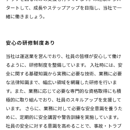
タートして、成長やステップアップを目指し、当社で一
緒に働きましょう。
安心の研修制度あり
当社は運送業を営んでおり、社員の皆様が安心して働け
るように、研修制度を整備しています。 入社時には、安
全に関する基礎知識から実務に必要な技術、業務に必要
な法律知識まで、幅広い領域を網羅した研修を行いま
す。また、業務に応じて必要な専門的な資格取得にも積
極的に取り組んでおり、社員のスキルアップを支援して
います。 さらに、業務に対して必要な安全意識を養うた
めに、定期的に安全講習や警告訓練を実施しています。
社員の安全に対する意識を高めることで、事故・トラブ