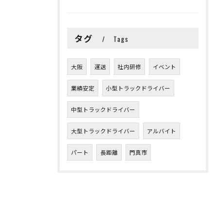
タグ
Tags
大阪
運送
社内研修
イベント
業績安定
小型トラックドライバー
中型トラックドライバー
大型トラックドライバー
アルバイト
パート
長距離
門真市