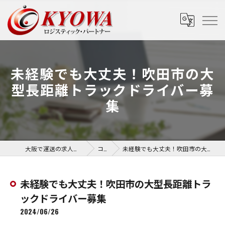
未経験でも大丈夫！吹田市の大
型長距離トラックドライバー募
集
大阪で運送の求人なら協和運送株式会社
コラム
未経験でも大丈夫！吹田市の大型長距離トラックドライバー募集
未経験でも大丈夫！吹田市の大型長距離トラ
ックドライバー募集
2024/06/26