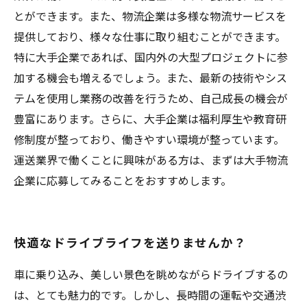
とができます。また、物流企業は多様な物流サービスを
提供しており、様々な仕事に取り組むことができます。
特に大手企業であれば、国内外の大型プロジェクトに参
加する機会も増えるでしょう。また、最新の技術やシス
テムを使用し業務の改善を行うため、自己成長の機会が
豊富にあります。さらに、大手企業は福利厚生や教育研
修制度が整っており、働きやすい環境が整っています。
運送業界で働くことに興味がある方は、まずは大手物流
企業に応募してみることをおすすめします。
快適なドライブライフを送りませんか？
車に乗り込み、美しい景色を眺めながらドライブするの
は、とても魅力的です。しかし、長時間の運転や交通渋