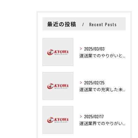
最近の投稿
Recent Posts
2025/03/03
運送業でのやりがいと成長の秘訣
2025/02/25
運送業での充実した未来を拓く方法
2025/02/17
運送業界でのやりがいと可能性