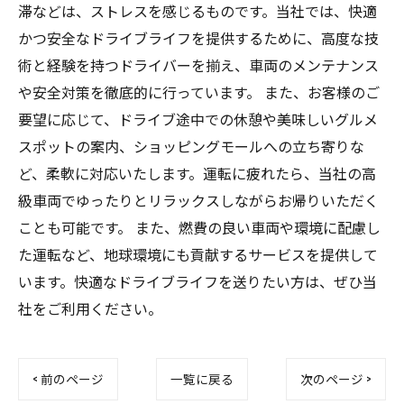
滞などは、ストレスを感じるものです。当社では、快適
かつ安全なドライブライフを提供するために、高度な技
術と経験を持つドライバーを揃え、車両のメンテナンス
や安全対策を徹底的に行っています。 また、お客様のご
要望に応じて、ドライブ途中での休憩や美味しいグルメ
スポットの案内、ショッピングモールへの立ち寄りな
ど、柔軟に対応いたします。運転に疲れたら、当社の高
級車両でゆったりとリラックスしながらお帰りいただく
ことも可能です。 また、燃費の良い車両や環境に配慮し
た運転など、地球環境にも貢献するサービスを提供して
います。快適なドライブライフを送りたい方は、ぜひ当
社をご利用ください。
< 前のページ
一覧に戻る
次のページ >