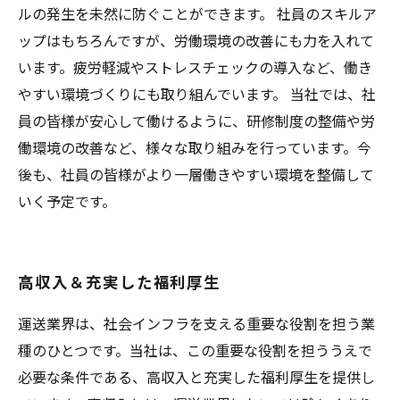
ルの発生を未然に防ぐことができます。 社員のスキルア
ップはもちろんですが、労働環境の改善にも力を入れて
います。疲労軽減やストレスチェックの導入など、働き
やすい環境づくりにも取り組んでいます。 当社では、社
員の皆様が安心して働けるように、研修制度の整備や労
働環境の改善など、様々な取り組みを行っています。今
後も、社員の皆様がより一層働きやすい環境を整備して
いく予定です。
高収入＆充実した福利厚生
運送業界は、社会インフラを支える重要な役割を担う業
種のひとつです。当社は、この重要な役割を担ううえで
必要な条件である、高収入と充実した福利厚生を提供し