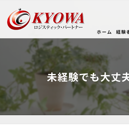
ホーム
経験
未経験でも大丈