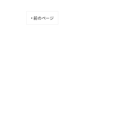
< 前のページ