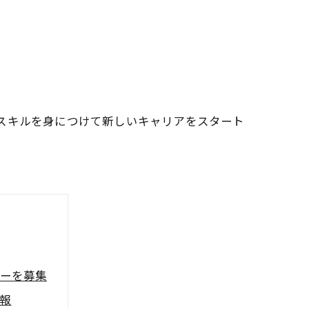
スキルを身につけて新しいキャリアをスタート
バーを募集
報