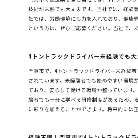
技術が未熟でも大丈夫です。当社では、経験
社では、労働環境にも力を入れており、健康
という方は、ぜひご応募ください。当社で、
4トントラックドライバー未経験でも大
門真市で、4トントラックドライバー未経験
されています。未経験者でも始めやすい環境
ており、安心して働ける環境が整っています
験者でも十分に学べる研修制度があるため、
に彩りを加えることができます。将来的には
経験不問！門真市で4トントラックドラ