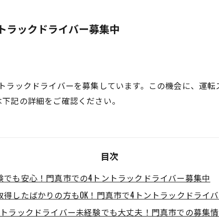
トラックドライバー募集中
ントラックドライバーを募集しています。この機会に、運転
は下記の詳細をご確認ください。
目次
験でも安心！門真市での4トントラックドライバー募集中
取得したばかりの方もOK！門真市で4トントラックドライ
ントラックドライバー未経験でも大丈夫！門真市での募集情