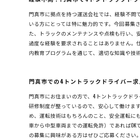
門真市に拠点を持つ運送会社では、経験不問
いる方にとっては特に魅力的です。今回募集
た、トラックのメンテナンスや点検も行い、
過度な経験を要求されることはありません。
内教育プログラムを通じて、適切な知識や技
門真市での4トントラックドライバー求
門真市にお住まいの方で、4トントラックド
研修制度が整っているので、安心して働けます
め、運転技術はもちろんのこと、安全運転にも
車から中型車両までの運転免許）であればOK
の募集に興味がある方はぜひご応募ください