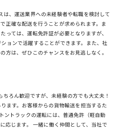
スは、運送業界への未経験者や転職を検討して
全で正確な配送を行うことが求められます。ま
あたっては、運転免許証が必要となりますが、
ジションで活躍することができます。また、社
ちの方は、ぜひこのチャンスをお見逃しなく。
もちろん歓迎ですが、未経験の方でも大丈夫！
あります。お客様からの貨物輸送を担当するた
4トントラックの運転には、普通免許（軽自動
に応じます。 一緒に働く仲間として、当社で