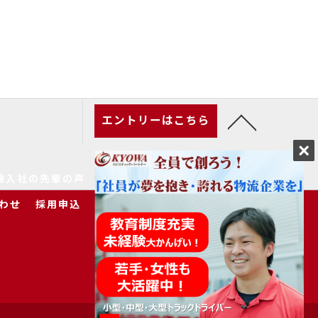
エントリーはこちら
験入社の先輩の声
家族の皆様へ
求人一覧
わせ
採用申込
プライバシーポリシー