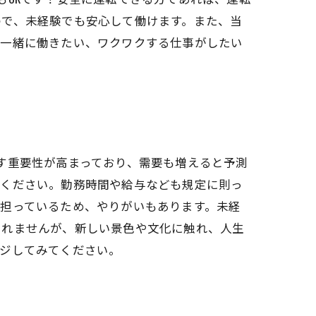
ので、未経験でも安心して働けます。また、当
。一緒に働きたい、ワクワクする仕事がしたい
す重要性が高まっており、需要も増えると予測
てください。勤務時間や給与なども規定に則っ
担っているため、やりがいもあります。未経
しれませんが、新しい景色や文化に触れ、人生
ンジしてみてください。