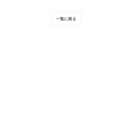
一覧に戻る