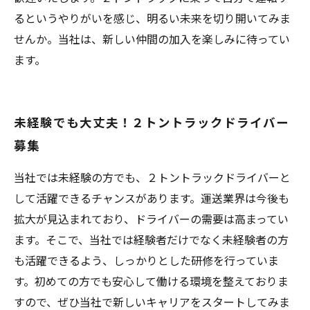
るというやりがいを感じ、明るい未来を切り開いてみま
せんか。当社は、新しい仲間の加入を楽しみに待ってい
ます。
未経験でも大丈夫！２トントラックドライバー
募集
当社では未経験の方でも、２トントラックドライバーと
して活躍できるチャンスがあります。運送業界は今後も
拡大が見込まれており、ドライバーの需要は高まってい
ます。そこで、当社では経験者だけでなく未経験者の方
も活躍できるよう、しっかりとした研修を行っていま
す。初めての方でも安心して働ける環境を整えておりま
すので、ぜひ当社で新しいキャリアをスタートしてみま