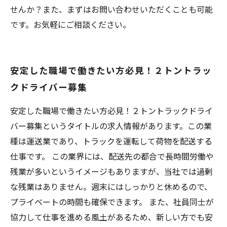
せんか？また、まずはお問い合わせいただくことも可能
です。お気軽にご相談ください。
安定した職場で働きたい方必見！２トントラッ
クドライバー募集
安定した職場で働きたい方必見！２トントラックドライ
バー募集というタイトルの求人情報があります。この業
種は運送業であり、トラックを運転して荷物を配送する
仕事です。 この業界には、配送先の都合で長時間労働や
残業が多いというイメージもありますが、当社では過剰
な残業はありません。週末にはしっかりと休めるので、
プライベートの時間も確保できます。 また、社員同士が
協力して仕事を進める風土があるため、新しい方でも安