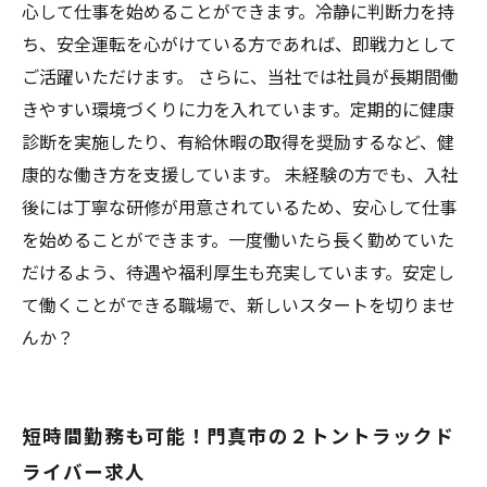
心して仕事を始めることができます。冷静に判断力を持
ち、安全運転を心がけている方であれば、即戦力として
ご活躍いただけます。 さらに、当社では社員が長期間働
きやすい環境づくりに力を入れています。定期的に健康
診断を実施したり、有給休暇の取得を奨励するなど、健
康的な働き方を支援しています。 未経験の方でも、入社
後には丁寧な研修が用意されているため、安心して仕事
を始めることができます。一度働いたら長く勤めていた
だけるよう、待遇や福利厚生も充実しています。安定し
て働くことができる職場で、新しいスタートを切りませ
んか？
短時間勤務も可能！門真市の２トントラックド
ライバー求人