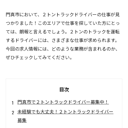
門真市において、２トントラックドライバーの仕事が見
つかりました！このエリアで仕事を探していた方にとっ
ては、朗報と言えるでしょう。２トンのトラックを運転
するドライバーには、さまざまな仕事が求められます。
今回の求人情報には、どのような業務が含まれるのか、
ぜひチェックしてみてください。
目次
門真市で２トントラックドライバー募集中！
未経験でも大丈夫！２トントラックドライバー
募集