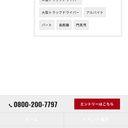
大型トラックドライバー
アルバイト
パート
長距離
門真市
0800-200-7797
エントリーはこちら
ホーム
イベント紹介