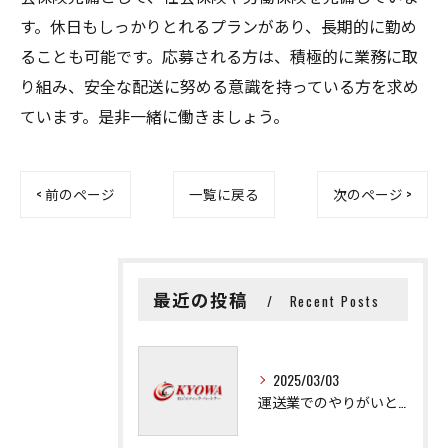
す。休日もしっかりとれるプランがあり、長期的に勤め
ることも可能です。応募される方は、積極的に業務に取
り組み、安全な配送に努める意識を持っている方を求め
ています。是非一緒に働きましょう。
< 前のページ
一覧に戻る
次のページ >
最近の投稿
Recent Posts
2025/03/03
運送業でのやりがいと成長の秘訣