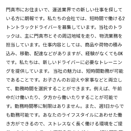
門真市にお住まいで、運送業界での新しい仕事を探して
いる方に朗報です。私たちの会社では、短時間で働ける2
トントラックドライバーを募集しています。当社のトラ
ックは、主に門真市とその周辺地域を走り、物流業務を
担当しています。仕事内容としては、商品や荷物の積み
込み、移動、配達などがありますが、経験がなくてもOK
です。私たちは、新しいドライバーに必要なトレーニン
グを提供しています。 当社の魅力は、短時間勤務が可能
であることです。お子さんのお迎えや家事などと両立し
て、勤務時間を選択することができます。例えば、午前
中だけ働いたり、夕方から働いたりすることが可能で
す。勤務時間帯に制限はありません。また、週1日からで
も勤務可能です。あなたのライフスタイルにあわせた働
き方ができるので、ストレスなく長く働ける環境をご提