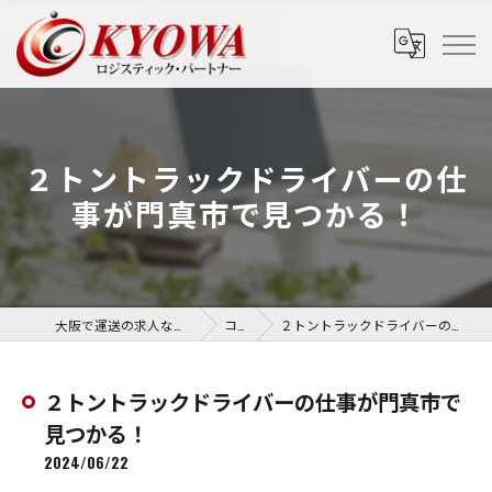
２トントラックドライバーの仕
事が門真市で見つかる！
大阪で運送の求人なら協和運送株式会社
コラム
２トントラックドライバーの仕事が門真市で見つかる！
２トントラックドライバーの仕事が門真市で
見つかる！
2024/06/22