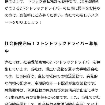
供できます。 トラック運転免許をお持ちで、短時間勤務
ができる2トントラックドライバーの仕事に興味をお持ち
の方は、お気軽にご応募ください。当社での新しいスタ
ートを切りましょう！
社会保険完備！２トントラックドライバー募集
中
弊社では、社会保険完備の2トントラックドライバーを募
集しています。当社は、幅広い品物を運ぶ大手輸送会社
です。仕事内容は、主に地域内での物流業務で、突発的
な荷物の配達や、定期的なルート配送が主な業務です。
募集要件は、普通自動車免許及び大気汚染防止法に基づ
くG車両運転者の資格保有が必要です。また、当社では社
会保険完備として、社会保険や労働保険を完備していま