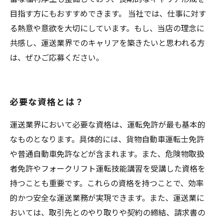
目指す方にもおすすめできます。 当社では、仕事に対す
る熱意や意欲を大切にしています。もし、当店の理念に
共感し、運送業界でのキャリアを築きたいと思われる方
は、ぜひご応募ください。
必要な資格とは？
運送業界において必要な資格は、運転免許が最も基本的
なものとなります。具体的には、貨物自動車運転士免許
や普通自動車免許などが含まれます。また、危険物取扱
者免許やフォークリフト運転技能講習を受講した資格を
持つことも重要です。これらの資格を持つことで、効率
的かつ安全な運送業務が実現できます。また、運送業に
おいては、取引先とのやり取りや契約の締結、請求書の