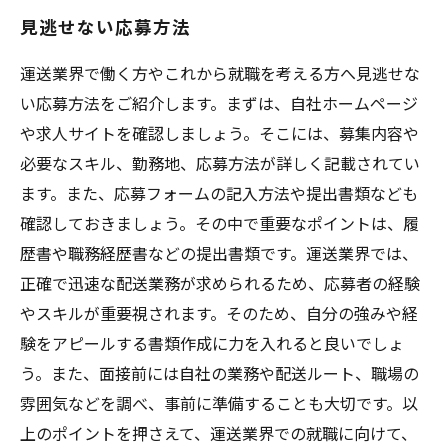
見逃せない応募方法
運送業界で働く方やこれから就職を考える方へ見逃せな
い応募方法をご紹介します。まずは、自社ホームページ
や求人サイトを確認しましょう。そこには、募集内容や
必要なスキル、勤務地、応募方法が詳しく記載されてい
ます。また、応募フォームの記入方法や提出書類なども
確認しておきましょう。その中で重要なポイントは、履
歴書や職務経歴書などの提出書類です。運送業界では、
正確で迅速な配送業務が求められるため、応募者の経験
やスキルが重要視されます。そのため、自分の強みや経
験をアピールする書類作成に力を入れると良いでしょ
う。また、面接前には自社の業務や配送ルート、職場の
雰囲気などを調べ、事前に準備することも大切です。以
上のポイントを押さえて、運送業界での就職に向けて、