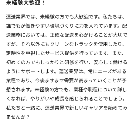
未経験大歓迎！
運送業界では、未経験の方でも大歓迎です。私たちは、
誰でもが働きやすい環境づくりに力を入れています。配
送業務においては、正確な配送を心がけることが大切で
すが、それ以外にもクリーンなトラックを使用したり、
定時性を重視したサービス提供を行っています。また、
初めての方でもしっかりと研修を行い、安心して働ける
ようにサポートします。運送業界は、常にニーズがある
業種であり、今後ますます需要が高まっていくことが予
想されます。未経験の方でも、業種や職種について詳し
くなれば、やりがいや成長を感じられることでしょう。
私たちと一緒に、運送業界で新しいキャリアを始めてみ
ませんか？