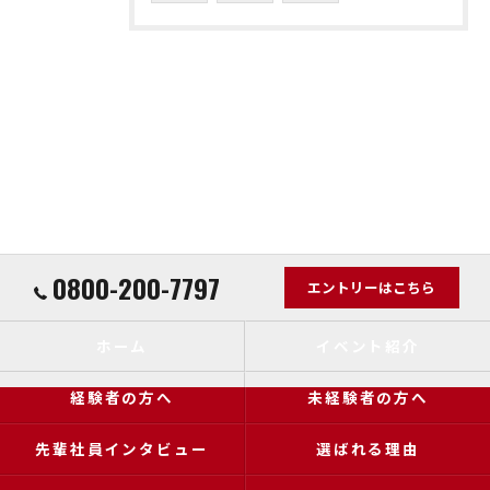
0800-200-7797
エントリーはこちら
ホーム
イベント紹介
経験者の方へ
未経験者の方へ
先輩社員インタビュー
選ばれる理由