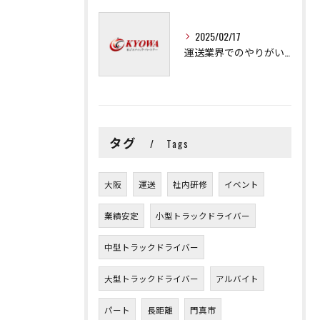
2025/02/17
運送業界でのやりがいと可能性
タグ
Tags
大阪
運送
社内研修
イベント
業績安定
小型トラックドライバー
中型トラックドライバー
大型トラックドライバー
アルバイト
パート
長距離
門真市