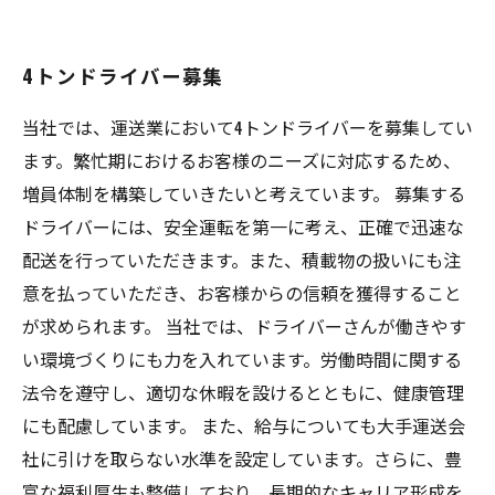
4トンドライバー募集
当社では、運送業において4トンドライバーを募集してい
ます。繁忙期におけるお客様のニーズに対応するため、
増員体制を構築していきたいと考えています。 募集する
ドライバーには、安全運転を第一に考え、正確で迅速な
配送を行っていただきます。また、積載物の扱いにも注
意を払っていただき、お客様からの信頼を獲得すること
が求められます。 当社では、ドライバーさんが働きやす
い環境づくりにも力を入れています。労働時間に関する
法令を遵守し、適切な休暇を設けるとともに、健康管理
にも配慮しています。 また、給与についても大手運送会
社に引けを取らない水準を設定しています。さらに、豊
富な福利厚生も整備しており、長期的なキャリア形成を