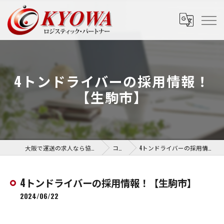
4トンドライバーの採用情報！
【生駒市】
大阪で運送の求人なら協和運送株式会社
コラム
4トンドライバーの採用情報！【生駒市】
4トンドライバーの採用情報！【生駒市】
2024/06/22