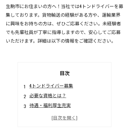
生駒市にお住まいの方へ！当社では4トンドライバーを募
集しております。貨物輸送の経験がある方や、運輸業界
に興味をお持ちの方は、ぜひご応募ください。未経験者
でも先輩社員が丁寧に指導しますので、安心してご応募
いただけます。詳細は以下の情報をご確認ください。
目次
4トンドライバー募集
必要な資格とは？
待遇・福利厚生充実
未経験大歓迎！
見逃せない応募方法