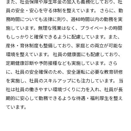
また、社会保険や厚生年金の加入も義務化しており、社
員の安全・安心を守る体制を整えています。 さらに、勤
務時間についても法律に則り、週40時間以内の勤務を実
施しています。無理な残業はなく、プライベートの時間
もしっかりと確保できるように配慮しています。また、
産休・育休制度も整備しており、家庭との両立が可能な
環境を整えています。 社員の健康面にも配慮しており、
定期健康診断や予防接種なども実施しています。さら
に、社員の安全確保のため、安全運転に必要な教育研修
を実施し、社員のスキルアップにも注力しています。 当
社は社員の働きやすい環境づくりに力を入れ、社員が長
期的に安心して勤務できるような待遇・福利厚生を整え
ています。