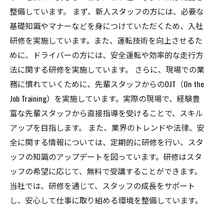
整備しています。 まず、新人スタッフの方には、必要な
基礎知識やマナーなどを身につけていただくため、入社
研修を実施しています。また、運転技術を向上させるた
めに、ドライバーの方には、安全運転や効率的な走行方
法に関する研修を実施しています。 さらに、現場での業
務に慣れていくために、先輩スタッフからのOJT（On the
Job Training）を実施しています。実際の現場で、経験豊
富な先輩スタッフから直接指導を受けることで、スキル
アップを目指します。 また、業界のトレンドや法律、安
全に関する情報については、定期的に研修を行い、スタ
ッフの知識のアップデートを図っています。研修はスタ
ッフの希望に応じて、無料で受講することができます。
当社では、研修を通じて、スタッフの成長をサポート
し、安心して仕事に取り組める環境を整備しています。