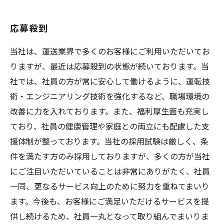
応募殺到
当社は、運送業界で多くのお客様にご利用いただいてお
りますが、最近は応募殺到の状態が続いております。当
社では、社員の方が常に安心して働けるように、運転技
術・エンジニアリング技術を強化するなど、職場環境の
改善に力を入れております。また、福利厚生面も充実し
ており、社員の健康管理や家庭との両立にも配慮した支
援体制が整っております。当社の採用試験は厳しく、条
件を満たす方のみ採用しておりますが、多くの方が当社
にご注目いただいていることは非常にありがたく、社員
一同、更なるサービス向上のために努力を重ねてまいり
ます。今後も、お客様にご満足いただけるサービスを提
供し続けるため、社員一丸となって取り組んでまいりま