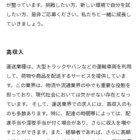
が整っています。挑戦したい方、新しい環境で自分を試
したい方、是非ご応募ください。私たちと一緒に成長し
ていきましょう。
高収入
運送業種は、大型トラックやバンなどの運輸車両を利用
して、荷物や商品を配送するサービスを提供していま
す。この業界は、物流や流通業界の中でも重要な役割を
担っており、現代社会においては欠かせない存在となっ
ています。 そして、運送業界での求人には、高収入のも
のも多数あります。特に、配達の時間帯によっては、配
達手当や深夜手当が付く場合があり、さらに収入を増や
すことができます。また、経験者であれば、さらに高額