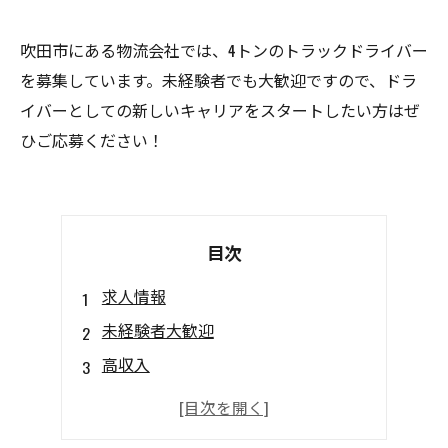
吹田市にある物流会社では、4トンのトラックドライバー
を募集しています。未経験者でも大歓迎ですので、ドラ
イバーとしての新しいキャリアをスタートしたい方はぜ
ひご応募ください！
目次
求人情報
未経験者大歓迎
高収入
安心の研修制度
応募殺到