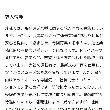
求人情報
弊社では、現在運送業種に関する求人情報を募集してい
ます。 当社は、長年にわたって運送業務に携わり信頼と
安心を提供してきました。今回募集する求人は、運送業
務に関わる幅広いポジションになります。ドライバーや
倉庫業務、営業など、志望される方に合わせた職種が揃
っています。 弊社の運転者は、最新式の車両を使用し、
安全かつスムーズな運送を実施しています。また、職場
内はアットホームな雰囲気で、社員同士のコミュニケー
ションも非常に良好です。研修制度も充実しており、未
経験の方でも安心して業務に取り組めます。 勤務時間や
待遇についても、各職種によって異なりますが、社員一
人ひとりのライフスタイルに合わせた柔軟な対応が可能