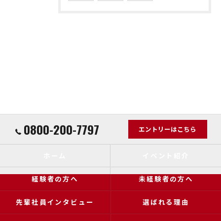
0800-200-7797
エントリーはこちら
ホーム
イベント紹介
経験者の方へ
未経験者の方へ
先輩社員インタビュー
選ばれる理由