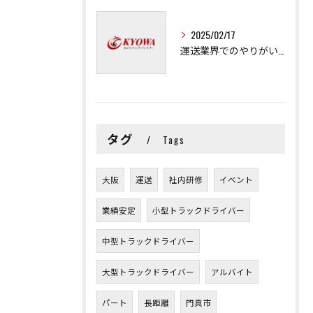
2025/02/17
運送業界でのやりがいと可能性
タグ
Tags
大阪
運送
社内研修
イベント
業績安定
小型トラックドライバー
中型トラックドライバー
大型トラックドライバー
アルバイト
パート
長距離
門真市