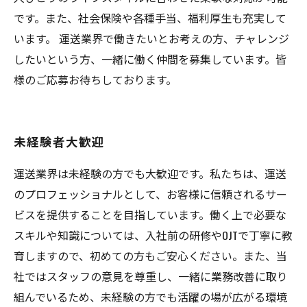
です。また、社会保険や各種手当、福利厚生も充実して
います。 運送業界で働きたいとお考えの方、チャレンジ
したいという方、一緒に働く仲間を募集しています。皆
様のご応募お待ちしております。
未経験者大歓迎
運送業界は未経験の方でも大歓迎です。私たちは、運送
のプロフェッショナルとして、お客様に信頼されるサー
ビスを提供することを目指しています。働く上で必要な
スキルや知識については、入社前の研修やOJTで丁寧に教
育しますので、初めての方もご安心ください。また、当
社ではスタッフの意見を尊重し、一緒に業務改善に取り
組んでいるため、未経験の方でも活躍の場が広がる環境