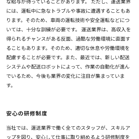
な給与が待っていることがあります。 ただし、運送業界
には、運転中に急なトラブルや事故に遭遇することもあ
ります。そのため、車両の運転技術や安全運転などにつ
いては、十分な訓練が必要です。 運送業界は、高収入を
得られるチャンスがある反面、過酷な労働環境に直面す
ることもあります。そのため、適切な休息や労働環境を
配慮することが必要です。また、最近では、新しい配送
システムや配送ロボットによって、作業の自動化が進ん
でいるため、今後も業界の変化に注目が集まっていま
す。
安心の研修制度
当社では、運送業界で働く全てのスタッフが、スキルア
ップを図り、安心して仕事に取り組めるよう研修制度を