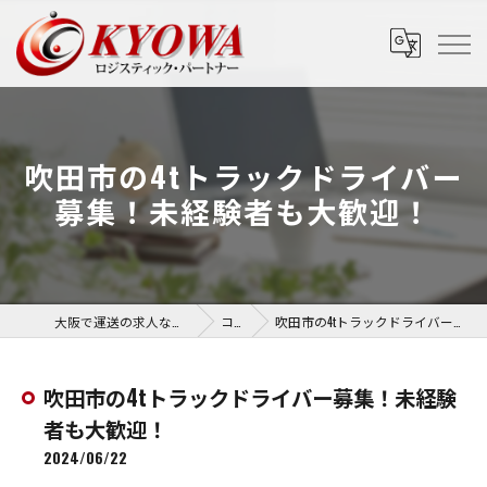
吹田市の4tトラックドライバー
募集！未経験者も大歓迎！
大阪で運送の求人なら協和運送株式会社
コラム
吹田市の4tトラックドライバー募集！未経験者も大歓迎！
吹田市の4tトラックドライバー募集！未経験
者も大歓迎！
2024/06/22