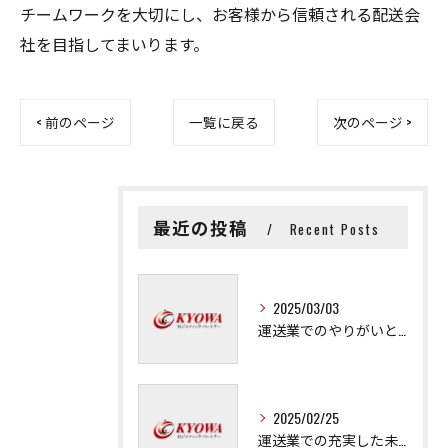
チームワークを大切にし、お客様から信頼される配送会
社を目指してまいります。
< 前のページ
一覧に戻る
次のページ >
最近の投稿
Recent Posts
2025/03/03
運送業でのやりがいと成長の秘訣
2025/02/25
運送業での充実した未来を拓く方法