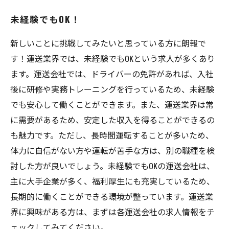
未経験でもOK！
新しいことに挑戦してみたいと思っている方に朗報で
す！運送業界では、未経験でもOKという求人が多くあり
ます。運送会社では、ドライバーの免許があれば、入社
後に研修や実務トレーニングを行っているため、未経験
でも安心して働くことができます。また、運送業界は常
に需要があるため、安定した収入を得ることができるの
も魅力です。ただし、長時間運転することが多いため、
体力に自信がない方や運転が苦手な方は、別の職種を検
討した方が良いでしょう。未経験でもOKの運送会社は、
主に大手企業が多く、福利厚生にも充実しているため、
長期的に働くことができる環境が整っています。運送業
界に興味がある方は、まずは各運送会社の求人情報をチ
ェックしてみてください。