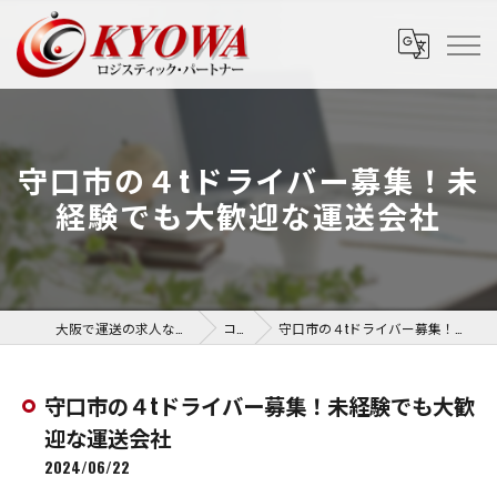
守口市の４tドライバー募集！未
経験でも大歓迎な運送会社
大阪で運送の求人なら協和運送株式会社
コラム
守口市の４tドライバー募集！未経験でも大歓迎な運送会社
守口市の４tドライバー募集！未経験でも大歓
迎な運送会社
2024/06/22