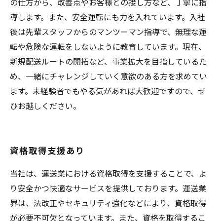
の仕方から、改善点やお客様との接し方など、丁寧に指
導します。また、安全運転にも力を入れています。入社
後は先輩スタッフからのマンツーマン指導で、無理な運
転や危険な運転をしないように教育しています。現在、
新規配送ルートの開拓など、事業拡大を目指しているた
め、一緒にチャレンジしていく意欲のある方を求めてい
ます。未経験者でもやる気があれば大歓迎ですので、ぜ
ひお越しください。
資格取得支援あり
当社は、運送業における資格取得を支援することで、よ
り安全かつ快適なサービスを提供しております。運送業
界は、法改正やセキュリティ強化などにより、資格取得
が必要不可欠となっています。また、資格を取得するこ