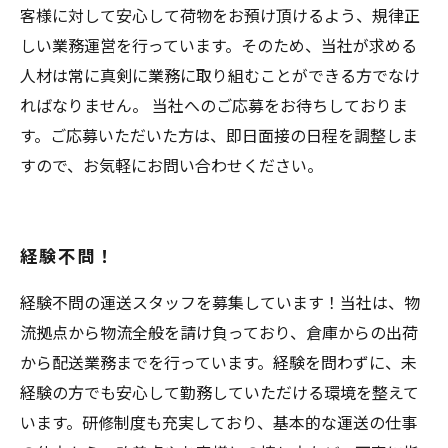
客様に対して安心して荷物をお預け頂けるよう、規律正
しい業務運営を行っています。そのため、当社が求める
人材は常に真剣に業務に取り組むことができる方でなけ
ればなりません。 当社へのご応募をお待ちしておりま
す。ご応募いただいた方は、即日面接の日程を調整しま
すので、お気軽にお問い合わせください。
経験不問！
経験不問の運送スタッフを募集しています！当社は、物
流拠点から物流全般を請け負っており、倉庫からの出荷
から配送業務までを行っています。経験を問わずに、未
経験の方でも安心して勤務していただける環境を整えて
います。研修制度も充実しており、基本的な運送の仕事