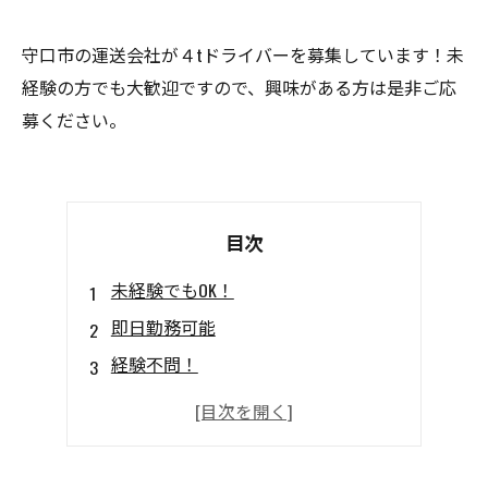
守口市の運送会社が４tドライバーを募集しています！未
経験の方でも大歓迎ですので、興味がある方は是非ご応
募ください。
目次
未経験でもOK！
即日勤務可能
経験不問！
資格取得支援あり
チームワーク抜群