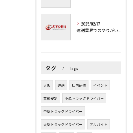
2025/02/17
運送業界でのやりがいと可能性
タグ
Tags
大阪
運送
社内研修
イベント
業績安定
小型トラックドライバー
中型トラックドライバー
大型トラックドライバー
アルバイト