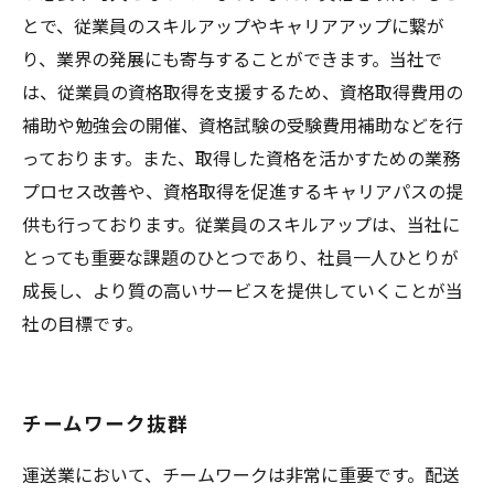
とで、従業員のスキルアップやキャリアアップに繋が
り、業界の発展にも寄与することができます。当社で
は、従業員の資格取得を支援するため、資格取得費用の
補助や勉強会の開催、資格試験の受験費用補助などを行
っております。また、取得した資格を活かすための業務
プロセス改善や、資格取得を促進するキャリアパスの提
供も行っております。従業員のスキルアップは、当社に
とっても重要な課題のひとつであり、社員一人ひとりが
成長し、より質の高いサービスを提供していくことが当
社の目標です。
チームワーク抜群
運送業において、チームワークは非常に重要です。配送