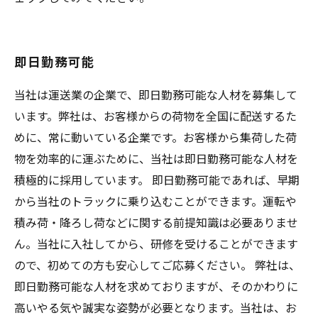
即日勤務可能
当社は運送業の企業で、即日勤務可能な人材を募集して
います。弊社は、お客様からの荷物を全国に配送するた
めに、常に動いている企業です。お客様から集荷した荷
物を効率的に運ぶために、当社は即日勤務可能な人材を
積極的に採用しています。 即日勤務可能であれば、早期
から当社のトラックに乗り込むことができます。運転や
積み荷・降ろし荷などに関する前提知識は必要ありませ
ん。当社に入社してから、研修を受けることができます
ので、初めての方も安心してご応募ください。 弊社は、
即日勤務可能な人材を求めておりますが、そのかわりに
高いやる気や誠実な姿勢が必要となります。当社は、お