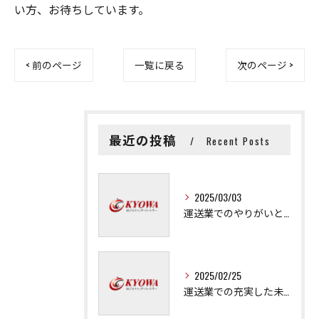
い方、お待ちしています。
< 前のページ
一覧に戻る
次のページ >
最近の投稿
Recent Posts
2025/03/03
運送業でのやりがいと成長の秘訣
2025/02/25
運送業での充実した未来を拓く方法