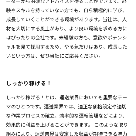
ーダーから的確なアドバイスを得ることができます。経
験やスキルを持っていない方でも、自ら積極的に学び、
成長していくことができる環境があります。当社は、人
材を大切にする風土があり、より良い環境を求める方に
はぴったりの会社です。未経験の方も、意欲やポテンシ
ャルを見て採用するため、やる気だけはあり、成長した
いという方は、ぜひ当社にご応募ください。
しっかり稼げる！
しっかり稼げる！とは、運送業界においても重要なテー
マのひとつです。運送業界では、適正な価格設定や適切
な作業プロセスの確立、効率的な運転管理などにより、
効果的に利益を上げることができます。 このような取り
組みにより、運送業界は安定した収益が期待できる魅力