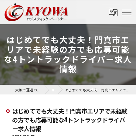
はじめてでも大丈夫！門真市エ
リアで未経験の方でも応募可能
な4トントラックドライバー求人
情報
大阪で運送の求人なら協和運送株式会社
コラム
はじめてでも大丈夫！門真市エリアで未経験の方でも応募可能な4トントラックドライバー求人情報
はじめてでも大丈夫！門真市エリアで未経験
の方でも応募可能な4トントラックドライバ
ー求人情報