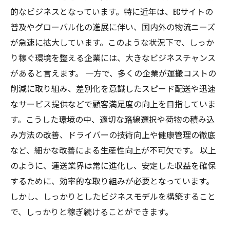
的なビジネスとなっています。特に近年は、ECサイトの
普及やグローバル化の進展に伴い、国内外の物流ニーズ
が急速に拡大しています。このような状況下で、しっか
り稼ぐ環境を整える企業には、大きなビジネスチャンス
があると言えます。 一方で、多くの企業が運搬コストの
削減に取り組み、差別化を意識したスピード配送や迅速
なサービス提供などで顧客満足度の向上を目指していま
す。こうした環境の中、適切な路線選択や荷物の積み込
み方法の改善、ドライバーの技術向上や健康管理の徹底
など、細かな改善による生産性向上が不可欠です。 以上
のように、運送業界は常に進化し、安定した収益を確保
するために、効率的な取り組みが必要となっています。
しかし、しっかりとしたビジネスモデルを構築すること
で、しっかりと稼ぎ続けることができます。