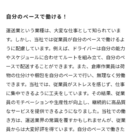
自分のペースで働ける！
運送業という業種は、大変な仕事として知られていま
す。しかし、当社では従業員が自分のペースで働けるよ
うに配慮しています。例えば、ドライバーは自分の能力
やスケジュールに合わせてルートを組み立て、自分のペ
ースで配送することができます。また、倉庫作業員は荷
物の仕分けや梱包を自分のペースで行い、無理なく労働
できます。当社では、従業員がストレスを感じず、仕事
に集中できるように工夫をしています。その結果、従業
員のモチベーションや生産性が向上し、継続的に高品質
なサービスを提供できるようになりました。当社での働
き方は、運送業界の常識を覆すかもしれませんが、従業
員からは大変好評を得ています。自分のペースで働きた