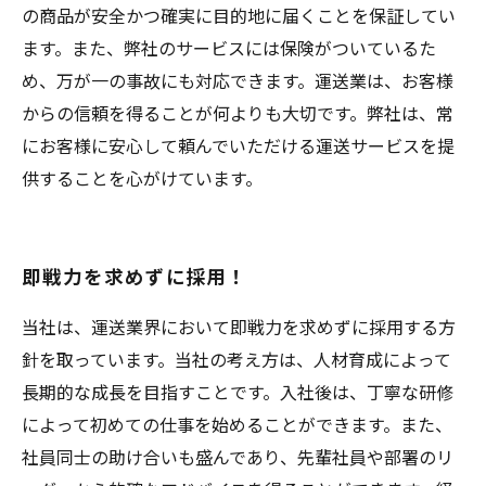
の商品が安全かつ確実に目的地に届くことを保証してい
ます。また、弊社のサービスには保険がついているた
め、万が一の事故にも対応できます。運送業は、お客様
からの信頼を得ることが何よりも大切です。弊社は、常
にお客様に安心して頼んでいただける運送サービスを提
供することを心がけています。
即戦力を求めずに採用！
当社は、運送業界において即戦力を求めずに採用する方
針を取っています。当社の考え方は、人材育成によって
長期的な成長を目指すことです。入社後は、丁寧な研修
によって初めての仕事を始めることができます。また、
社員同士の助け合いも盛んであり、先輩社員や部署のリ