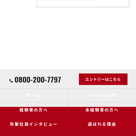
0800-200-7797
エントリーはこちら
ホーム
イベント紹介
経験者の方へ
未経験者の方へ
先輩社員インタビュー
選ばれる理由