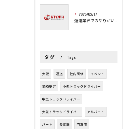
2025/02/17
運送業界でのやりがいと可能性
タグ
Tags
大阪
運送
社内研修
イベント
業績安定
小型トラックドライバー
中型トラックドライバー
大型トラックドライバー
アルバイト
パート
長距離
門真市