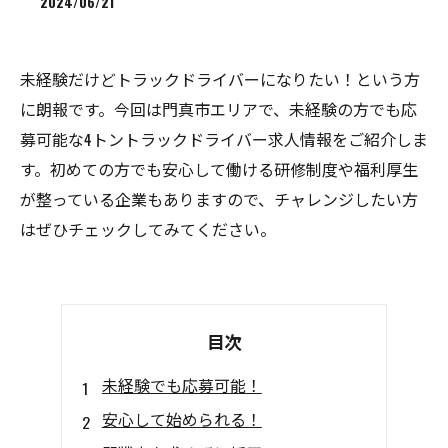
2024/06/21
未経験だけどトラックドライバーになりたい！という方
に朗報です。今回は門真市エリアで、未経験の方でも応
募可能な4トントラックドライバー求人情報をご紹介しま
す。初めての方でも安心して働ける研修制度や福利厚生
が整っている企業もありますので、チャレンジしたい方
はぜひチェックしてみてください。
目次
未経験でも応募可能！
安心して始められる！