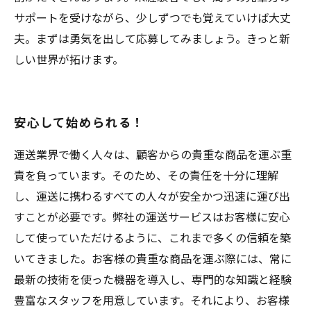
サポートを受けながら、少しずつでも覚えていけば大丈
夫。まずは勇気を出して応募してみましょう。きっと新
しい世界が拓けます。
安心して始められる！
運送業界で働く人々は、顧客からの貴重な商品を運ぶ重
責を負っています。そのため、その責任を十分に理解
し、運送に携わるすべての人々が安全かつ迅速に運び出
すことが必要です。弊社の運送サービスはお客様に安心
して使っていただけるように、これまで多くの信頼を築
いてきました。お客様の貴重な商品を運ぶ際には、常に
最新の技術を使った機器を導入し、専門的な知識と経験
豊富なスタッフを用意しています。それにより、お客様