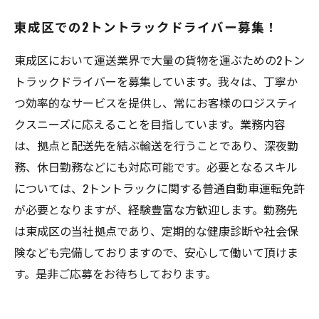
バーの仕事の実態
東成区での2トントラックドライバー募集！
東成区において運送業界で大量の貨物を運ぶための2トン
トラックドライバーを募集しています。我々は、丁寧か
つ効率的なサービスを提供し、常にお客様のロジスティ
クスニーズに応えることを目指しています。業務内容
は、拠点と配送先を結ぶ輸送を行うことであり、深夜勤
務、休日勤務などにも対応可能です。必要となるスキル
については、2トントラックに関する普通自動車運転免許
が必要となりますが、経験豊富な方歓迎します。勤務先
は東成区の当社拠点であり、定期的な健康診断や社会保
険なども完備しておりますので、安心して働いて頂けま
す。是非ご応募をお待ちしております。