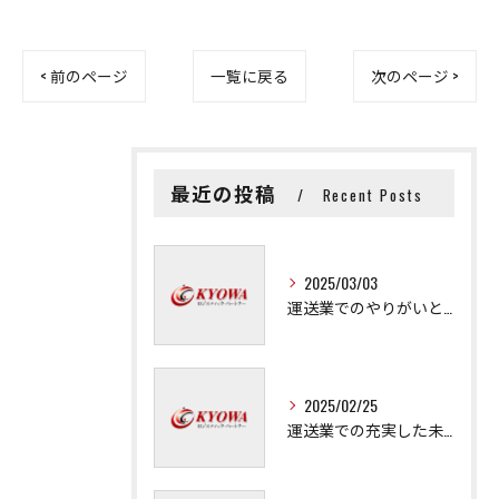
< 前のページ
一覧に戻る
次のページ >
最近の投稿
Recent Posts
2025/03/03
運送業でのやりがいと成長の秘訣
2025/02/25
運送業での充実した未来を拓く方法