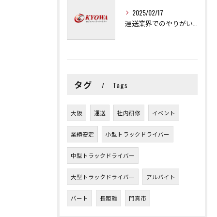
2025/02/17
運送業界でのやりがいと可能性
タグ
Tags
大阪
運送
社内研修
イベント
業績安定
小型トラックドライバー
中型トラックドライバー
大型トラックドライバー
アルバイト
パート
長距離
門真市