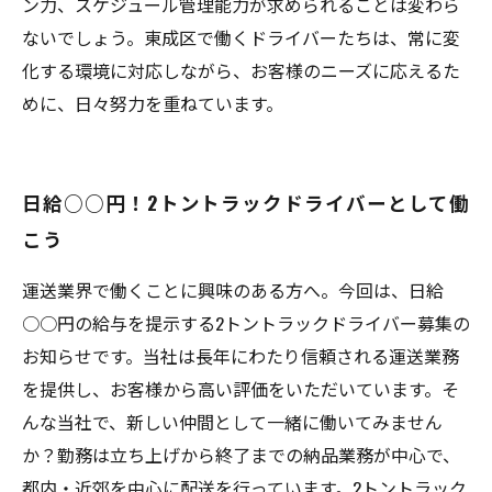
ン力、スケジュール管理能力が求められることは変わら
ないでしょう。東成区で働くドライバーたちは、常に変
化する環境に対応しながら、お客様のニーズに応えるた
めに、日々努力を重ねています。
日給○○円！2トントラックドライバーとして働
こう
運送業界で働くことに興味のある方へ。今回は、日給
○○円の給与を提示する2トントラックドライバー募集の
お知らせです。当社は長年にわたり信頼される運送業務
を提供し、お客様から高い評価をいただいています。そ
んな当社で、新しい仲間として一緒に働いてみません
か？勤務は立ち上げから終了までの納品業務が中心で、
都内・近郊を中心に配送を行っています。2トントラック