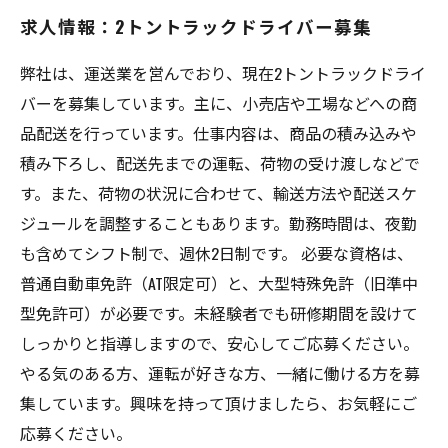
求人情報：2トントラックドライバー募集
弊社は、運送業を営んでおり、現在2トントラックドライ
バーを募集しています。主に、小売店や工場などへの商
品配送を行っています。仕事内容は、商品の積み込みや
積み下ろし、配送先までの運転、荷物の受け渡しなどで
す。また、荷物の状況に合わせて、輸送方法や配送スケ
ジュールを調整することもあります。勤務時間は、夜勤
も含めてシフト制で、週休2日制です。 必要な資格は、
普通自動車免許（AT限定可）と、大型特殊免許（旧準中
型免許可）が必要です。未経験者でも研修期間を設けて
しっかりと指導しますので、安心してご応募ください。
やる気のある方、運転が好きな方、一緒に働ける方を募
集しています。興味を持って頂けましたら、お気軽にご
応募ください。