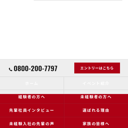
0800-200-7797
エントリーはこちら
ホーム
イベント紹介
経験者の方へ
未経験者の方へ
先輩社員インタビュー
選ばれる理由
未経験入社の先輩の声
家族の皆様へ