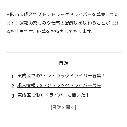
大阪市東成区で２トントラックドライバーを募集してい
ます！運転の楽しみや仕事の醍醐味を味わうことができ
るお仕事です。応募をお待ちしております。
目次
東成区での2トントラックドライバー募集！
求人情報：2トントラックドライバー募集
東成区で働くドライバーに聞いた！
日給○○円！2トントラックドライバーとして働
こう
応募前に知っておきたい！2トントラックドライ