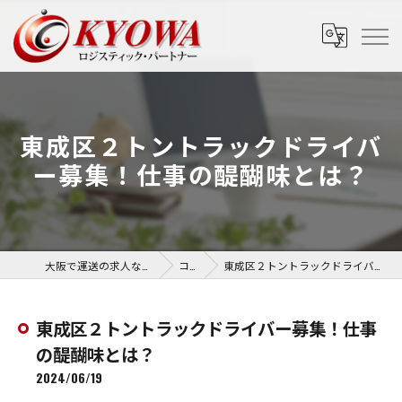
東成区２トントラックドライバ
ー募集！仕事の醍醐味とは？
大阪で運送の求人なら協和運送株式会社
コラム
東成区２トントラックドライバー募集！仕事の醍醐味とは？
東成区２トントラックドライバー募集！仕事
の醍醐味とは？
2024/06/19