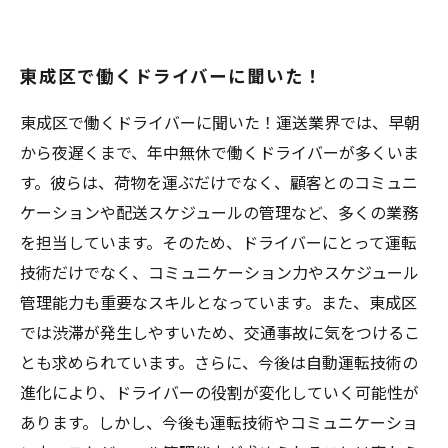
東成区で働くドライバーに聞いた！
東成区で働くドライバーに聞いた！運送業界では、早朝
から夜遅くまで、年中無休で働くドライバーが多くいま
す。彼らは、荷物を運ぶだけでなく、顧客とのコミュニ
ケーションや配送スケジュールの管理など、多くの業務
を担当しています。そのため、ドライバーにとって運転
技術だけでなく、コミュニケーション力やスケジュール
管理能力も重要なスキルとなっています。また、東成区
では渋滞が発生しやすいため、交通事故に気をつけるこ
とも求められています。さらに、今後は自動運転技術の
進化により、ドライバーの役割が変化していく可能性が
あります。しかし、今後も運転技術やコミュニケーショ