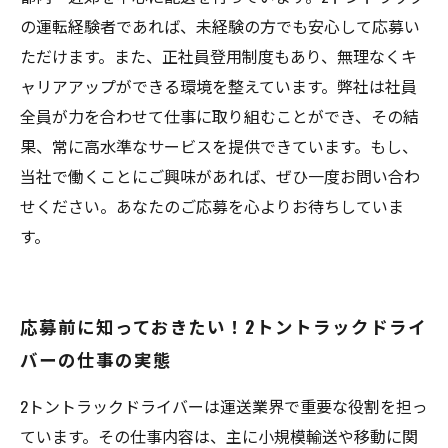
の運転経験者であれば、未経験の方でも安心して応募い
ただけます。また、正社員登用制度もあり、無理なくキ
ャリアアップができる環境を整えています。弊社は社員
全員が力を合わせて仕事に取り組むことができ、その結
果、常に高水準なサービスを提供できています。もし、
当社で働くことにご興味があれば、ぜひ一度お問い合わ
せください。あなたのご応募を心よりお待ちしていま
す。
応募前に知っておきたい！2トントラックドライ
バーの仕事の実態
2トントラックドライバーは運送業界で重要な役割を担っ
ています。その仕事内容は、主に小規模輸送や移動に関