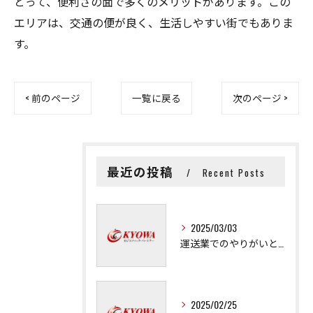
とって、便利さの面で多くのメリットがあります。この
エリアは、交通の便が良く、生活しやすい街でもありま
す。
< 前のページ
一覧に戻る
次のページ >
最近の投稿
Recent Posts
2025/03/03
運送業でのやりがいと成長の秘訣
2025/02/25