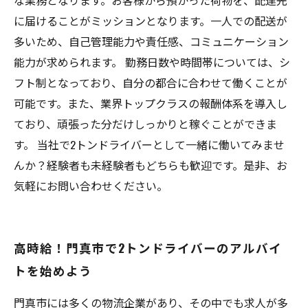
な業務となります。お客様から預かった荷物を、配達先
に届けることがミッションとなります。一人での配送が
多いため、自己管理能力や責任感、コミュニケーション
能力が求められます。 勤務日数や時間帯については、シ
フト制となっており、自分の都合に合わせて働くことが
可能です。また、業界トップクラスの報酬体系を導入し
ており、頑張った分だけしっかりと稼ぐことができま
す。 当社で2トンドライバーとして一緒に働いてみませ
んか？経験者も未経験者もどちらも歓迎です。是非、お
気軽にお問い合わせください。
高時給！門真市で2トンドライバーのアルバイ
トを始めよう
門真市には多くの物流企業があり、その中でも求人が多