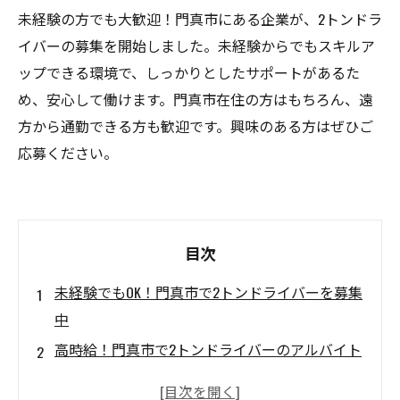
未経験の方でも大歓迎！門真市にある企業が、2トンドラ
イバーの募集を開始しました。未経験からでもスキルア
ップできる環境で、しっかりとしたサポートがあるた
め、安心して働けます。門真市在住の方はもちろん、遠
方から通勤できる方も歓迎です。興味のある方はぜひご
応募ください。
目次
未経験でもOK！門真市で2トンドライバーを募集
中
高時給！門真市で2トンドライバーのアルバイト
を始めよう