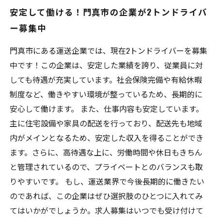
安定して働ける！門真市の企業が2トンドライバ
ー募集中
門真市にある運送企業では、現在2トンドライバーを募集
中です！この企業は、安定した業績を誇り、従業員に対
しても待遇が充実しています。社会保険完備や有給休暇
制度など、働きやすい環境が整っているため、長期的に
安心して働けます。 また、仕事内容も安定しています。
主に住宅設備や家具の配送を行っており、配送先も地域
内がメインとなるため、安定した収入を得ることができ
ます。さらに、高待遇な上に、労働時間や休日もきちん
と管理されているので、プライベートとのバランスも取
りやすいです。 もし、運送業界で今後長期的に働きたい
のであれば、この企業はぜひ選択肢のひとつに入れてみ
てはいかがでしょうか。求人募集はいつでも受け付けて