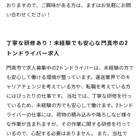
おりますので、ご興味がある方は、まずはお気軽にお問
い合わせください！
丁寧な研修あり！未経験でも安心な門真市の2
トンドライバー求人
門真市で求人募集中の2トンドライバーは、未経験の方で
も安心して働ける環境が整っています。運送業界でのキ
ャリアチェンジを考えている方や、転職を考えている方
にはぴったりの仕事です。 当社では、丁寧な研修を行っ
ているため、未経験の方でも安心して働けます。2トンド
ライバーの仕事には、荷物の積み込みや降ろしなど様々
な作業が含まれますが、その作業に関する研修を行って
いるので、心配する必要はありません。 また、当社で