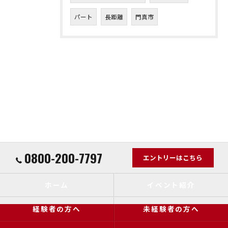
パート
長距離
門真市
0800-200-7797
エントリーはこちら
ホーム
イベント紹介
経験者の方へ
未経験者の方へ