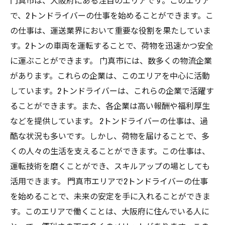
門真市は、大阪府にある注目のエリアです。このエリア
で、2トンドライバーの仕事を始めることができます。こ
の仕事は、運送業界において重要な役割を果たしていま
す。2トンの車両を運転することで、荷物を迅速かつ安全
に運ぶことができます。 门真市には、数多くの物流企業
があります。これらの企業は、このエリアを中心に活動
しています。2トンドライバーは、これらの企業で活躍す
ることができます。また、各企業は高い報酬や福利厚生
などを提供しています。 2トンドライバーの仕事は、過
酷な状況も多いです。しかし、荷物を届けることで、多
くの人々の生活を支えることができます。この仕事は、
運転技術を磨くことができ、スキルアップの場としても
活用できます。 門真市エリアで2トンドライバーの仕事
を始めることで、未来の安定を手に入れることができま
す。このエリアで働くことは、大阪府に住んでいる人に