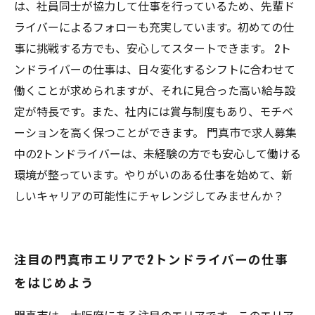
は、社員同士が協力して仕事を行っているため、先輩ド
ライバーによるフォローも充実しています。初めての仕
事に挑戦する方でも、安心してスタートできます。 2ト
ンドライバーの仕事は、日々変化するシフトに合わせて
働くことが求められますが、それに見合った高い給与設
定が特長です。また、社内には賞与制度もあり、モチベ
ーションを高く保つことができます。 門真市で求人募集
中の2トンドライバーは、未経験の方でも安心して働ける
環境が整っています。やりがいのある仕事を始めて、新
しいキャリアの可能性にチャレンジしてみませんか？
注目の門真市エリアで2トンドライバーの仕事
をはじめよう