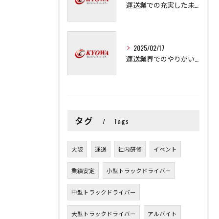
運送業での充実した未来を拓く方法
2025/02/17
運送業界でのやりがいと可能性
タグ
Tags
大阪
運送
社内研修
イベント
業績安定
小型トラックドライバー
中型トラックドライバー
大型トラックドライバー
アルバイト