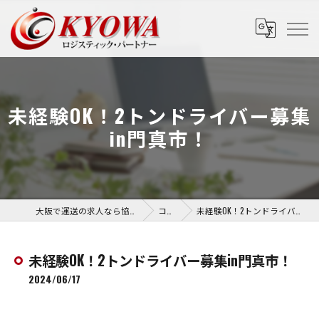
未経験OK！2トンドライバー募集
in門真市！
大阪で運送の求人なら協和運送株式会社
コラム
未経験OK！2トンドライバー募集in門真市！
未経験OK！2トンドライバー募集in門真市！
2024/06/17