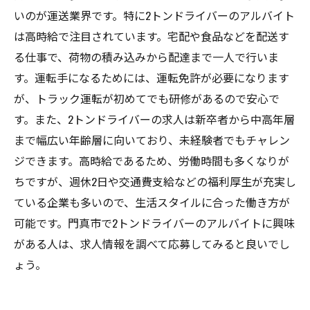
いのが運送業界です。特に2トンドライバーのアルバイト
は高時給で注目されています。宅配や食品などを配送す
る仕事で、荷物の積み込みから配達まで一人で行いま
す。運転手になるためには、運転免許が必要になります
が、トラック運転が初めてでも研修があるので安心で
す。また、2トンドライバーの求人は新卒者から中高年層
まで幅広い年齢層に向いており、未経験者でもチャレン
ジできます。高時給であるため、労働時間も多くなりが
ちですが、週休2日や交通費支給などの福利厚生が充実し
ている企業も多いので、生活スタイルに合った働き方が
可能です。門真市で2トンドライバーのアルバイトに興味
がある人は、求人情報を調べて応募してみると良いでし
ょう。