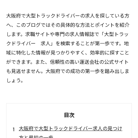
大阪府で大型トラックドライバーの求人を探している方
へ、このブログではその具体的な方法とポイントを紹介
します。求職サイトや専門の求人情報誌で「大型トラッ
クドライバー 求人」を検索することが第一歩です。地
域に特化した情報が見つかりやすく、効率的に探すこと
ができます。また、信頼性の高い運送会社の公式サイト
も見逃せません。大阪府での成功の第一歩を踏み出しま
しょう。
目次
大阪府で大型トラックドライバー求人の見つけ
方と最初の一歩