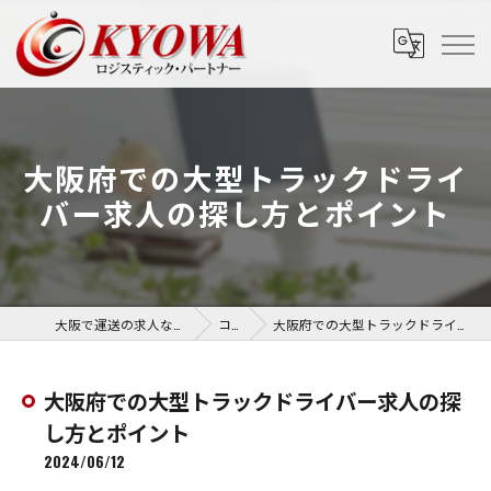
大阪府での大型トラックドライ
バー求人の探し方とポイント
大阪で運送の求人なら協和運送株式会社
コラム
大阪府での大型トラックドライバー求人の探し方とポイント
大阪府での大型トラックドライバー求人の探
し方とポイント
2024/06/12