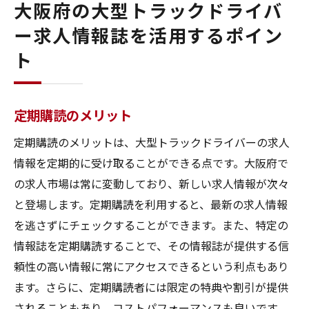
大阪府の大型トラックドライバ
ー求人情報誌を活用するポイン
ト
定期購読のメリット
定期購読のメリットは、大型トラックドライバーの求人
情報を定期的に受け取ることができる点です。大阪府で
の求人市場は常に変動しており、新しい求人情報が次々
と登場します。定期購読を利用すると、最新の求人情報
を逃さずにチェックすることができます。また、特定の
情報誌を定期購読することで、その情報誌が提供する信
頼性の高い情報に常にアクセスできるという利点もあり
ます。さらに、定期購読者には限定の特典や割引が提供
されることもあり、コストパフォーマンスも良いです。