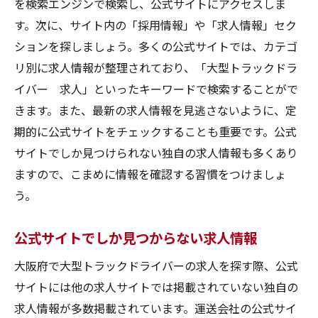
を検索エンジンで検索し、公式サイトにアクセスしま
す。次に、サイト内の「採用情報」や「求人情報」セク
ションを探しましょう。多くの公式サイトでは、カテゴ
リ別に求人情報が整理されており、「大型トラックドラ
イバー 求人」といったキーワードで検索することがで
きます。また、最新の求人情報を見逃さないように、定
期的に公式サイトをチェックすることも重要です。公式
サイトでしか見つけられない独自の求人情報も多くあり
ますので、こまめに情報を確認する習慣をつけましょ
う。
公式サイトでしか見つからない求人情報
大阪府で大型トラックドライバーの求人を探す際、公式
サイトには他の求人サイトでは掲載されていない独自の
求人情報が多数掲載されています。運送会社の公式サイ