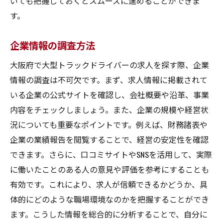
いても把握しておくとスムーズに進めることができま
す。
企業情報の調査方法
大阪府で大型トラックドライバーの求人を探す際、企業
情報の調査は不可欠です。まず、求人情報に掲載されて
いる企業の公式サイトを確認し、会社概要や沿革、事業
内容をチェックしましょう。また、企業の規模や経営状
況についても重要なポイントです。例えば、財務諸表や
企業の業績報告を閲覧することで、経営の安定性を確認
できます。さらに、口コミサイトやSNSを活用して、実際
に働いたことのある人の意見や評価を参考にすることも
有効です。これにより、求人が信頼できるかどうか、具
体的にどのような職場環境なのかを把握することができ
ます。こうした情報を総合的に分析することで、自分に