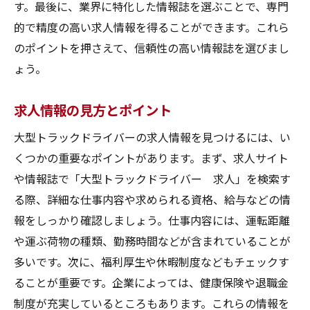
す。最後に、業界に特化した情報誌を選ぶことで、専門
的で精度の高い求人情報を得ることができます。これら
のポイントを押さえて、信頼性の高い情報誌を選びまし
ょう。
求人情報の見方とポイント
大型トラックドライバーの求人情報を見つけるには、い
くつかの重要なポイントがあります。まず、求人サイト
や情報誌で「大型トラックドライバー 求人」を検索す
る際、詳細な仕事内容や求められる資格、給与などの情
報をしっかり確認しましょう。仕事内容には、運転距離
や運ぶ荷物の種類、勤務時間などが含まれていることが
多いです。次に、福利厚生や休暇制度などもチェックす
ることが重要です。企業によっては、健康保険や退職金
制度が充実しているところもあります。これらの情報を