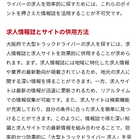
ライバーの求人を効率的に探すためには、これらのポイ
ントを押さえた情報誌を活用することが不可欠です。
求人情報誌とサイトの併用方法
大阪府で大型トラックドライバーの求人を探すには、求
人情報誌と求人サイトを効果的に併用することが求めら
れます。まず、求人情報誌には地域に特化した求人情報
や業界の最新動向が掲載されているため、地元の求人に
関する深い情報を得ることができます。一方、求人サイ
トは最新の情報が迅速に更新されるため、リアルタイム
での情報収集が可能です。また、求人サイトは検索機能
が充実しており、自分の条件に合った求人を簡単に見つ
けることができます。このように、情報誌で得た深い知
識と求人サイトでの最新情報を組み合わせることで、効
率的かつ効果的に「大型トラックドライバー 求人」を見