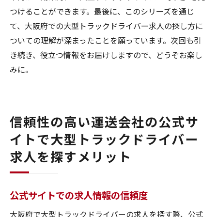
つけることができます。最後に、このシリーズを通じ
て、大阪府での大型トラックドライバー求人の探し方に
ついての理解が深まったことを願っています。次回も引
き続き、役立つ情報をお届けしますので、どうぞお楽し
みに。
信頼性の高い運送会社の公式サ
イトで大型トラックドライバー
求人を探すメリット
公式サイトでの求人情報の信頼度
大阪府で大型トラックドライバーの求人を探す際、公式