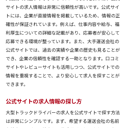
サイトの求人情報は非常に信頼性が高いです。公式サイ
トには、企業が直接情報を掲載しているため、情報の正
確性が保証されています。例えば、仕事内容や給与、福
利厚生についての詳細な記載があり、応募者が安心して
応募できる環境が整っています。また、大手運送会社の
公式サイトでは、過去の実績や企業の歴史も見ることが
でき、企業の信頼性を確認する一助となります。口コミ
サイトやレビューサイトも活用しつつ、公式サイトでの
情報を重視することで、より安心して求人を探すことが
できます。
公式サイトの求人情報の探し方
大型トラックドライバーの求人を公式サイトで探す方法
は非常にシンプルです。まず、希望する運送会社の名前