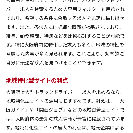
人情報を掲載しています。さらに、大型トラックドライ
バー 求人を検索するための専用フィルターも用意され
ており、希望する条件に合致する求人を迅速に探し出せ
ます。また、各求人には詳細な情報が掲載されており、
給与、勤務時間、待遇などを比較検討することが可能で
す。特に大阪府内に特化した求人も多く、地域の特性を
考慮した内容が多く見られます。これにより、効率的に
自分に最適な求人を見つけることができます。
地域特化型サイトの利点
大阪府で大型トラックドライバー 求人を求めるなら、
地域特化型サイトの活用もおすすめです。例えば、「大
阪ガイド」や「関西ジョブ」などの地域密着型サイトで
は、大阪府内の最新の求人情報が豊富に掲載されていま
す。地域特化型サイトの最大の利点は、地元企業による