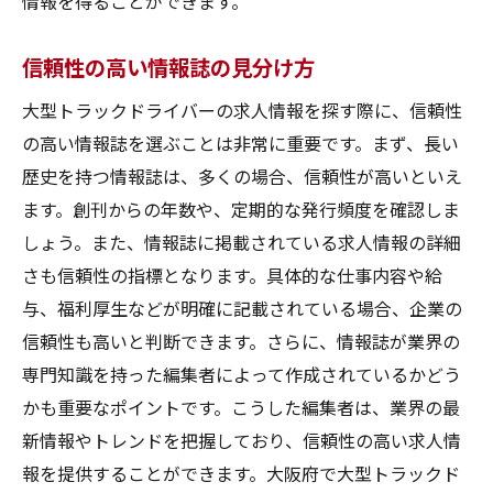
情報を得ることができます。
信頼性の高い情報誌の見分け方
大型トラックドライバーの求人情報を探す際に、信頼性
の高い情報誌を選ぶことは非常に重要です。まず、長い
歴史を持つ情報誌は、多くの場合、信頼性が高いといえ
ます。創刊からの年数や、定期的な発行頻度を確認しま
しょう。また、情報誌に掲載されている求人情報の詳細
さも信頼性の指標となります。具体的な仕事内容や給
与、福利厚生などが明確に記載されている場合、企業の
信頼性も高いと判断できます。さらに、情報誌が業界の
専門知識を持った編集者によって作成されているかどう
かも重要なポイントです。こうした編集者は、業界の最
新情報やトレンドを把握しており、信頼性の高い求人情
報を提供することができます。大阪府で大型トラックド