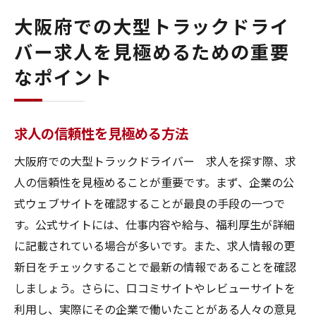
大阪府での大型トラックドライ
バー求人を見極めるための重要
なポイント
求人の信頼性を見極める方法
大阪府での大型トラックドライバー 求人を探す際、求
人の信頼性を見極めることが重要です。まず、企業の公
式ウェブサイトを確認することが最良の手段の一つで
す。公式サイトには、仕事内容や給与、福利厚生が詳細
に記載されている場合が多いです。また、求人情報の更
新日をチェックすることで最新の情報であることを確認
しましょう。さらに、口コミサイトやレビューサイトを
利用し、実際にその企業で働いたことがある人々の意見