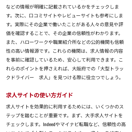
などの情報が明確に記載されているかをチェックしま
す。次に、口コミサイトやレビューサイトも参考にしま
す。実際にその企業で働いたことがある人々の意見や評
価を確認することで、その企業の信頼性がわかります。
また、ハローワークや職業紹介所などの公的機関も信頼
性の高い情報源です。これらの機関は、求人情報の内容
を事前に確認しているため、安心して利用できます。こ
れらのポイントを押さえれば、大阪府での「大型トラッ
クドライバー 求人」を見つける際に役立つでしょう。
求人サイトの使い方ガイド
求人サイトを効果的に利用するためには、いくつかのス
テップを踏むことが重要です。まず、大手求人サイトを
チェックします。Indeedやマイナビ転職など、信頼性の高