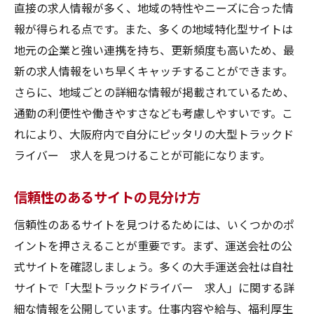
直接の求人情報が多く、地域の特性やニーズに合った情
報が得られる点です。また、多くの地域特化型サイトは
地元の企業と強い連携を持ち、更新頻度も高いため、最
新の求人情報をいち早くキャッチすることができます。
さらに、地域ごとの詳細な情報が掲載されているため、
通勤の利便性や働きやすさなども考慮しやすいです。こ
れにより、大阪府内で自分にピッタリの大型トラックド
ライバー 求人を見つけることが可能になります。
信頼性のあるサイトの見分け方
信頼性のあるサイトを見つけるためには、いくつかのポ
イントを押さえることが重要です。まず、運送会社の公
式サイトを確認しましょう。多くの大手運送会社は自社
サイトで「大型トラックドライバー 求人」に関する詳
細な情報を公開しています。仕事内容や給与、福利厚生