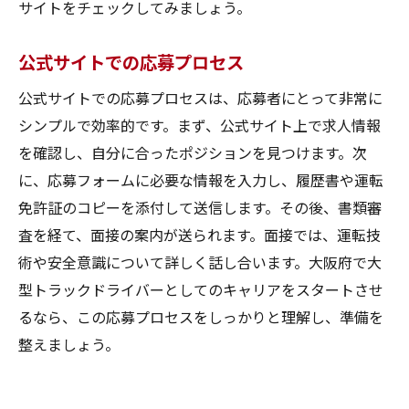
サイトをチェックしてみましょう。
公式サイトでの応募プロセス
公式サイトでの応募プロセスは、応募者にとって非常に
シンプルで効率的です。まず、公式サイト上で求人情報
を確認し、自分に合ったポジションを見つけます。次
に、応募フォームに必要な情報を入力し、履歴書や運転
免許証のコピーを添付して送信します。その後、書類審
査を経て、面接の案内が送られます。面接では、運転技
術や安全意識について詳しく話し合います。大阪府で大
型トラックドライバーとしてのキャリアをスタートさせ
るなら、この応募プロセスをしっかりと理解し、準備を
整えましょう。