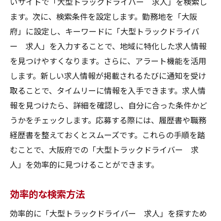
いサイトで「大型トラックドライバー 求人」を検索し
ます。次に、検索条件を設定します。勤務地を「大阪
府」に設定し、キーワードに「大型トラックドライバ
ー 求人」を入力することで、地域に特化した求人情報
を見つけやすくなります。さらに、アラート機能を活用
します。新しい求人情報が掲載されるたびに通知を受け
取ることで、タイムリーに情報を入手できます。求人情
報を見つけたら、詳細を確認し、自分に合った条件かど
うかをチェックします。応募する際には、履歴書や職務
経歴書を整えておくとスムーズです。これらの手順を踏
むことで、大阪府での「大型トラックドライバー 求
人」を効率的に見つけることができます。
効率的な検索方法
効率的に「大型トラックドライバー 求人」を探すため