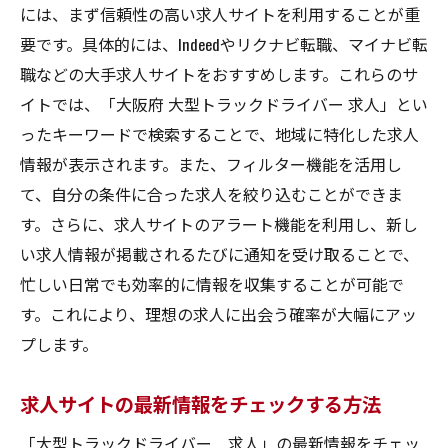
には、まず信頼性の高い求人サイトを利用することが重
要です。具体的には、Indeedやリクナビ転職、マイナビ転
職などの大手求人サイトをおすすめします。これらのサ
イトでは、「大阪府 大型トラックドライバー 求人」とい
ったキーワードで検索することで、地域に特化した求人
情報が表示されます。また、フィルター機能を活用し
て、自分の条件に合った求人を絞り込むことができま
す。さらに、求人サイトのアラート機能を利用し、新し
い求人情報が掲載されるたびに通知を受け取ることで、
忙しい日常でも効率的に情報を収集することが可能で
す。これにより、理想の求人に出会う確率が大幅にアッ
プします。
求人サイトの最新情報をチェックする方法
「大型トラックドライバー 求人」の最新情報をチェッ