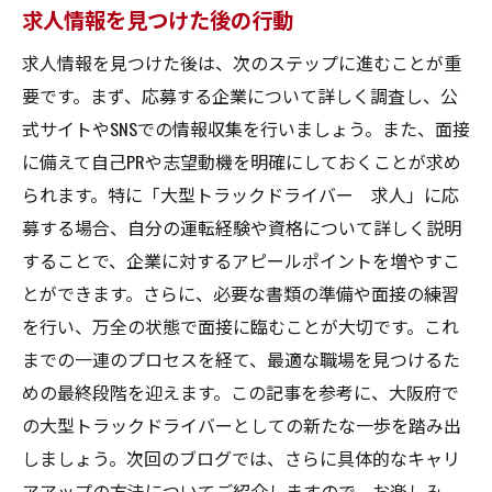
求人情報を見つけた後の行動
求人情報を見つけた後は、次のステップに進むことが重
要です。まず、応募する企業について詳しく調査し、公
式サイトやSNSでの情報収集を行いましょう。また、面接
に備えて自己PRや志望動機を明確にしておくことが求め
られます。特に「大型トラックドライバー 求人」に応
募する場合、自分の運転経験や資格について詳しく説明
することで、企業に対するアピールポイントを増やすこ
とができます。さらに、必要な書類の準備や面接の練習
を行い、万全の状態で面接に臨むことが大切です。これ
までの一連のプロセスを経て、最適な職場を見つけるた
めの最終段階を迎えます。この記事を参考に、大阪府で
の大型トラックドライバーとしての新たな一歩を踏み出
しましょう。次回のブログでは、さらに具体的なキャリ
アアップの方法についてご紹介しますので、お楽しみ