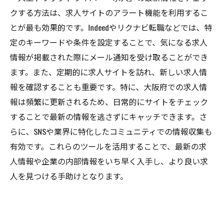
クする方法は、求人サイトのアラート機能を利用するこ
とが最も効果的です。Indeedやリクナビ転職などでは、特
定のキーワードや条件を設定することで、気になる求人
情報が掲載された際にメール通知を受け取ることができ
ます。また、定期的に求人サイトを訪れ、新しい求人情
報を確認することも重要です。特に、大阪府での求人情
報は頻繁に更新されるため、日常的にサイトをチェック
することで最新の情報を逃さずにキャッチできます。さ
らに、SNSや業界に特化したコミュニティでの情報収集も
有効です。これらのツールを活用することで、最新の求
人情報や企業の内部情報をいち早く入手し、より良い求
人を見つける手助けとなります。