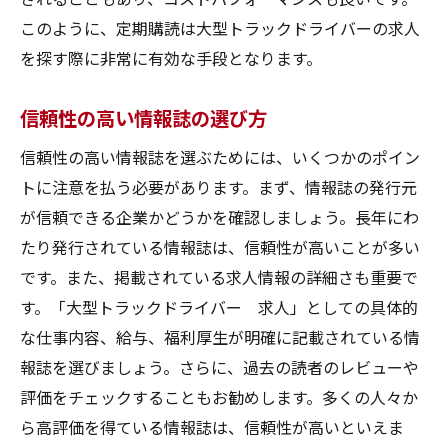
このように、定期購読は大型トラックドライバーの求人
を探す際に非常に有効な手段となります。
信頼性の高い情報誌の選び方
信頼性の高い情報誌を選ぶためには、いくつかのポイン
トに注意を払う必要があります。まず、情報誌の発行元
が信頼できる企業かどうかを確認しましょう。長年にわ
たり発行されている情報誌は、信頼性が高いことが多い
です。また、掲載されている求人情報の詳細さも重要で
す。「大型トラックドライバー 求人」としての具体的
な仕事内容、給与、福利厚生が明確に記載されている情
報誌を選びましょう。さらに、過去の読者のレビューや
評価をチェックすることもお勧めします。多くの人々か
ら高評価を得ている情報誌は、信頼性が高いといえま