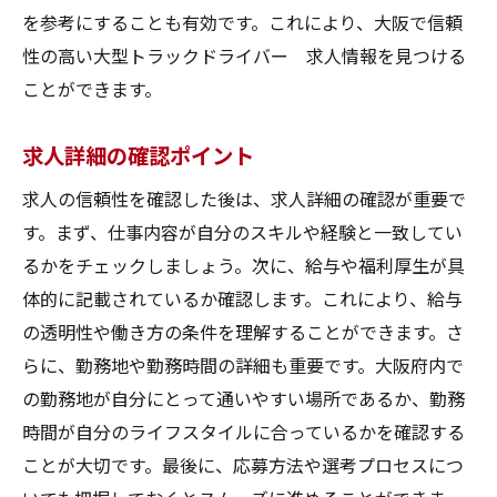
を参考にすることも有効です。これにより、大阪で信頼
性の高い大型トラックドライバー 求人情報を見つける
ことができます。
求人詳細の確認ポイント
求人の信頼性を確認した後は、求人詳細の確認が重要で
す。まず、仕事内容が自分のスキルや経験と一致してい
るかをチェックしましょう。次に、給与や福利厚生が具
体的に記載されているか確認します。これにより、給与
の透明性や働き方の条件を理解することができます。さ
らに、勤務地や勤務時間の詳細も重要です。大阪府内で
の勤務地が自分にとって通いやすい場所であるか、勤務
時間が自分のライフスタイルに合っているかを確認する
ことが大切です。最後に、応募方法や選考プロセスにつ