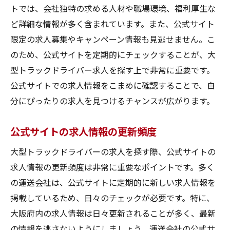
トでは、会社独特の求める人材や職場環境、福利厚生な
ど詳細な情報が多く含まれています。また、公式サイト
限定の求人募集やキャンペーン情報も見逃せません。こ
のため、公式サイトを定期的にチェックすることが、大
型トラックドライバー求人を探す上で非常に重要です。
公式サイトでの求人情報をこまめに確認することで、自
分にぴったりの求人を見つけるチャンスが広がります。
公式サイトの求人情報の更新頻度
大型トラックドライバーの求人を探す際、公式サイトの
求人情報の更新頻度は非常に重要なポイントです。多く
の運送会社は、公式サイトに定期的に新しい求人情報を
掲載しているため、日々のチェックが必要です。特に、
大阪府内の求人情報は日々更新されることが多く、最新
の情報を逃さないようにしましょう。運送会社の公式サ