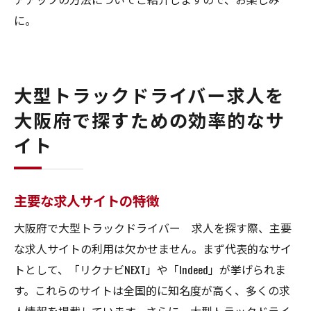
に。
大型トラックドライバー求人を
大阪府で探すための効率的なサ
イト
主要な求人サイトの特徴
大阪府で大型トラックドライバー 求人を探す際、主要
な求人サイトの利用は欠かせません。まず代表的なサイ
トとして、「リクナビNEXT」や「Indeed」が挙げられま
す。これらのサイトは全国的に知名度が高く、多くの求