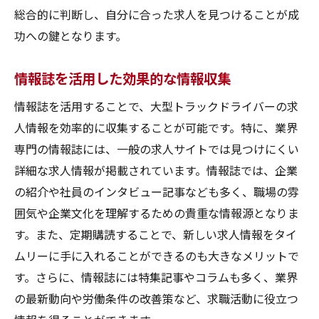
総合的に判断し、自分に合った求人を見つけることが成
功への鍵となります。
情報誌を活用した効果的な情報収集
情報誌を活用することで、大型トラックドライバーの求
人情報を効率的に収集することが可能です。特に、業界
専門の情報誌には、一般の求人サイトでは見つけにくい
詳細な求人情報が掲載されています。情報誌では、企業
の紹介や社員のインタビュー記事なども多く、職場の雰
囲気や企業文化を理解するための貴重な情報源となりま
す。また、定期購読することで、新しい求人情報をタイ
ムリーに手に入れることができるのも大きなメリットで
す。さらに、情報誌には特集記事やコラムも多く、業界
の最新動向や労働条件の改善策など、求職活動に役立つ