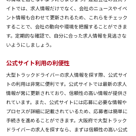
イトでは、求人情報だけでなく、会社のニュースやイベ
ント情報も合わせて更新されるため、これらをチェック
することで、会社の動向や環境を把握することができま
す。定期的な確認で、自分に合った求人情報を見逃さな
いようにしましょう。
公式サイト利用の利便性
大型トラックドライバーの求人情報を探す際、公式サイ
トの利用は非常に便利です。公式サイトでは最新の求人
情報が常に更新されており、信頼性の高い情報が提供さ
れています。また、公式サイトには応募に必要な情報や
プロセスが詳細に記載されているため、応募者は簡単に
手続きを進めることができます。大阪府で大型トラック
ドライバーの求人を探すなら、まずは信頼性の高い公式