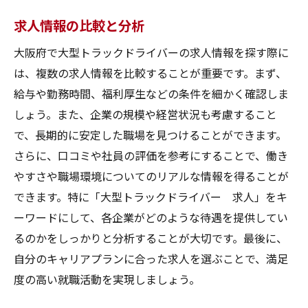
求人情報の比較と分析
大阪府で大型トラックドライバーの求人情報を探す際に
は、複数の求人情報を比較することが重要です。まず、
給与や勤務時間、福利厚生などの条件を細かく確認しま
しょう。また、企業の規模や経営状況も考慮すること
で、長期的に安定した職場を見つけることができます。
さらに、口コミや社員の評価を参考にすることで、働き
やすさや職場環境についてのリアルな情報を得ることが
できます。特に「大型トラックドライバー 求人」をキ
ーワードにして、各企業がどのような待遇を提供してい
るのかをしっかりと分析することが大切です。最後に、
自分のキャリアプランに合った求人を選ぶことで、満足
度の高い就職活動を実現しましょう。