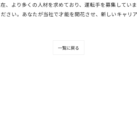
現在、より多くの人材を求めており、運転手を募集していま
ください。あなたが当社で才能を開花させ、新しいキャリ
一覧に戻る