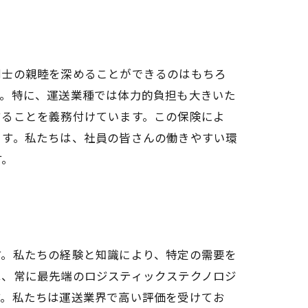
同士の親睦を深めることができるのはもちろ
す。特に、運送業種では体力的負担も大きいた
することを義務付けています。この保険によ
ます。私たちは、社員の皆さんの働きやすい環
す。
す。私たちの経験と知識により、特定の需要を
は、常に最先端のロジスティックステクノロジ
す。私たちは運送業界で高い評価を受けてお