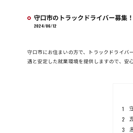
守口市のトラックドライバー募集
2024/06/12
守口市にお住まいの方で、トラックドライバ
遇と安定した就業環境を提供しますので、安