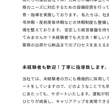
様のニーズに対応するための設備投資を行っ
育・指導を実施しております。 私たちは、
弔休暇・産前産後休暇などの休暇制度も整備
境を整えております。 安定した経営基盤を
てみませんか？未経験者でも大丈夫！新しい
客様の出荷から納品までのプロセスを支える
未経験者も歓迎！丁寧に指導致します
当社では、未経験者の方にも積極的に採用し
ートをしていますので、どのようなことでも
にあたっても、サポートいたします。運転が
ひとりが成長し、キャリアアップを実現でき