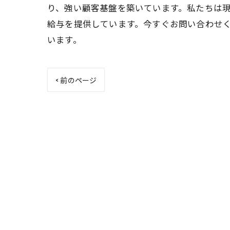
り、強い顧客基盤を築いています。私たちは
給与を提供しています。今すぐお問い合わせ
います。
< 前のページ