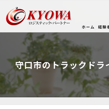
ホーム
経験
守口市のトラックドラ