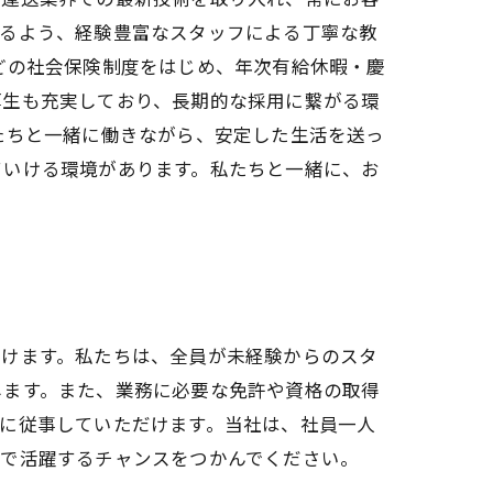
せるよう、経験豊富なスタッフによる丁寧な教
どの社会保険制度をはじめ、年次有給休暇・慶
厚生も充実しており、長期的な採用に繋がる環
たちと一緒に働きながら、安定した生活を送っ
ていける環境があります。私たちと一緒に、お
だけます。私たちは、全員が未経験からのスタ
します。また、業務に必要な免許や資格の取得
に従事していただけます。当社は、社員一人
界で活躍するチャンスをつかんでください。