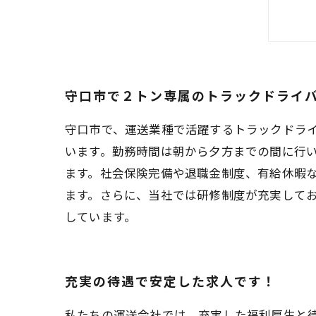
守口市で２トン専属のトラックドライ
守口市で、運送業種で活躍するトラックドラ
います。勤務時間は朝から夕方までの間に行
ます。社会保険完備や退職金制度、有給休暇な
ます。さらに、当社では研修制度が充実して
しています。
充実の待遇で安定した求人です！
私たちの運送会社では、充実した福利厚生と