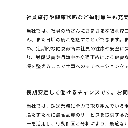
社員旅行や健康診断など福利厚生も充
当社では、社員の皆さんにさまざまな福利厚
ん、また日頃の疲れを癒すことができます。
め、定期的な健康診断は社員の健康や安全に
り、労働災害や通勤中の交通事故による傷害
境を整えることで仕事へのモチベーションを
長期安定して働けるチャンスです。お
当社では、運送業務に全力で取り組んでいる
満たすために最高品質のサービスを提供する
ーを活用し、行動計画と分析により、最適な