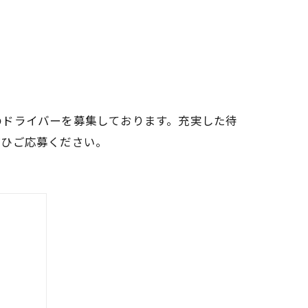
のドライバーを募集しております。充実した待
ぜひご応募ください。