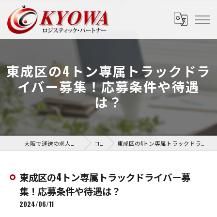
東成区の4トン専属トラックドラ
イバー募集！応募条件や待遇
は？
大阪で運送の求人なら協和運送株式会社
コラム
東成区の4トン専属トラックドライバー募集！応募条件や待遇は？
東成区の4トン専属トラックドライバー募
集！応募条件や待遇は？
2024/06/11