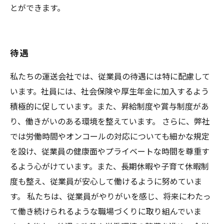
とができます。
待遇
私たちの運送会社では、従業員の待遇には特に配慮して
います。社員には、社会保険や厚生年金に加入するよう
積極的に促しています。また、昇給制度や賞与制度があ
り、働きがいのある環境を整えています。 さらに、弊社
では労働時間やオンコールの対応についても細かな規定
を設け、従業員の健康面やプライベートな時間を尊重す
るよう心がけています。また、長期休暇や子育て休暇制
度も整え、従業員が安心して働けるように努めていま
す。 私たちは、従業員がやりがいを感じ、将来にわたっ
て働き続けられるような職場づくりに取り組んでいま