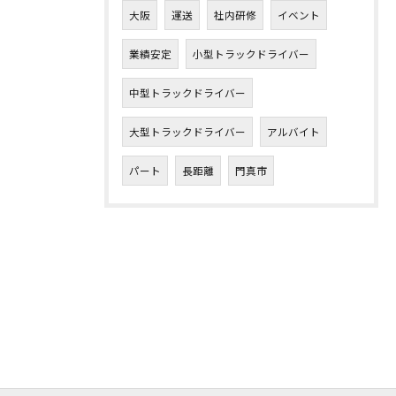
大阪
運送
社内研修
イベント
業績安定
小型トラックドライバー
中型トラックドライバー
大型トラックドライバー
アルバイト
パート
長距離
門真市