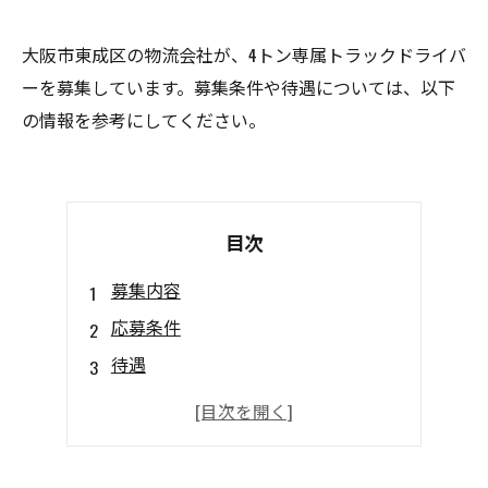
大阪市東成区の物流会社が、4トン専属トラックドライバ
ーを募集しています。募集条件や待遇については、以下
の情報を参考にしてください。
目次
募集内容
応募条件
待遇
勤務地
勤務時間