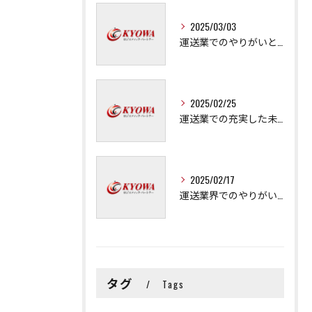
2025/03/03
運送業でのやりがいと成長の秘訣
2025/02/25
運送業での充実した未来を拓く方法
2025/02/17
運送業界でのやりがいと可能性
タグ
Tags