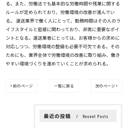
る。また、労働法でも基本的な労働時間や残業に関する
ルールが定められており、労働環境の改善が進んでい
る。 運送業界で働く人にとって、勤務時間はその人のラ
イフスタイルと密接に関わっており、非常に重要なポイ
ントとなる。運送業者にとっては、お客様からの求めに
対応しつつ、労働環境の整備も必要不可欠である。その
ためにも、業界全体で労働環境の改善に取り組み、働き
やすい環境づくりを進めていくことが求められる。
< 前のページ
一覧に戻る
次のページ >
最近の投稿
Recent Posts