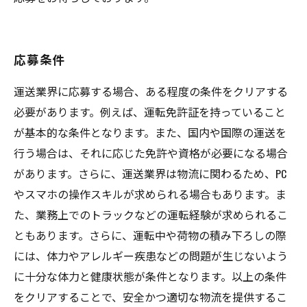
応募条件
運送業界に応募する場合、ある程度の条件をクリアする
必要があります。例えば、運転免許証を持っていること
が基本的な条件となります。また、国内や国際の運送を
行う場合は、それに応じた免許や資格が必要になる場合
があります。さらに、運送業界は物流に関わるため、PC
やスマホの操作スキルが求められる場合もあります。ま
た、業務上でのトラックなどの運転経験が求められるこ
ともあります。さらに、運転中や荷物の積み下ろしの際
には、体力やアレルギー疾患などの問題が生じないよう
に十分な体力と健康状態が条件となります。以上の条件
をクリアすることで、安全かつ適切な物流を提供するこ