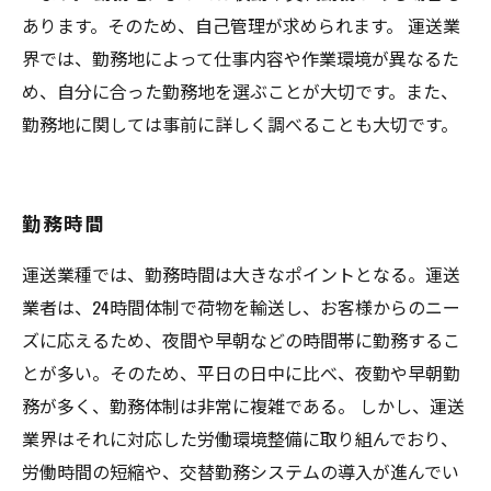
あります。そのため、自己管理が求められます。 運送業
界では、勤務地によって仕事内容や作業環境が異なるた
め、自分に合った勤務地を選ぶことが大切です。また、
勤務地に関しては事前に詳しく調べることも大切です。
勤務時間
運送業種では、勤務時間は大きなポイントとなる。運送
業者は、24時間体制で荷物を輸送し、お客様からのニー
ズに応えるため、夜間や早朝などの時間帯に勤務するこ
とが多い。そのため、平日の日中に比べ、夜勤や早朝勤
務が多く、勤務体制は非常に複雑である。 しかし、運送
業界はそれに対応した労働環境整備に取り組んでおり、
労働時間の短縮や、交替勤務システムの導入が進んでい