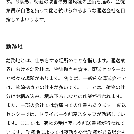
す。今後も、待遇の改善や労働環境の整備を進め、全従
業員が自信を持って働き続けられるような運送会社を目
指してまいります。
勤務地
勤務地とは、仕事をする場所のことを指します。運送業
界における勤務地は、物流拠点や倉庫、配送センターな
ど様々な場所があります。 例えば、一般的な運送会社で
は、物流拠点での仕事が多いです。ここでは、荷物の仕
分けや積み込み、積み下ろしなどの作業が行われます。
また、一部の会社では倉庫内での作業もあります。 配送
センターでは、ドライバーや配達スタッフが勤務してい
ます。ここでは、荷物の受け渡しや配送業務が行われて
います。 勤務地によっては夜勤や交代勤務がある場合も