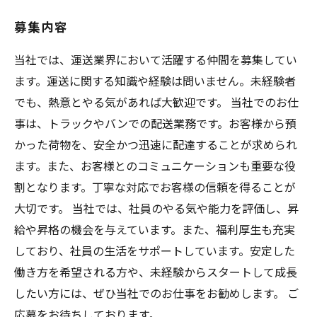
募集内容
当社では、運送業界において活躍する仲間を募集してい
ます。運送に関する知識や経験は問いません。未経験者
でも、熱意とやる気があれば大歓迎です。 当社でのお仕
事は、トラックやバンでの配送業務です。お客様から預
かった荷物を、安全かつ迅速に配達することが求められ
ます。また、お客様とのコミュニケーションも重要な役
割となります。丁寧な対応でお客様の信頼を得ることが
大切です。 当社では、社員のやる気や能力を評価し、昇
給や昇格の機会を与えています。また、福利厚生も充実
しており、社員の生活をサポートしています。安定した
働き方を希望される方や、未経験からスタートして成長
したい方には、ぜひ当社でのお仕事をお勧めします。 ご
応募をお待ちしております。