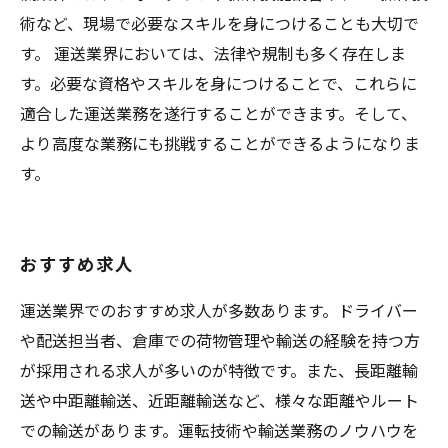
術など、現場で必要なスキルを身につけることも大切で
す。 運送業界においては、法律や規制も多く存在しま
す。必要な資格やスキルを身につけることで、これらに
適合した運送業務を遂行することができます。そして、
より高度な業務にも挑戦することができるようになりま
す。
おすすめ求人
運送業界でのおすすめ求人が多数あります。ドライバー
や配送担当者、倉庫での荷物管理や輸送の経験を持つ方
が採用される求人が多いのが特徴です。また、長距離輸
送や中距離輸送、近距離輸送など、様々な距離やルート
での輸送があります。運転技術や輸送業務のノウハウを