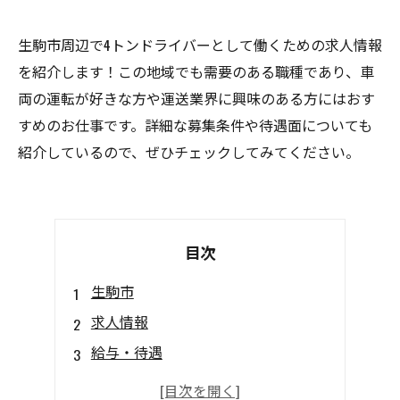
生駒市周辺で4トンドライバーとして働くための求人情報
を紹介します！この地域でも需要のある職種であり、車
両の運転が好きな方や運送業界に興味のある方にはおす
すめのお仕事です。詳細な募集条件や待遇面についても
紹介しているので、ぜひチェックしてみてください。
目次
生駒市
求人情報
給与・待遇
必要資格