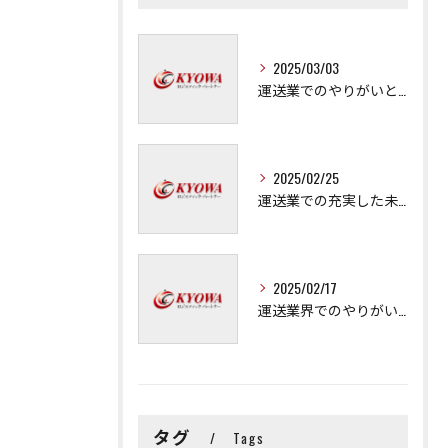
2025/03/03
運送業でのやりがいと成長の秘訣
2025/02/25
運送業での充実した未来を拓く方法
2025/02/17
運送業界でのやりがいと可能性
タグ
Tags