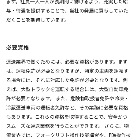
ます。社員一人一人が長期的に働けるよう、充実した給
与・待遇を提供することで、当社の発展に貢献していた
だくことを期待しています。
必要資格
運送業界で働くためには、必要な資格があります。まず
は、運転免許が必要となりますが、特定の車両を運転す
る場合には、それに対応した免許が必要となります。例
えば、大型トラックを運転する場合には、大型自動車免
許が必要となります。 また、危険物取扱者免許や冷凍・
冷蔵運送車両の運転者免許など、その業務に必要な資格
もあります。これらの資格を取得することで、安全かつ
スムーズな運送業務を行うことができます。 さらに、物
流業界では、フォークリフト操作技能講習や、PDA操作技