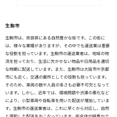
おすすめ求人
生駒市
生駒市は、奈良県にある自然豊かな街です。この街に
は、様々な業種がありますが、その中でも運送業は重要
な役割を担っています。生駒市の運送業者は、地域の物
流を担っており、生活に欠かせない物品や日用品を適切
な時期に配送しています。また、生駒市は大阪市や京都
市にも近く、交通の要所としての役割も担っています。
そのため、車両の数や人員の多さも必要不可欠となって
います。しかし、近年では、環境問題や渋滞の悪化など
により、小型車両や自転車を用いた配送が増加していま
す。生駒市の運送業者は、これに早くから対応し、自然
と調和した配送をおこなっています。街全体が緑豊かで