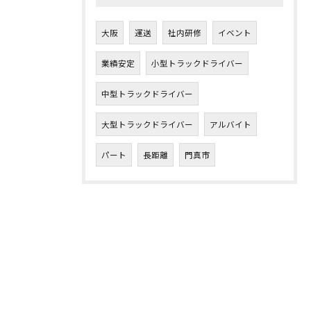
大阪
運送
社内研修
イベント
業績安定
小型トラックドライバー
中型トラックドライバー
大型トラックドライバー
アルバイト
パート
長距離
門真市