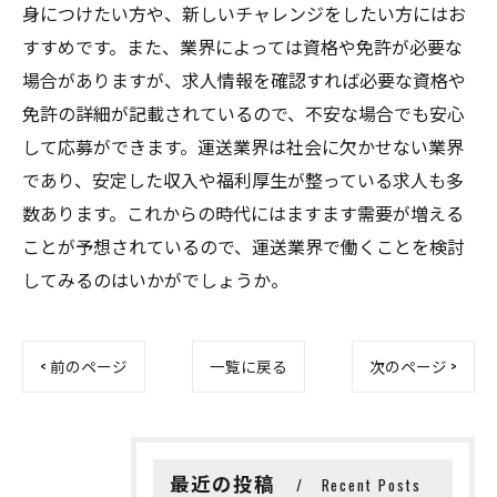
身につけたい方や、新しいチャレンジをしたい方にはお
すすめです。また、業界によっては資格や免許が必要な
場合がありますが、求人情報を確認すれば必要な資格や
免許の詳細が記載されているので、不安な場合でも安心
して応募ができます。運送業界は社会に欠かせない業界
であり、安定した収入や福利厚生が整っている求人も多
数あります。これからの時代にはますます需要が増える
ことが予想されているので、運送業界で働くことを検討
してみるのはいかがでしょうか。
< 前のページ
一覧に戻る
次のページ >
最近の投稿
Recent Posts