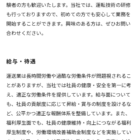
験者の方も歓迎いたします。当社では、運転技術の研修
も行っておりますので、初めての方でも安心して業務を
開始することができます。興味のある方は、ぜひお問い
合わせください。
給与・待遇
運送業は長時間労働や過酷な労働条件が問題視されるこ
とがありますが、当社では社員の健康・安全を第一に考
え、適正な労働条件を提供しています。給与面について
も、社員の貢献度に応じて昇給・賞与の制度を設けるな
ど、公平かつ適正な報酬体系を整備しています。また、
福利厚生面でも、社員の健康維持・向上につながる福利
厚生制度や、労働環境改善補助金制度などを実施してい