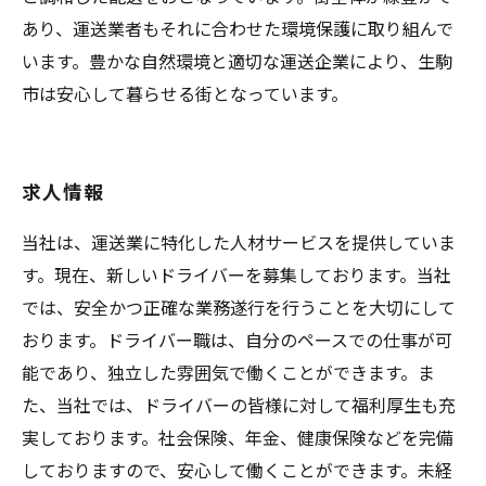
あり、運送業者もそれに合わせた環境保護に取り組んで
います。豊かな自然環境と適切な運送企業により、生駒
市は安心して暮らせる街となっています。
求人情報
当社は、運送業に特化した人材サービスを提供していま
す。現在、新しいドライバーを募集しております。当社
では、安全かつ正確な業務遂行を行うことを大切にして
おります。ドライバー職は、自分のペースでの仕事が可
能であり、独立した雰囲気で働くことができます。ま
た、当社では、ドライバーの皆様に対して福利厚生も充
実しております。社会保険、年金、健康保険などを完備
しておりますので、安心して働くことができます。未経