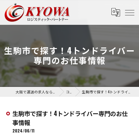
生駒市で探す！4トンドライバー
専門のお仕事情報
大阪で運送の求人なら協和運送株式会社
コラム
生駒市で探す！4トンドライバー専門のお仕事情報
生駒市で探す！4トンドライバー専門のお仕
事情報
2024/06/11