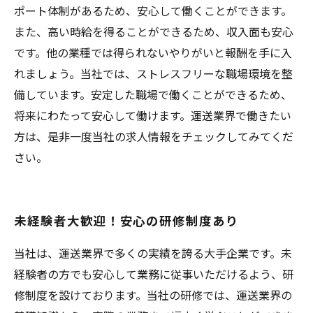
ポート体制があるため、安心して働くことができます。
また、高い時給を得ることができるため、収入面も安心
です。他の業種では得られないやりがいと報酬を手に入
れましょう。当社では、ストレスフリーな職場環境を整
備しています。安定した職場で働くことができるため、
将来にわたって安心して働けます。運送業界で働きたい
方は、是非一度当社の求人情報をチェックしてみてくだ
さい。
未経験者大歓迎！安心の研修制度あり
当社は、運送業界で多くの実績を誇る大手企業です。未
経験者の方でも安心して業務に従事いただけるよう、研
修制度を設けております。当社の研修では、運送業界の