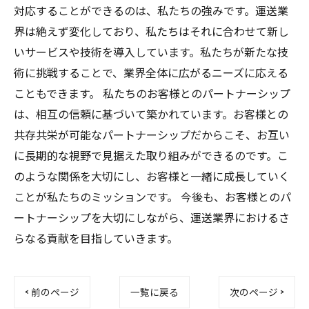
対応することができるのは、私たちの強みです。運送業
界は絶えず変化しており、私たちはそれに合わせて新し
いサービスや技術を導入しています。私たちが新たな技
術に挑戦することで、業界全体に広がるニーズに応える
こともできます。 私たちのお客様とのパートナーシップ
は、相互の信頼に基づいて築かれています。お客様との
共存共栄が可能なパートナーシップだからこそ、お互い
に長期的な視野で見据えた取り組みができるのです。こ
のような関係を大切にし、お客様と一緒に成長していく
ことが私たちのミッションです。 今後も、お客様とのパ
ートナーシップを大切にしながら、運送業界におけるさ
らなる貢献を目指していきます。
< 前のページ
一覧に戻る
次のページ >