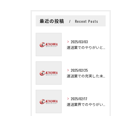
最近の投稿
Recent Posts
2025/03/03
運送業でのやりがいと成長の秘訣
2025/02/25
運送業での充実した未来を拓く方法
2025/02/17
運送業界でのやりがいと可能性