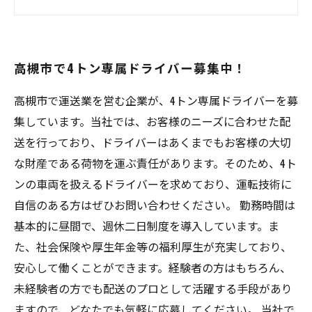
一緒に成長できる仕事！クライアント企業との
パートナーシップも継続中
高槻市で4トン専属ドライバー募集中！
高槻市で運送業を営む企業が、4トン専属ドライバーを募
集しています。当社では、お客様のニーズに合わせた配
送を行っており、ドライバーはあくまでもお客様の大切
な財産である荷物を運ぶ責任があります。そのため、4ト
ンの車両を扱えるドライバーを求めており、運転技術に
自信のある方はぜひお問い合わせください。 勤務時間は
基本的に昼間で、週休二日制度を導入しています。ま
た、社会保険や厚生年金等の福利厚生が充実しており、
安心して働くことができます。経験者の方はもちろん、
未経験者の方でも配送のプロとして活躍する手段があり
ますので、どなたでも気軽に応募してください。 当社で