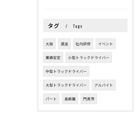
タグ
Tags
大阪
運送
社内研修
イベント
業績安定
小型トラックドライバー
中型トラックドライバー
大型トラックドライバー
アルバイト
パート
長距離
門真市