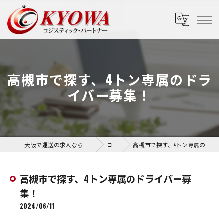
高槻市で探す、4トン専属のドラ
イバー募集！
大阪で運送の求人なら協和運送株式会社
コラム
高槻市で探す、4トン専属のドライバー募集！
高槻市で探す、4トン専属のドライバー募
集！
2024/06/11