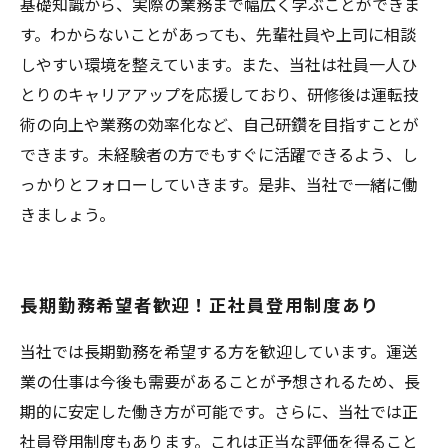
基礎知識から、実際の業務まで幅広く学ぶことができま
す。わからないことがあっても、先輩社員や上司に相談
しやすい環境を整えています。また、当社は社員一人ひ
とりのキャリアアップを応援しており、研修後は運転技
術の向上や業務の効率化など、自己研鑽を目指すことが
できます。未経験者の方でもすぐに活躍できるよう、し
っかりとフォローしていきます。是非、当社で一緒に働
きましょう。
長期勤務希望者歓迎！正社員登用制度あり
当社では長期勤務を希望する方を歓迎しています。運送
業の仕事は今後も需要があることが予想されるため、長
期的に安定した働き方が可能です。さらに、当社では正
社員登用制度もあります。これは正当な評価を得ること