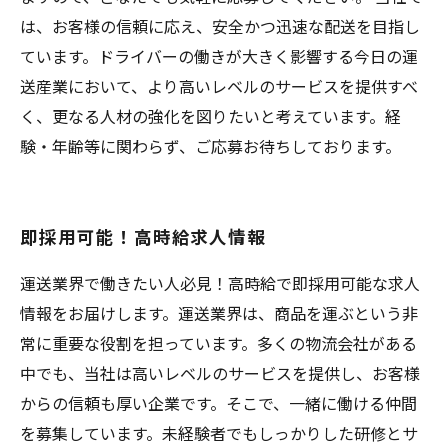
は、お客様の信頼に応え、安全かつ迅速な配送を目指し
ています。ドライバーの働きが大きく影響する今日の運
送産業において、より高いレベルのサービスを提供すべ
く、更なる人材の強化を図りたいと考えています。経
験・年齢等に関わらず、ご応募お待ちしております。
即採用可能！高時給求人情報
運送業界で働きたい人必見！高時給で即採用可能な求人
情報をお届けします。運送業界は、商品を運ぶという非
常に重要な役割を担っています。多くの物流会社がある
中でも、当社は高いレベルのサービスを提供し、お客様
からの信頼も厚い企業です。そこで、一緒に働ける仲間
を募集しています。未経験者でもしっかりした研修とサ