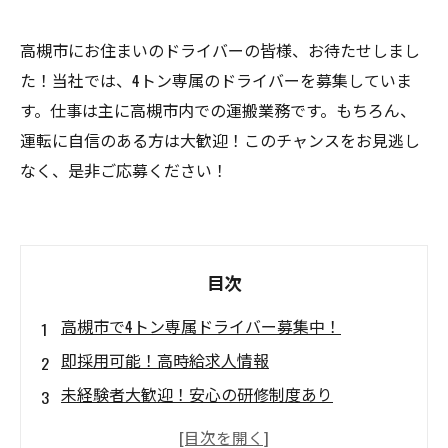
高槻市にお住まいのドライバーの皆様、お待たせしまし
た！当社では、4トン専属のドライバーを募集していま
す。仕事は主に高槻市内での運搬業務です。もちろん、
運転に自信のある方は大歓迎！このチャンスをお見逃し
なく、是非ご応募ください！
目次
高槻市で4トン専属ドライバー募集中！
即採用可能！高時給求人情報
未経験者大歓迎！安心の研修制度あり
長期勤務希望者歓迎！正社員登用制度あり