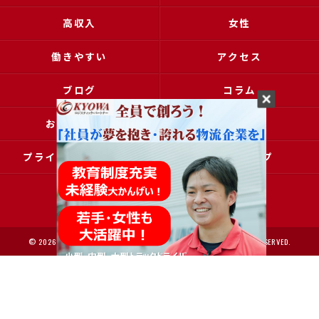
高収入
女性
働きやすい
アクセス
ブログ
コラム
お問い合わせ
採用申込
プライバシーポリシー
サイトマップ
© 2026 大阪で運送の求人なら協和運送株式会社 ALL RIGHTS RESERVED.