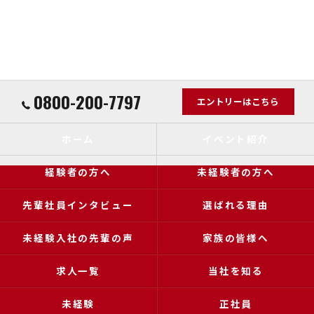
0800-200-7797
エントリーはこちら
ホーム
イベント紹介
経験者の方へ
未経験者の方へ
先輩社員インタビュー
選ばれる理由
未経験入社の先輩の声
家族の皆様へ
求人一覧
当社を知る
未経験
正社員