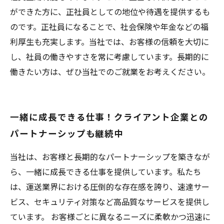
ができた方に、正社員としての地位や待遇を提供するも
のです。正社員になることで、社会保険や年金などの福
利厚生も充実します。当社では、お客様の信頼を大切に
し、社員の働きやすさを常に考慮しています。長期的に
働きたい方は、ぜひ当社でのご就業をお考えください。
一緒に成長できる仕事！クライアント企業との
パートナーシップも継続中
当社は、お客様と長期的なパートナーシップを築きなが
ら、一緒に成長できる仕事を提供しています。私たち
は、運送業界における圧倒的な存在感を誇り、速達サー
ビス、セキュリティ対策など高品質なサービスを提供し
ています。 お客様ごとに異なるニーズに柔軟かつ迅速に