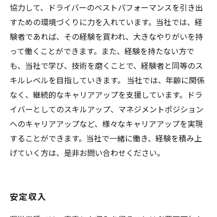
協力して、ドライバーのベストパフォーマンスを引き出
すための環境づくりに力を入れています。当社では、経
験者であれば、その経験を買われ、大きなやりがいを持
って働くことができます。また、経験を持たない方で
も、当社で学び、技術を磨くことで、経験者と同等のス
キルレベルを目指していきます。 当社では、年齢に関係
なく、継続的なキャリアアップを支援しています。ドラ
イバーとしてのスキルアップ、マネジメントポジション
へのキャリアアップなど、様々なキャリアアップを実現
することができます。当社で一緒に働き、経験を積み上
げていく方は、是非お問い合わせください。
安定収入