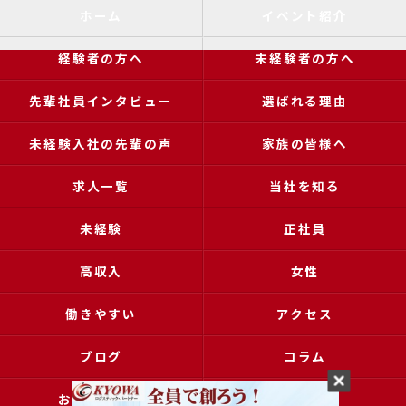
ホーム
イベント紹介
経験者の方へ
未経験者の方へ
先輩社員インタビュー
選ばれる理由
未経験入社の先輩の声
家族の皆様へ
求人一覧
当社を知る
未経験
正社員
高収入
女性
働きやすい
アクセス
ブログ
コラム
お問い合わせ
採用申込