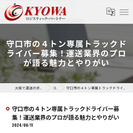
守口市の４トン専属トラックド
ライバー募集！運送業界のプロ
が語る魅力とやりがい
大阪で運送の求人なら協和運送株式会社
コラム
守口市の４トン専属トラックドライバー募集！運送業界のプロが語る魅力とやりがい
守口市の４トン専属トラックドライバー募
集！運送業界のプロが語る魅力とやりがい
2024/06/11