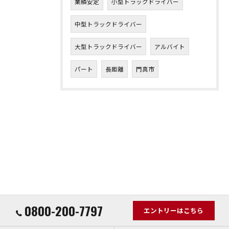
業績安定
小型トラックドライバー
中型トラックドライバー
大型トラックドライバー
アルバイト
パート
長距離
門真市
0800-200-7797
エントリーはこちら