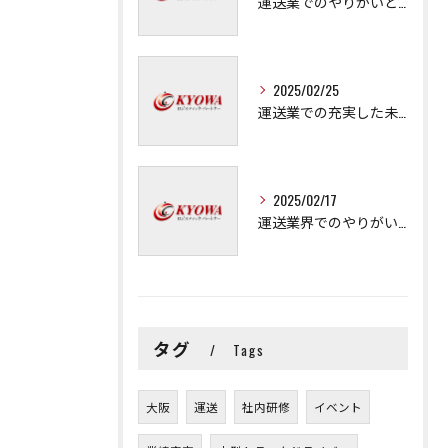
運送業でのやりがいと成長の秘訣
2025/02/25
運送業での充実した未来を拓く方法
2025/02/17
運送業界でのやりがいと可能性
タグ
Tags
大阪
運送
社内研修
イベント