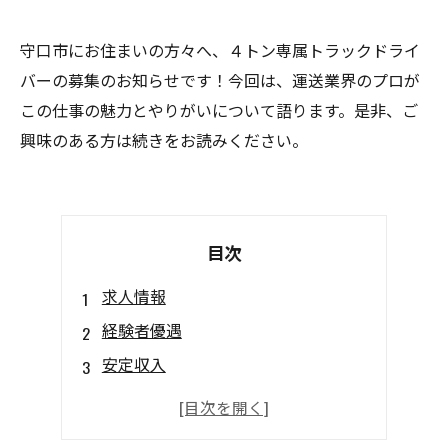
守口市にお住まいの方々へ、４トン専属トラックドライ
バーの募集のお知らせです！今回は、運送業界のプロが
この仕事の魅力とやりがいについて語ります。是非、ご
興味のある方は続きをお読みください。
目次
求人情報
経験者優遇
安定収入
福利厚生充実
仕事内容