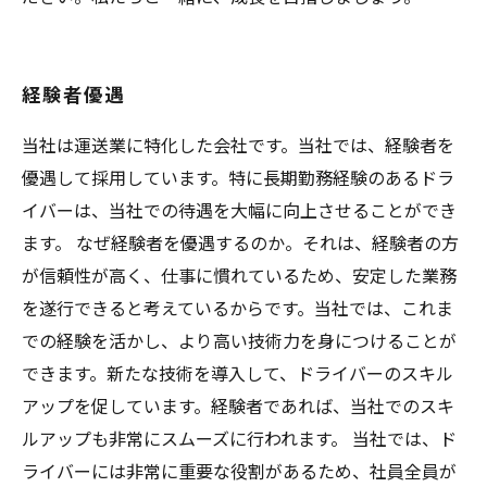
経験者優遇
当社は運送業に特化した会社です。当社では、経験者を
優遇して採用しています。特に長期勤務経験のあるドラ
イバーは、当社での待遇を大幅に向上させることができ
ます。 なぜ経験者を優遇するのか。それは、経験者の方
が信頼性が高く、仕事に慣れているため、安定した業務
を遂行できると考えているからです。当社では、これま
での経験を活かし、より高い技術力を身につけることが
できます。新たな技術を導入して、ドライバーのスキル
アップを促しています。経験者であれば、当社でのスキ
ルアップも非常にスムーズに行われます。 当社では、ド
ライバーには非常に重要な役割があるため、社員全員が