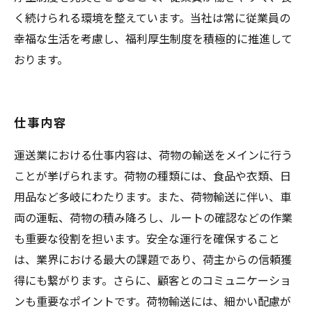
く続けられる環境を整えています。当社は常に従業員の
幸福な生活を考慮し、福利厚生制度を積極的に推進して
おります。
仕事内容
運送業における仕事内容は、荷物の輸送をメインに行う
ことが挙げられます。荷物の種類には、食品や衣類、日
用品など多岐にわたります。また、荷物輸送に伴い、車
両の運転、荷物の積み降ろし、ルートの確認などの作業
も重要な役割を担います。安全な運行を確保すること
は、業界における最大の課題であり、荷主からの信頼獲
得にも繋がります。さらに、顧客とのコミュニケーショ
ンも重要なポイントです。荷物輸送には、細かい配慮が