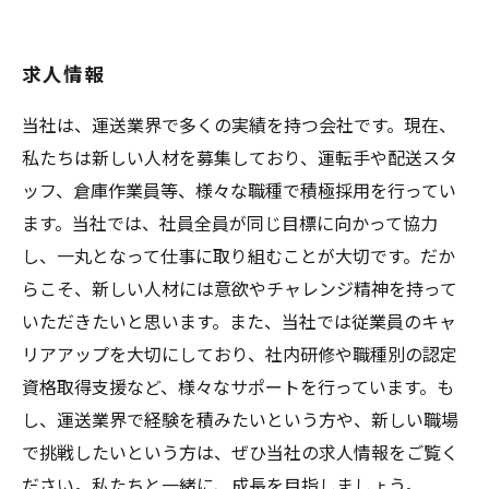
求人情報
当社は、運送業界で多くの実績を持つ会社です。現在、
私たちは新しい人材を募集しており、運転手や配送スタ
ッフ、倉庫作業員等、様々な職種で積極採用を行ってい
ます。当社では、社員全員が同じ目標に向かって協力
し、一丸となって仕事に取り組むことが大切です。だか
らこそ、新しい人材には意欲やチャレンジ精神を持って
いただきたいと思います。また、当社では従業員のキャ
リアアップを大切にしており、社内研修や職種別の認定
資格取得支援など、様々なサポートを行っています。も
し、運送業界で経験を積みたいという方や、新しい職場
で挑戦したいという方は、ぜひ当社の求人情報をご覧く
ださい。私たちと一緒に、成長を目指しましょう。