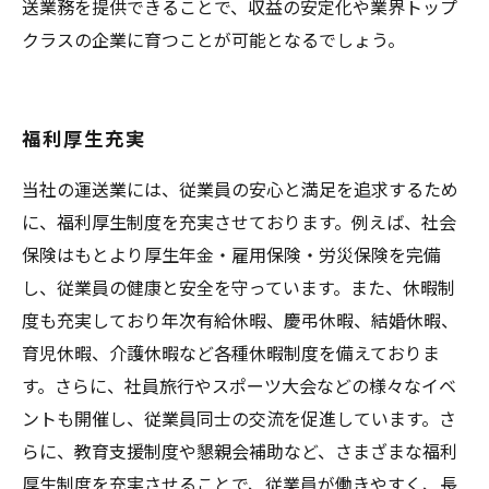
送業務を提供できることで、収益の安定化や業界トップ
クラスの企業に育つことが可能となるでしょう。
福利厚生充実
当社の運送業には、従業員の安心と満足を追求するため
に、福利厚生制度を充実させております。例えば、社会
保険はもとより厚生年金・雇用保険・労災保険を完備
し、従業員の健康と安全を守っています。また、休暇制
度も充実しており年次有給休暇、慶弔休暇、結婚休暇、
育児休暇、介護休暇など各種休暇制度を備えておりま
す。さらに、社員旅行やスポーツ大会などの様々なイベ
ントも開催し、従業員同士の交流を促進しています。さ
らに、教育支援制度や懇親会補助など、さまざまな福利
厚生制度を充実させることで、従業員が働きやすく、長