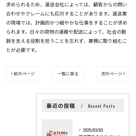
求められるため、運送会社によっては、顧客からの問い
合わせやクレームにも応対することがあります。運送業
の現場では、計画的かつ細やかな仕事をすることが求め
られます。日々の荷物の運搬や配送によって、社会の動
脈を支える役割を担うことを忘れず、業務に取り組むこ
とが必要です。
< 前のページ
一覧に戻る
次のページ >
最近の投稿
Recent Posts
2025/03/03