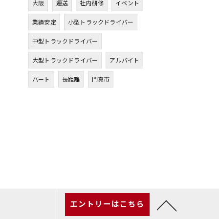
大阪
運送
社内研修
イベント
業績安定
小型トラックドライバー
中型トラックドライバー
大型トラックドライバー
アルバイト
パート
長距離
門真市
エントリーはこちら