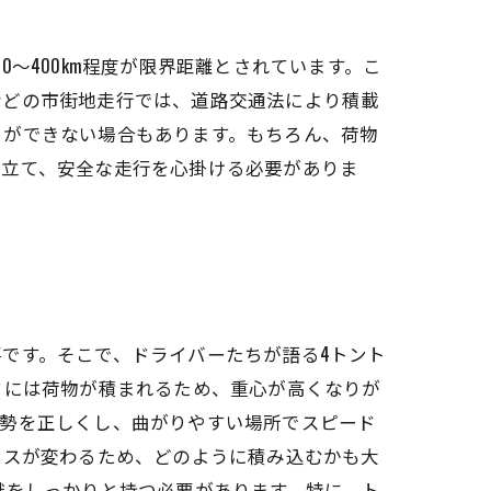
〜400km程度が限界距離とされています。こ
などの市街地走行では、道路交通法により積載
とができない場合もあります。もちろん、荷物
を立て、安全な走行を心掛ける必要がありま
です。そこで、ドライバーたちが語る4トント
クには荷物が積まれるため、重心が高くなりが
姿勢を正しくし、曲がりやすい場所でスピード
ンスが変わるため、どのように積み込むかも大
識をしっかりと持つ必要があります。特に、ト