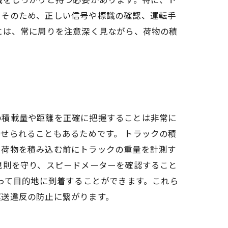
。そのため、正しい信号や標識の確認、運転手
には、常に周りを注意深く見ながら、荷物の積
の積載量や距離を正確に把握することは非常に
せられることもあるためです。 トラックの積
、荷物を積み込む前にトラックの重量を計測す
規則を守り、スピードメーターを確認すること
って目的地に到着することができます。これら
運送違反の防止に繋がります。