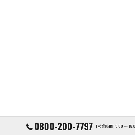
0800-200-7797
[営業時間] 8:00 ～ 1