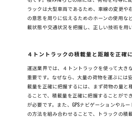
ラックは大型車両であるため、車線の変更や
の意思を周りに伝えるためのホーンの使用な
載状態や交通状況を把握し、正しい技術を用
４トントラックの積載量と距離を正確
運送業界では、４トントラックを使って大き
重要です。なぜなら、大量の荷物を運ぶには安
載量を正確に把握するには、まず荷物の量と
ることで、積載量を正確に把握することができ
が必要です。また、GPSナビゲーションやル
の方法を組み合わせることで、トラックの積