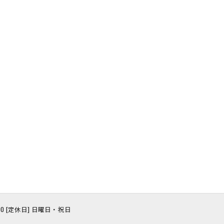
8:00 [定休日] 日曜日・祝日