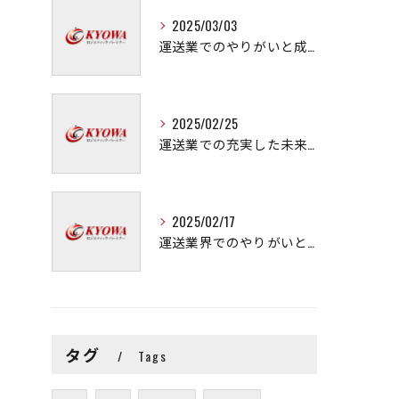
2025/03/03
運送業でのやりがいと成長の秘訣
2025/02/25
運送業での充実した未来を拓く方法
2025/02/17
運送業界でのやりがいと可能性
タグ
Tags