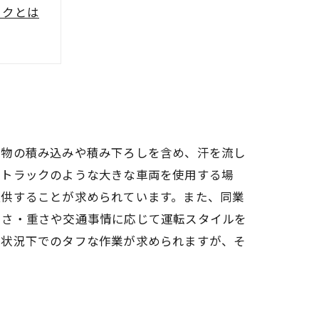
ックとは
策
荷物の積み込みや積み下ろしを含め、汗を流し
ントラックのような大きな車両を使用する場
提供することが求められています。また、同業
きさ・重さや交通事情に応じて運転スタイルを
な状況下でのタフな作業が求められますが、そ