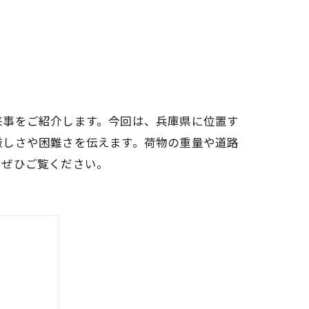
来事をご紹介します。今回は、兵庫県に位置す
厳しさや困難さを伝えます。荷物の重量や道路
、ぜひご覧ください。