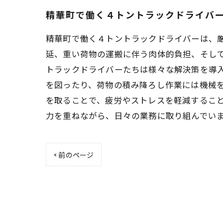
精華町で働く４トントラックドライバ
精華町で働く４トントラックドライバーは、
延、重い荷物の運搬に伴う肉体的負担、そし
トラックドライバーたちは様々な解決策を導入
を図ったり、荷物の積み降ろし作業には機械
を取ることで、疲労やストレスを軽減すること
力を重ねながら、日々の業務に取り組んでい
< 前のページ