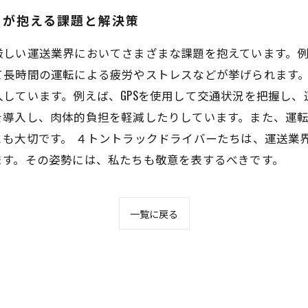
ーが抱える課題と解決策
厳しい運送業界においてさまざまな課題を抱えています。
て長時間の運転による疲労やストレスなどが挙げられます。
しています。例えば、GPSを使用して交通状況を把握し
を導入し、肉体的負担を軽減したりしています。また、運
も大切です。 ４トントラックドライバーたちは、運送業
ます。その姿勢には、私たちも敬意を表するべきです。
一覧に戻る