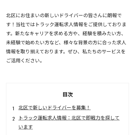
北区にお住まいの新しいドライバーの皆さんに朗報で
す！当社ではトラック運転求人情報をご提供しておりま
す。新たなキャリアを求める方や、経験を積みたい方、
未経験で始めたい方など、様々な背景の方に合った求人
情報を取り揃えております。ぜひ、私たちのサービスを
ご活用ください。
目次
北区で新しいドライバーを募集！
トラック運転求人情報：北区で即戦力を探して
います