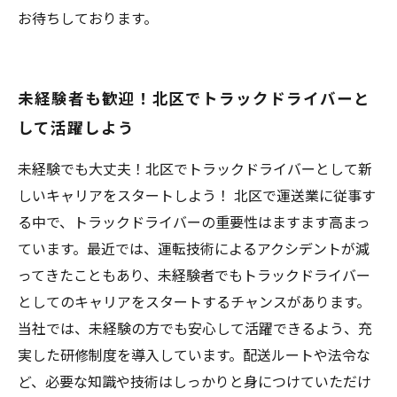
お待ちしております。
未経験者も歓迎！北区でトラックドライバーと
して活躍しよう
未経験でも大丈夫！北区でトラックドライバーとして新
しいキャリアをスタートしよう！ 北区で運送業に従事す
る中で、トラックドライバーの重要性はますます高まっ
ています。最近では、運転技術によるアクシデントが減
ってきたこともあり、未経験者でもトラックドライバー
としてのキャリアをスタートするチャンスがあります。
当社では、未経験の方でも安心して活躍できるよう、充
実した研修制度を導入しています。配送ルートや法令な
ど、必要な知識や技術はしっかりと身につけていただけ