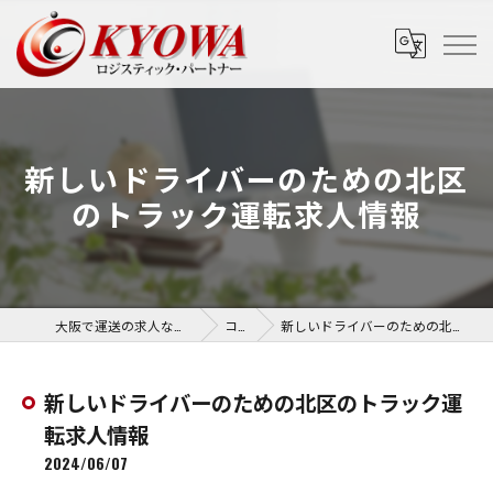
新しいドライバーのための北区
のトラック運転求人情報
大阪で運送の求人なら協和運送株式会社
コラム
新しいドライバーのための北区のトラック運転求人情報
新しいドライバーのための北区のトラック運
転求人情報
2024/06/07