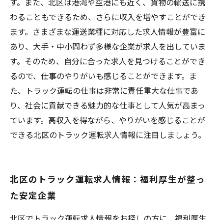
す。また、北区は港湾や空港にも近く、貨物の輸送に携
わることもできるため、さらに収入を増やすことができ
ます。さまざまな運送業種に対応した求人情報が豊富に
あり、大手・中小問わず多様な企業が求人を出していま
す。そのため、自分に合った求人を見つけることができ
るので、仕事のやりがいも感じることができます。ま
た、トラック運転の仕事は非常に責任重大な仕事であ
り、社会に貢献できる魅力的な仕事として人気が高まっ
ています。高収入を得ながら、やりがいを感じることが
できる北区のトラック運転求人情報に注目しましょう。
北区のトラック運転求人情報：福利厚生が整っ
た安定企業
北区でトラック運転求人情報をお探しの方に、福利厚生