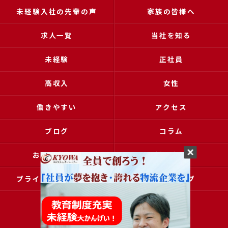
未経験入社の先輩の声
家族の皆様へ
求人一覧
当社を知る
未経験
正社員
高収入
女性
働きやすい
アクセス
ブログ
コラム
お問い合わせ
採用申込
プライバシーポリシー
サイトマップ