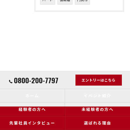
0800-200-7797
エントリーはこちら
ホーム
イベント紹介
経験者の方へ
未経験者の方へ
先輩社員インタビュー
選ばれる理由