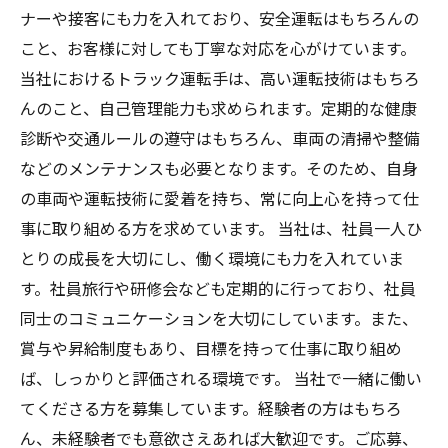
ナーや接客にも力を入れており、安全運転はもちろんの
こと、お客様に対しても丁寧な対応を心がけています。
当社におけるトラック運転手は、高い運転技術はもちろ
んのこと、自己管理能力も求められます。定期的な健康
診断や交通ルールの遵守はもちろん、車両の清掃や整備
などのメンテナンスも必要となります。そのため、自身
の車両や運転技術に愛着を持ち、常に向上心を持って仕
事に取り組める方を求めています。 当社は、社員一人ひ
とりの成長を大切にし、働く環境にも力を入れていま
す。社員旅行や研修会なども定期的に行っており、社員
同士のコミュニケーションを大切にしています。また、
賞与や昇給制度もあり、目標を持って仕事に取り組め
ば、しっかりと評価される環境です。 当社で一緒に働い
てくださる方を募集しています。経験者の方はもちろ
ん、未経験者でも意欲さえあれば大歓迎です。ご応募、