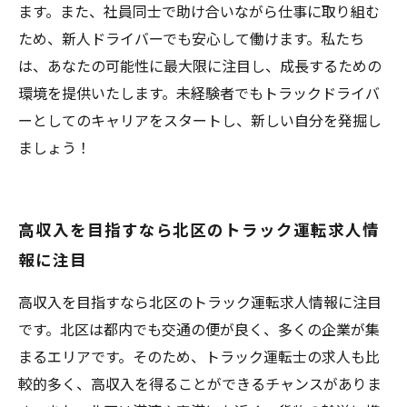
ます。また、社員同士で助け合いながら仕事に取り組む
ため、新人ドライバーでも安心して働けます。私たち
は、あなたの可能性に最大限に注目し、成長するための
環境を提供いたします。未経験者でもトラックドライバ
ーとしてのキャリアをスタートし、新しい自分を発掘し
ましょう！
高収入を目指すなら北区のトラック運転求人情
報に注目
高収入を目指すなら北区のトラック運転求人情報に注目
です。北区は都内でも交通の便が良く、多くの企業が集
まるエリアです。そのため、トラック運転士の求人も比
較的多く、高収入を得ることができるチャンスがありま