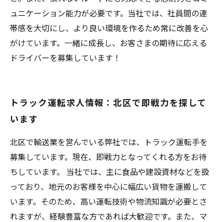
ュニケーション能力が必要です。当社では、社員間の連
帯感を大切にし、より良い環境を作るため常に改善を心
がけています。一緒に成長し、お客さまの期待に応える
ドライバーを募集しています！
トラック運転求人情報：北区で即戦力を探して
います
北区で輸送業を営んでいる弊社では、トラック運転手を
募集しています。現在、即戦力となってくれる方をお待
ちしています。 当社では、主に食品や建設資材などを扱
っており、地元のお客様を中心に幅広い貨物を運搬して
います。そのため、高い運転技術や物流知識が必要とさ
れますが、経験豊富な方であれば大歓迎です。また、マ