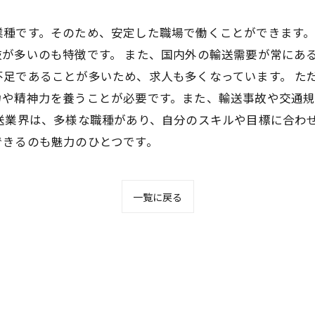
業種です。そのため、安定した職場で働くことができます
が多いのも特徴です。 また、国内外の輸送需要が常にあ
不足であることが多いため、求人も多くなっています。 た
力や精神力を養うことが必要です。また、輸送事故や交通
送業界は、多様な職種があり、自分のスキルや目標に合わ
できるのも魅力のひとつです。
一覧に戻る