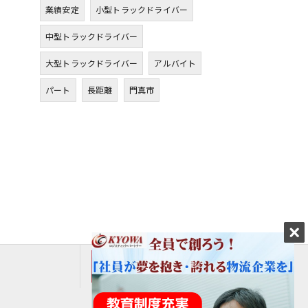
業績安定
小型トラックドライバー
中型トラックドライバー
大型トラックドライバー
アルバイト
パート
長距離
門真市
エントリーはこちら