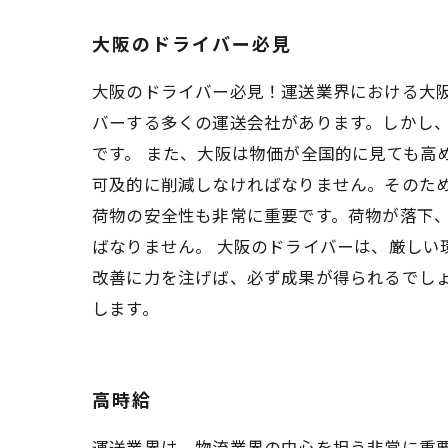
大阪のドライバー必見
大阪のドライバー必見！運送業界における大
バーする多くの運送会社があります。しかし
です。 また、大阪は物価が全国的に見ても高
可及的に削減しなければなりません。そのた
荷物の安全性も非常に重要です。荷物が落下
ばなりません。 大阪のドライバーは、厳し
改善に力を注げば、必ず成果が得られるでし
します。
高時給
運送業界は、物流業界の中心を担う非常に重