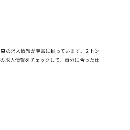
ン車の求人情報が豊富に揃っています。２トン
阪の求人情報をチェックして、自分に合った仕