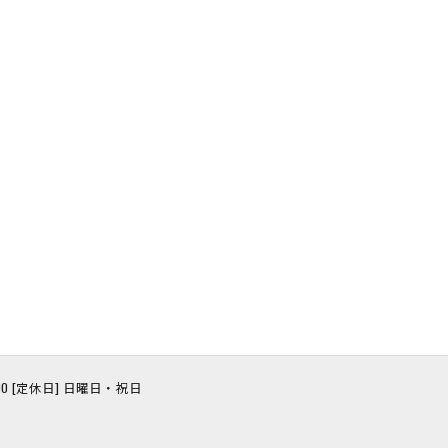
8:00 [定休日] 日曜日・祝日