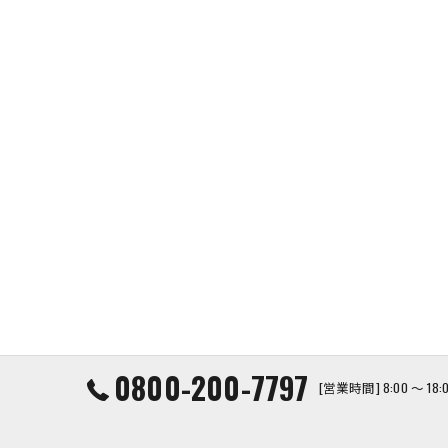
0800-200-7797
[営業時間] 8:00 ～ 1