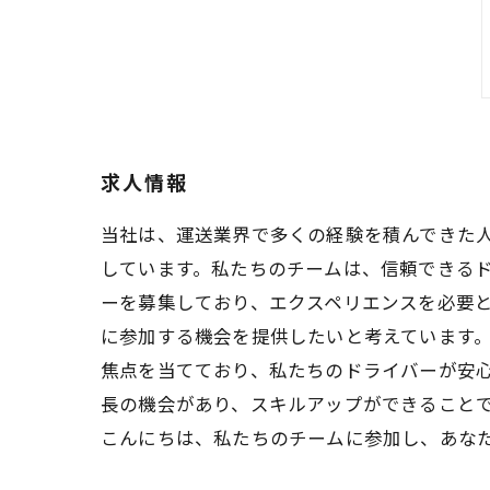
求人情報
当社は、運送業界で多くの経験を積んできた
しています。私たちのチームは、信頼できるド
ーを募集しており、エクスペリエンスを必要
に参加する機会を提供したいと考えています。
焦点を当てており、私たちのドライバーが安
長の機会があり、スキルアップができること
こんにちは、私たちのチームに参加し、あな