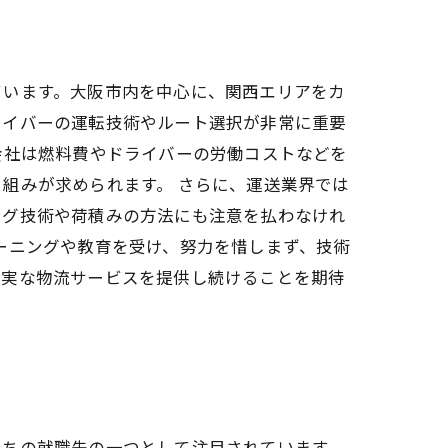
ています。大阪市内を中心に、関西エリアをカ
ライバーの運転技術やルート選択が非常に重要
会社は燃料費やドライバーの労働コストなどを
組みが求められます。 さらに、運送業界では
ング技術や荷積みの方法にも注意を払わなけれ
ーニングや教育を受け、努力を惜しまず、技術
確実な物流サービスを提供し続けることを期待
たちの就職先の一つとして注目されています。