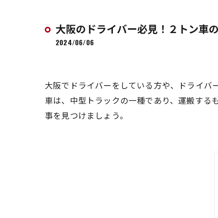
大阪のドライバー必見！２トン車
2024/06/06
大阪でドライバーをしている方や、ドライバ
車は、中型トラックの一種であり、運搬する
事を見つけましょう。