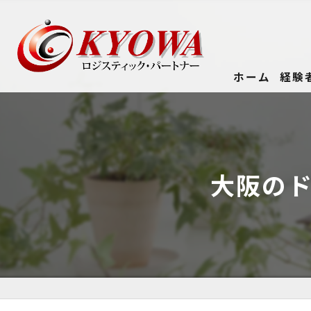
ホーム
経験
大阪の