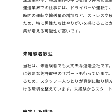
運送業界での仕事には、ドライバーや運転手
時間の運転や輸送量の増加など、ストレスや
ため、特に男性たちはやりがいを感じること
集が増える可能性が高いです。
未経験者歓迎
当社は、未経験者でも大丈夫な運送会社です
に必要な免許取得のサポートも行っています
るため、スタッフ一人ひとりが真剣に取り組
ける環境を整えています。未経験からスター
安定した職場