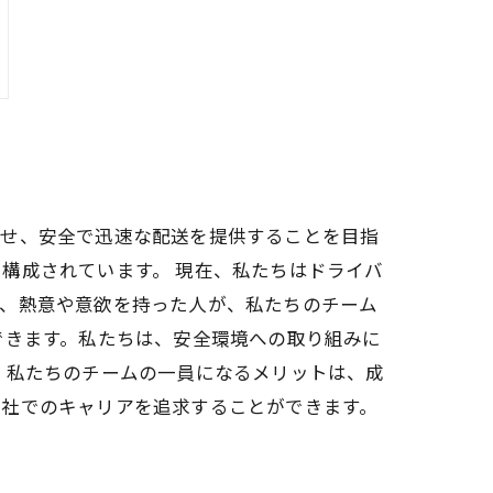
わせ、安全で迅速な配送を提供することを目指
構成されています。 現在、私たちはドライバ
は、熱意や意欲を持った人が、私たちのチーム
できます。私たちは、安全環境への取り組みに
 私たちのチームの一員になるメリットは、成
当社でのキャリアを追求することができます。