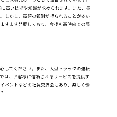
事に高い技術や知識が求められます。また、長
す。しかし、高額の報酬が得られることが多い
はますます発展しており、今後も高時給での募
安心してください。また、大型トラックの運転
社では、お客様に信頼されるサービスを提供す
やイベントなどの社員交流会もあり、楽しく働
か？