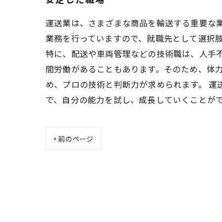
運送業は、さまざまな商品を輸送する重要な
業務を行っていますので、就職先として選択肢
特に、配送や車両管理などの技術職は、人手
間労働があることもあります。そのため、体
め、プロの技術と判断力が求められます。 運
で、自分の能力を試し、成長していくことが
< 前のページ