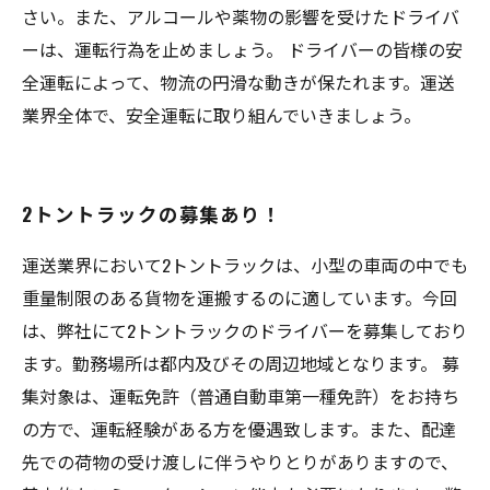
さい。また、アルコールや薬物の影響を受けたドライバ
ーは、運転行為を止めましょう。 ドライバーの皆様の安
全運転によって、物流の円滑な動きが保たれます。運送
業界全体で、安全運転に取り組んでいきましょう。
2トントラックの募集あり！
運送業界において2トントラックは、小型の車両の中でも
重量制限のある貨物を運搬するのに適しています。今回
は、弊社にて2トントラックのドライバーを募集しており
ます。勤務場所は都内及びその周辺地域となります。 募
集対象は、運転免許（普通自動車第一種免許）をお持ち
の方で、運転経験がある方を優遇致します。また、配達
先での荷物の受け渡しに伴うやりとりがありますので、