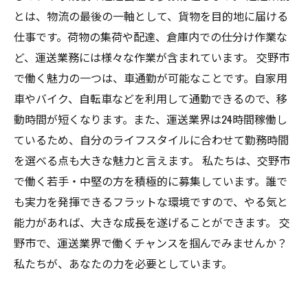
とは、物流の最後の一軸として、貨物を目的地に届ける
仕事です。荷物の集荷や配達、倉庫内での仕分け作業な
ど、運送業務には様々な作業が含まれています。 交野市
で働く魅力の一つは、車通勤が可能なことです。自家用
車やバイク、自転車などを利用して通勤できるので、移
動時間が短くなります。また、運送業界は24時間稼働し
ているため、自分のライフスタイルに合わせて勤務時間
を選べる点も大きな魅力と言えます。 私たちは、交野市
で働く若手・中堅の方を積極的に募集しています。誰で
も実力を発揮できるフラットな環境ですので、やる気と
能力があれば、大きな成長を遂げることができます。 交
野市で、運送業界で働くチャンスを掴んでみませんか？
私たちが、あなたの力を必要としています。