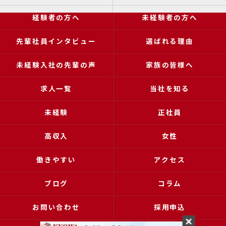
経験者の方へ
未経験者の方へ
先輩社員インタビュー
選ばれる理由
未経験入社の先輩の声
家族の皆様へ
求人一覧
当社を知る
未経験
正社員
高収入
女性
働きやすい
アクセス
ブログ
コラム
お問い合わせ
採用申込