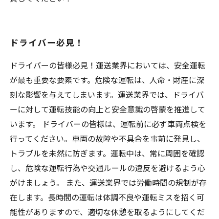
ドライバー必見！
ドライバーの皆様必見！運送業界においては、安全運転
が最も重要な要素です。危険な運転は、人命・財産に深
刻な影響を与えてしまいます。運送業界では、ドライバ
ーに対して運転技能の向上と安全意識の啓蒙を推進して
います。 ドライバーの皆様は、運転前に必ず車両点検を
行ってください。車両の故障や不具合を事前に発見し、
トラブルを未然に防ぎます。運転中は、常に周囲を確認
し、危険な運転行為や交通ルールの違反を避けるよう心
がけましょう。 また、運送業界では労働時間の規制が存
在します。長時間の運転は体調不良や運転ミスを招く可
能性がありますので、適切な休憩を取るようにしてくだ