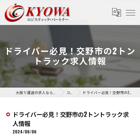
ドライバー必見！交野市の2トン
トラック求人情報
大阪で運送の求人なら協和運送株式会社
コラム
ドライバー必見！交野市の2トントラック求人情報
ドライバー必見！交野市の2トントラック求
人情報
2024/06/06