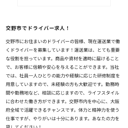
ドライバー注目！
交野市でドライバー求人！
交野市にお住まいのドライバーの皆様、現在運送業で働
くドライバーを募集しています！運送業は、とても重要
な役割を担っています。商品や資材を適時に届けること
で、お客様に信頼や安心を与えることができます。当社
では、社員一人ひとりの能力や経験に応じた研修制度を
用意していますので、未経験の方も大歓迎です。勤務時
間や勤務地など、相談に応じますので、ライフスタイル
に合わせた働き方ができます。交野市内を中心に、大阪
府全域で活躍できるチャンスです。体力と精神力を使う
仕事ですが、やりがいは十分にあります。あなたの力を
貸してください！