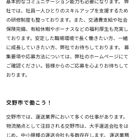
基本的なコミュニケーション能力も必要になります。 弊
社では、社員一人ひとりのスキルアップを支援するため
の研修制度も整っております。また、交通費支給や社会
保険完備、有給休暇やボーナスなどの福利厚生も充実し
ております。安定した職場環境で長く働きたい方、一緒
に成長していきたい方、弊社でお待ちしております。 募
集要項や応募方法については、弊社のホームページにて
ご確認ください。皆様からのご応募を心よりお待ちして
おります。
交野市で働こう！
交野市では、運送業界において多くの仕事があります。
物流拠点として注目される交野市は、大手運送会社をは
じめ、中小規模の運送会社も多数存在します。 運送業務