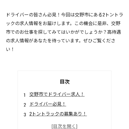
ドライバーの皆さん必見！今回は交野市にある2トントラ
ックの求人情報をお届けします。この機会に是非、交野
市でのお仕事を探してみてはいかがでしょうか？高待遇
の求人情報があなたを待っています。ぜひご覧くださ
い！
目次
交野市でドライバー求人！
ドライバー必見！
2トントラックの募集あり！
交野市で働こう！