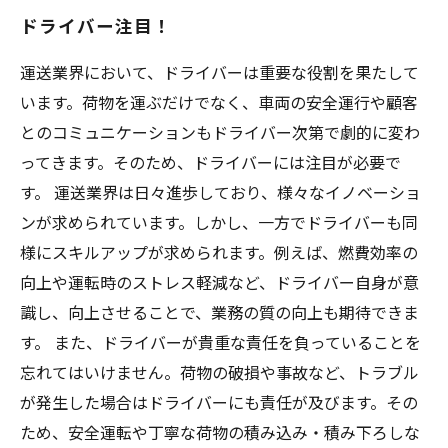
ドライバー注目！
運送業界において、ドライバーは重要な役割を果たして
います。荷物を運ぶだけでなく、車両の安全運行や顧客
とのコミュニケーションもドライバー次第で劇的に変わ
ってきます。そのため、ドライバーには注目が必要で
す。 運送業界は日々進歩しており、様々なイノベーショ
ンが求められています。しかし、一方でドライバーも同
様にスキルアップが求められます。例えば、燃費効率の
向上や運転時のストレス軽減など、ドライバー自身が意
識し、向上させることで、業務の質の向上も期待できま
す。 また、ドライバーが貴重な責任を負っていることを
忘れてはいけません。荷物の破損や事故など、トラブル
が発生した場合はドライバーにも責任が及びます。その
ため、安全運転や丁寧な荷物の積み込み・積み下ろしな