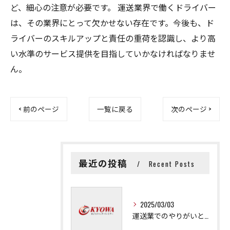
ど、細心の注意が必要です。 運送業界で働くドライバー
は、その業界にとって欠かせない存在です。今後も、ド
ライバーのスキルアップと責任の重荷を認識し、より高
い水準のサービス提供を目指していかなければなりませ
ん。
< 前のページ
一覧に戻る
次のページ >
最近の投稿
Recent Posts
2025/03/03
運送業でのやりがいと成長の秘訣