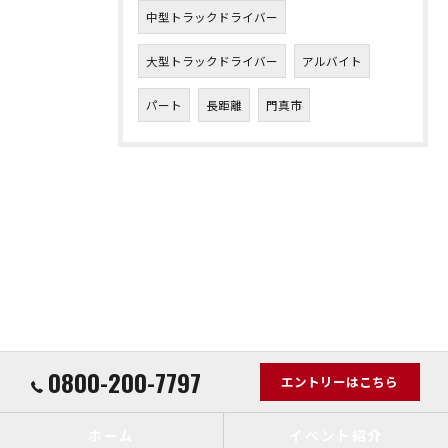
中型トラックドライバー
大型トラックドライバー
アルバイト
パート
長距離
門真市
0800-200-7797
エントリーはこちら
ホーム
イベント紹介