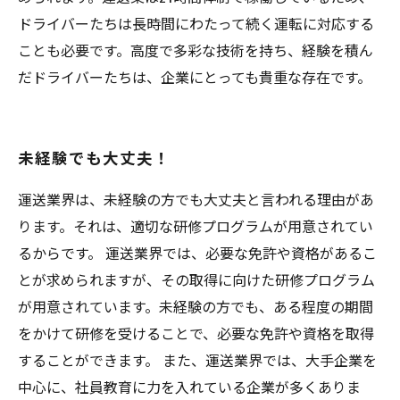
ドライバーたちは長時間にわたって続く運転に対応する
ことも必要です。高度で多彩な技術を持ち、経験を積ん
だドライバーたちは、企業にとっても貴重な存在です。
未経験でも大丈夫！
運送業界は、未経験の方でも大丈夫と言われる理由があ
ります。それは、適切な研修プログラムが用意されてい
るからです。 運送業界では、必要な免許や資格があるこ
とが求められますが、その取得に向けた研修プログラム
が用意されています。未経験の方でも、ある程度の期間
をかけて研修を受けることで、必要な免許や資格を取得
することができます。 また、運送業界では、大手企業を
中心に、社員教育に力を入れている企業が多くありま