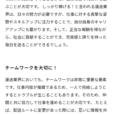
ぶことが大切です。 しっかり稼げる！と言われる運送業
界は、日々の努力が必要ですが、仕事に対する真摯な姿
勢やスキルアップに注力することで、自分自身のキャリ
アアップにも繋がります。そして、正当な報酬を得なが
ら、社会に貢献することができ、充実感と誇りを持った
毎日を送ることができるでしょう。
チームワークを大切に！
運送業界においても、チームワークは非常に重要な要素
です。仕事内容が複雑であるため、一人で完結しようと
するとトラブルが生じることもあります。そのため、仲
間と共に協力して仕事を進めることが大切です。 たとえ
ば、配送ルートに変更があった際には、互いに情報を共