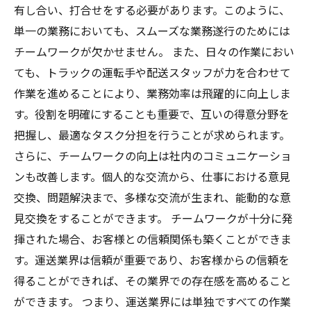
有し合い、打合せをする必要があります。このように、
単一の業務においても、スムーズな業務遂行のためには
チームワークが欠かせません。 また、日々の作業におい
ても、トラックの運転手や配送スタッフが力を合わせて
作業を進めることにより、業務効率は飛躍的に向上しま
す。役割を明確にすることも重要で、互いの得意分野を
把握し、最適なタスク分担を行うことが求められます。
さらに、チームワークの向上は社内のコミュニケーショ
ンも改善します。個人的な交流から、仕事における意見
交換、問題解決まで、多様な交流が生まれ、能動的な意
見交換をすることができます。 チームワークが十分に発
揮された場合、お客様との信頼関係も築くことができま
す。運送業界は信頼が重要であり、お客様からの信頼を
得ることができれば、その業界での存在感を高めること
ができます。 つまり、運送業界には単独ですべての作業