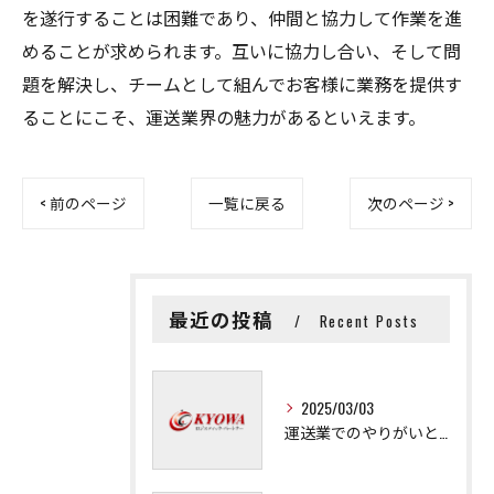
を遂行することは困難であり、仲間と協力して作業を進
めることが求められます。互いに協力し合い、そして問
題を解決し、チームとして組んでお客様に業務を提供す
ることにこそ、運送業界の魅力があるといえます。
< 前のページ
一覧に戻る
次のページ >
最近の投稿
Recent Posts
2025/03/03
運送業でのやりがいと成長の秘訣