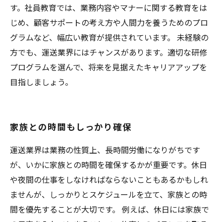
す。社員教育では、業務内容やマナーに関する教育をは
じめ、顧客サポートの考え方や人間力を養うためのプロ
グラムなど、幅広い教育が提供されています。 未経験の
方でも、運送業界にはチャンスがあります。適切な研修
プログラムを選んで、将来を見据えたキャリアアップを
目指しましょう。
家族との時間もしっかり確保
運送業界は業務の性質上、長時間労働になりがちです
が、いかに家族との時間を確保するかが重要です。休日
や夜間の仕事をしなければならないこともあるかもしれ
ませんが、しっかりとスケジュールを立て、家族との時
間を優先することが大切です。 例えば、休日には家族で