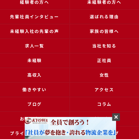
経験者の方へ
未経験者の方へ
先輩社員インタビュー
選ばれる理由
未経験入社の先輩の声
家族の皆様へ
求人一覧
当社を知る
未経験
正社員
高収入
女性
働きやすい
アクセス
ブログ
コラム
お問い合わせ
採用申込
プライバシーポリシー
サイトマップ