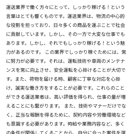
運送業界で働く方々にとって、しっかり稼げる！という
言葉はとても響くものです。運送業界は、物流の中心的
な役割を担っており、日々多くの商品を運ぶことで社会
に貢献しています。しかし、その一方で大変な仕事でも
あります。しかし、それでもしっかり稼げる！という魅
力があるのです。 この業界でしっかり稼ぐためには、常
に努力が必要です。それは、運転技術や車両のメンテナ
ンスを常に向上させ、安全運転を心掛けることが大切で
す。また、荷物を届ける時、顧客に丁寧な対応を心掛
け、誠実な働き方をすることが必要です。これらのこと
ができる運送業者は、高い評価を得られ、仕事の量が増
えることにも繋がります。 また、技術やマナーだけでな
く、正当な報酬を得るために、契約内容や労働環境など
も意識する必要があります。時給や業務内容など、多く
の条件が関係してくることから、自分に合った案件を選