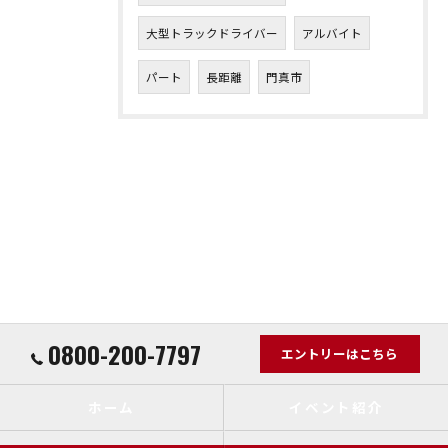
大型トラックドライバー
アルバイト
パート
長距離
門真市
0800-200-7797
エントリーはこちら
ホーム
イベント紹介