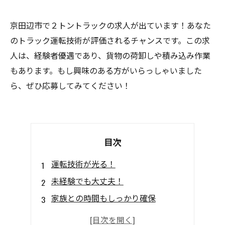
京田辺市で２トントラックの求人が出ています！あなた
のトラック運転技術が評価されるチャンスです。この求
人は、経験者優遇であり、貨物の荷卸しや積み込み作業
もあります。もし興味のある方がいらっしゃいました
ら、ぜひ応募してみてください！
目次
運転技術が光る！
未経験でも大丈夫！
家族との時間もしっかり確保
しっかり稼げる！