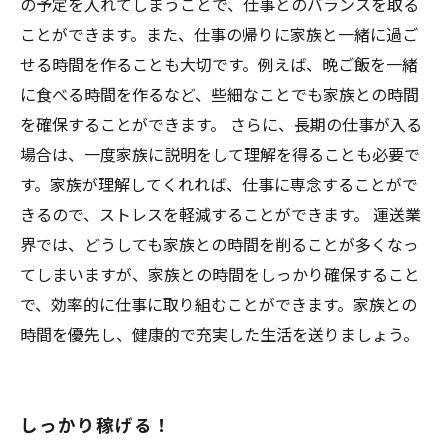
の予定を入れてしまうことで、仕事とのバランスを取る
ことができます。また、仕事の帰りに家族と一緒に過ご
せる時間を作ることも大切です。例えば、晩ご飯を一緒
に食べる時間を作るなど、些細なことでも家族との時間
を確保することができます。 さらに、長期の仕事が入る
場合は、一度家族に説明をして理解を得ることも必要で
す。家族が理解してくれれば、仕事に専念することがで
きるので、ストレスを軽減することができます。 運送業
界では、どうしても家族との時間を削ることが多くなっ
てしまいますが、家族との時間をしっかり確保すること
で、効率的に仕事に取り組むことができます。家族との
時間を優先し、健康的で充実した生活を送りましょう。
しっかり稼げる！