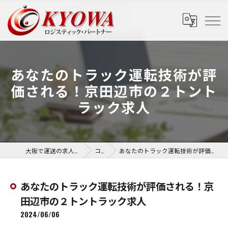
あなたのトラック運転技術が評
価される！京田辺市の２トント
ラック求人
大阪で運送の求人なら協和運送株式会社
コラム
あなたのトラック運転技術が評価される！京田辺市の２トントラック求人
あなたのトラック運転技術が評価される！京
田辺市の２トントラック求人
2024/06/06