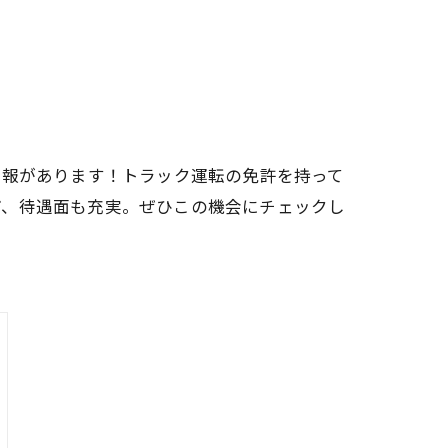
情報があります！トラック運転の免許を持って
ど、待遇面も充実。ぜひこの機会にチェックし