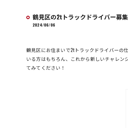
鶴見区の2tトラックドライバー募集
2024/06/06
鶴見区にお住まいで2tトラックドライバーの
いる方はもちろん、これから新しいチャレン
てみてください！