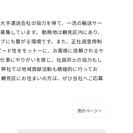
は大手運送会社の協力を得て、一流の輸送サー
募集しています。 勤務地は鶴見区内にあり、
ップにも繋がる環境です。また、正社員登用制
ピード性をモットーに、お客様に信頼されるサ
、仕事にやりがいを感じ、社員同士の協力もし
。弊社では地域貢献活動も積極的に行ってお
、鶴見区にお住まいの方は、ぜひ当社へご応募
次のページ >