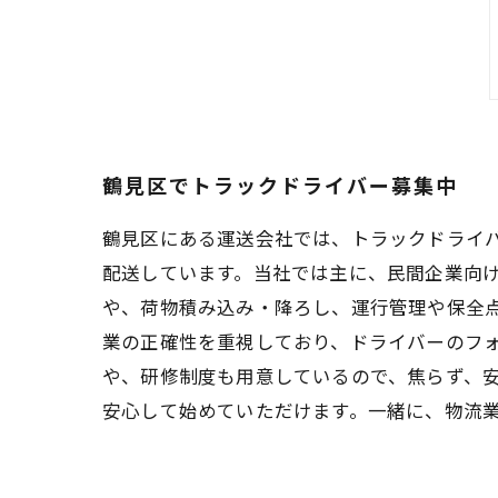
鶴見区でトラックドライバー募集中
鶴見区にある運送会社では、トラックドライ
配送しています。当社では主に、民間企業向
や、荷物積み込み・降ろし、運行管理や保全
業の正確性を重視しており、ドライバーのフ
や、研修制度も用意しているので、焦らず、
安心して始めていただけます。一緒に、物流