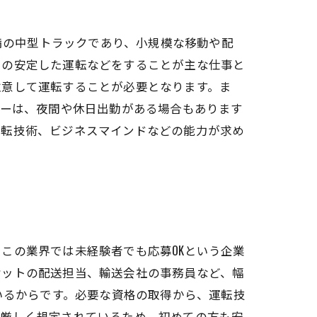
未満の中型トラックであり、小規模な移動や配
中の安定した運転などをすることが主な仕事と
注意して運転することが必要となります。ま
バーは、夜間や休日出勤がある場合もあります
運転技術、ビジネスマインドなどの能力が求め
この業界では未経験者でも応募OKという企業
ケットの配送担当、輸送会社の事務員など、幅
いるからです。必要な資格の取得から、運転技
で厳しく規定されているため、初めての方も安