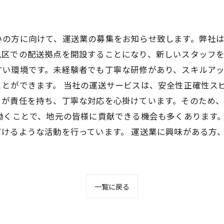
いの方に向けて、運送業の募集をお知らせ致します。弊社
区での配送拠点を開設することになり、新しいスタッフを
すい環境です。未経験者でも丁寧な研修があり、スキルア
ことができます。 当社の運送サービスは、安全性正確性ス
りが責任を持ち、丁寧な対応を心掛けています。そのため
働くことで、地元の皆様に貢献できる機会も多くあります
けるような活動を行っています。 運送業に興味がある方
一覧に戻る