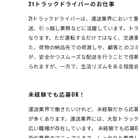
2tトラックドライバーのお仕事
2tトラックドライバーは、運送業界において
送、引っ越し業務などに活躍しています。ト
なります。ただ運転するだけではなく、交通
た、荷物の納品先での荷渡しや、顧客とのコミ
が、安全かつスムーズな配送を行うことで信
られますが、一方で、生活リズムをある程度
未経験でも応募OK！
運送業界で働きたいけれど、未経験だから応募
が多くあります。運送業界には、大型トラッ
広い職種が存在しています。 未経験でも応募
術や業務のマニュアルまで、しっかりと教育