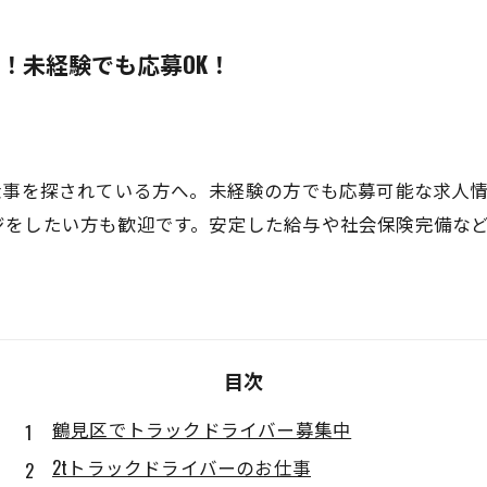
！未経験でも応募OK！
仕事を探されている方へ。未経験の方でも応募可能な求人
ジをしたい方も歓迎です。安定した給与や社会保険完備な
目次
鶴見区でトラックドライバー募集中
2tトラックドライバーのお仕事