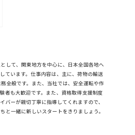
点として、関東地方を中心に、日本全国各地へ
応しています。仕事内容は、主に、荷物の輸送
業務全般です。また、当社では、安全運転や作
験者も大歓迎です。また、資格取得支援制度
ライバーが親切丁寧に指導してくれますので、
たちと一緒に新しいスタートをきりましょう。