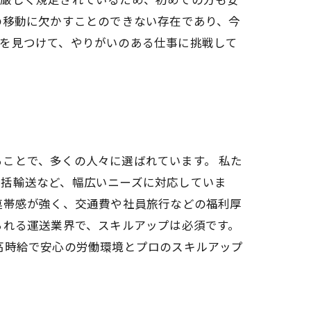
の移動に欠かすことのできない存在であり、今
種を見つけて、やりがいのある仕事に挑戦して
ことで、多くの人々に選ばれています。 私た
一括輸送など、幅広いニーズに対応していま
連帯感が強く、交通費や社員旅行などの福利厚
られる運送業界で、スキルアップは必須です。
高時給で安心の労働環境とプロのスキルアップ