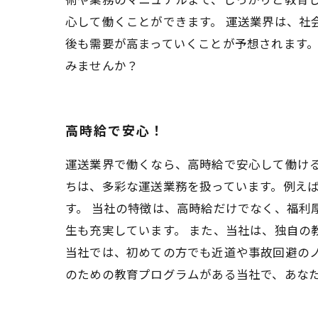
心して働くことができます。 運送業界は、社
後も需要が高まっていくことが予想されます
みませんか？
高時給で安心！
運送業界で働くなら、高時給で安心して働け
ちは、多彩な運送業務を扱っています。例え
す。 当社の特徴は、高時給だけでなく、福利
生も充実しています。 また、当社は、独自の
当社では、初めての方でも近道や事故回避の
のための教育プログラムがある当社で、あな