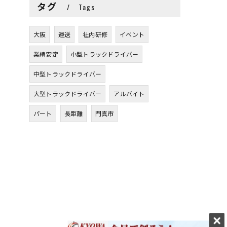
タグ
Tags
大阪
運送
社内研修
イベント
業績安定
小型トラックドライバー
中型トラックドライバー
大型トラックドライバー
アルバイト
パート
長距離
門真市