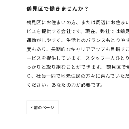
鶴見区で働きませんか？
鶴見区にお住まいの方、または周辺にお住ま
ビスを提供する会社です。現在、弊社では鶴見
通勤がしやすく、生活とのバランスもとりや
度もあり、長期的なキャリアアップも目指す
ービスを提供しています。スタッフ一人ひと
っかりと取り組むことができます。 鶴見区で
り、社員一同で地元住民の方々に喜んでいただ
ください。あなたの力が必要です。
< 前のページ