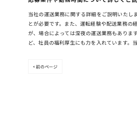
当社の運送業務に関する詳細をご説明いたしま
とが必要です。また、運転経験や配送業務の
が、場合によっては深夜の運送業務もありま
ど、社員の福利厚生にも力を入れています。
< 前のページ