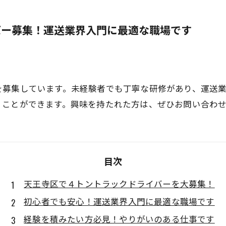
バー募集！運送業界入門に最適な職場です
を募集しています。未経験者でも丁寧な研修があり、運送
くことができます。興味を持たれた方は、ぜひお問い合わ
目次
天王寺区で４トントラックドライバーを大募集！
初心者でも安心！運送業界入門に最適な職場です
経験を積みたい方必見！やりがいのある仕事です