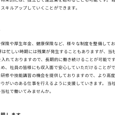
、スキルアップしていくことができます。
す
会保険や厚生年金、健康保険など、様々な制度を整備して
界は忙しい時期には残業が発生することもありますが、当
を入れておりますので、長期的に働き続けることが可能です
め、社員の皆様にも収入面で安心していただけることがで
な研修や技能講習の機会を提供しておりますので、より高
りがいのある仕事を行えるように支援していきます。 当
ひ当社で働いてみませんか。
説明します