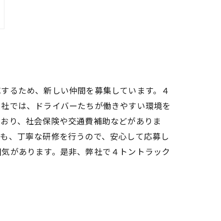
応するため、新しい仲間を募集しています。４
当社では、ドライバーたちが働きやすい環境を
ており、社会保険や交通費補助などがありま
方も、丁寧な研修を行うので、安心して応募し
囲気があります。是非、弊社で４トントラック