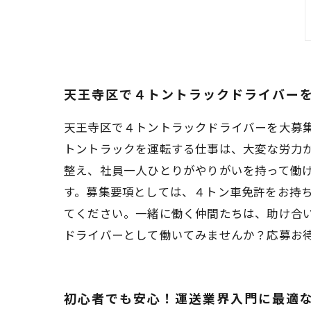
天王寺区で４トントラックドライバー
天王寺区で４トントラックドライバーを大募
トントラックを運転する仕事は、大変な労力
整え、社員一人ひとりがやりがいを持って働
す。募集要項としては、４トン車免許をお持
てください。一緒に働く仲間たちは、助け合
ドライバーとして働いてみませんか？応募お
初心者でも安心！運送業界入門に最適