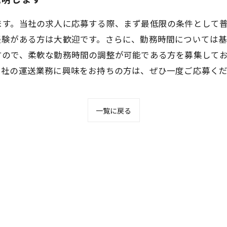
す。当社の求人に応募する際、まず最低限の条件として普
経験がある方は大歓迎です。さらに、勤務時間については
すので、柔軟な勤務時間の調整が可能である方を募集してお
当社の運送業務に興味をお持ちの方は、ぜひ一度ご応募く
一覧に戻る