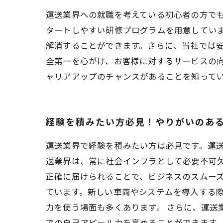
運送業界への就職を考えている初心者の方で
タートしやすい研修プログラムを用意してい
解消することができます。さらに、当社では
全第一を心がけ、お客様に対するサービスの
ャリアアップのチャンスがあることを知って
経験を積みたい方必見！やりがいのあ
運送業界で経験を積みたい方は必見です。運送
送業界は、常に社会インフラとして必要不可
正確に届けられることで、ビジネスのスムーズ
ています。新しい車両やシステムを導入する
力を使う場面も多くあります。 さらに、運送
での自己アピール力を高めることができます。