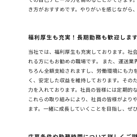
き方がおすすめです。やりがいを感じながら
福利厚生も充実！長期勤務も歓迎しま
当社では、福利厚生も充実しております。社
れる方にもお勧めの職場です。 また、運送業
ちろん全額支給されますし、労働環境にも力
く、安定した収益を維持しております。そのた
力を入れております。社員の皆様には定期的
これらの取り組みにより、社員の皆様がよりや
ます。一緒に成長していくことを目指し、ぜ
応募条件や勤務時間について詳しくご