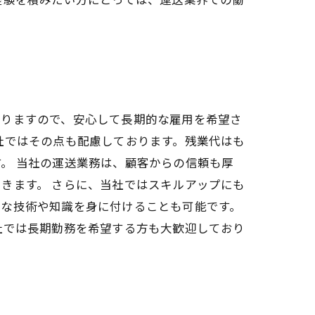
おりますので、安心して長期的な雇用を希望さ
社ではその点も配慮しております。残業代はも
。 当社の運送業務は、顧客からの信頼も厚
きます。 さらに、当社ではスキルアップにも
度な技術や知識を身に付けることも可能です。
社では長期勤務を希望する方も大歓迎しており