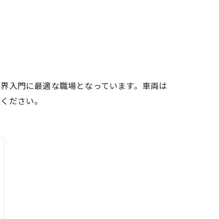
業界入門に最適な職場となっています。車両は
せください。