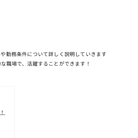
容や勤務条件について詳しく説明していきます
的な職場で、活躍することができます！
！