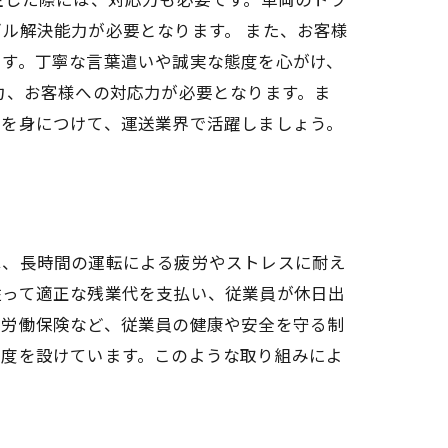
ル解決能力が必要となります。 また、お客様
ます。丁寧な言葉遣いや誠実な態度を心がけ、
力、お客様への対応力が必要となります。ま
ルを身につけて、運送業界で活躍しましょう。
は、長時間の運転による疲労やストレスに耐え
従って適正な残業代を支払い、従業員が休日出
、労働保険など、従業員の健康や安全を守る制
制度を設けています。このような取り組みによ