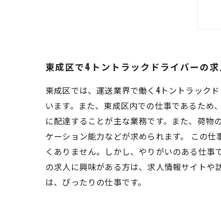
東成区で4トントラックドライバーの求
東成区では、運送業界で働く4トントラック
います。また、東成区内での仕事であるため、
に配達することが主な業務です。また、荷物
ケーション能力などが求められます。 この仕
くありません。しかし、やりがいのある仕事で
の求人に興味がある方は、求人情報サイトや
は、ぴったりの仕事です。