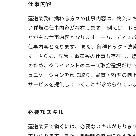
仕事内容
運送業務に携わる方々の仕事内容は、物流に
い種類の仕事内容が存在します。 例えば、
どが主な仕事内容となります。一方、ディス
仕事内容となります。 また、各種ドック・
す。さらに、配管・電気系の仕事も存在し、燃
のため、クライアントのニーズ取捨選択だけ
ュニケーションを密に取り、品質・効率の向上
サービスを提供していくことが求められてい
必要なスキル
運送業界で働くには、必要なスキルがありま
求められます。また、長時間の運転になるため