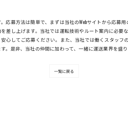
。応募方法は簡単で、まずは当社のWebサイトから応募
内を差し上げます。当社では運転技術やルート案内に必要
、安心してご応募ください。また、当社では働くスタッフ
ます。是非、当社の仲間に加わって、一緒に運送業界を盛り
一覧に戻る