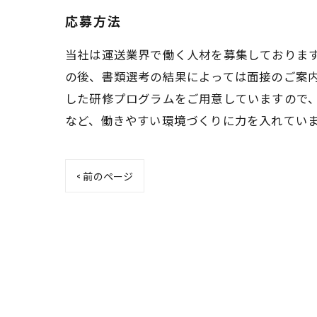
応募方法
当社は運送業界で働く人材を募集しております
の後、書類選考の結果によっては面接のご案
した研修プログラムをご用意していますので
など、働きやすい環境づくりに力を入れてい
< 前のページ