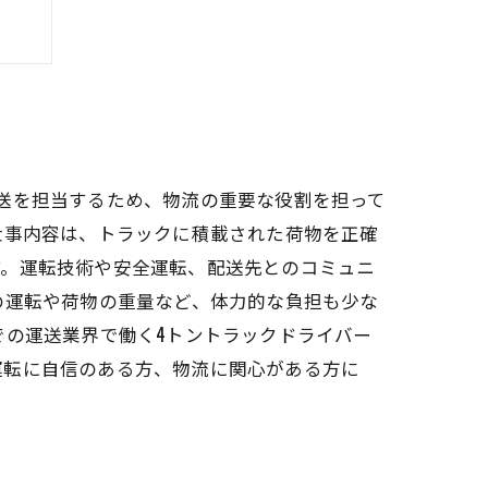
送を担当するため、物流の重要な役割を担って
仕事内容は、トラックに積載された荷物を正確
す。運転技術や安全運転、配送先とのコミュニ
の運転や荷物の重量など、体力的な負担も少な
での運送業界で働く4トントラックドライバー
運転に自信のある方、物流に関心がある方に