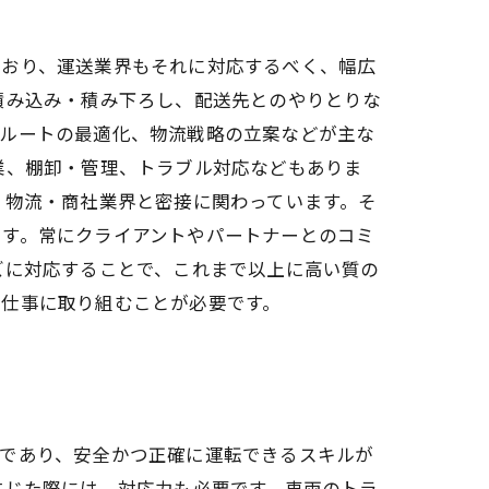
ており、運送業界もそれに対応するべく、幅広
積み込み・積み下ろし、配送先とのやりとりな
送ルートの最適化、物流戦略の立案などが主な
業、棚卸・管理、トラブル対応などもありま
、物流・商社業界と密接に関わっています。そ
です。常にクライアントやパートナーとのコミ
ズに対応することで、これまで以上に高い質の
て仕事に取り組むことが必要です。
業であり、安全かつ正確に運転できるスキルが
生じた際には、対応力も必要です。車両のトラ