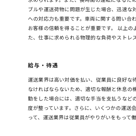
ブルや運送荷物に問題が生じた場合、迅速な対
への対応力も重要です。車両に関する問い合
お客様の信頼を得ることが重要です。 以上の
た、仕事に求められる物理的な負荷やストレ
給与・待遇
運送業界は高い対価を払い、従業員に良好な
なければならないため、適切な報酬と休息の
勤をした場合には、適切な手当を支払うなど
度が整っています。さらに、いくつかの運送
って、運送業界は従業員がやりがいをもって