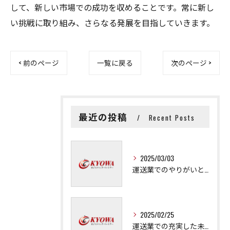
して、新しい市場での成功を収めることです。常に新し
い挑戦に取り組み、さらなる発展を目指していきます。
< 前のページ
一覧に戻る
次のページ >
最近の投稿
Recent Posts
2025/03/03
運送業でのやりがいと成長の秘訣
2025/02/25
運送業での充実した未来を拓く方法