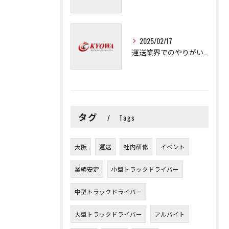
2025/02/17
運送業界でのやりがいと可能性
タグ
Tags
大阪
運送
社内研修
イベント
業績安定
小型トラックドライバー
中型トラックドライバー
大型トラックドライバー
アルバイト