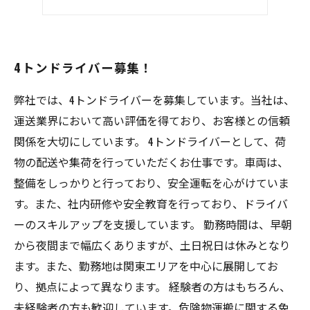
新しい挑戦をしよう
4トンドライバー募集！
弊社では、4トンドライバーを募集しています。当社は、
運送業界において高い評価を得ており、お客様との信頼
関係を大切にしています。 4トンドライバーとして、荷
物の配送や集荷を行っていただくお仕事です。車両は、
整備をしっかりと行っており、安全運転を心がけていま
す。また、社内研修や安全教育を行っており、ドライバ
ーのスキルアップを支援しています。 勤務時間は、早朝
から夜間まで幅広くありますが、土日祝日は休みとなり
ます。また、勤務地は関東エリアを中心に展開してお
り、拠点によって異なります。 経験者の方はもちろん、
未経験者の方も歓迎しています。危険物運搬に関する免