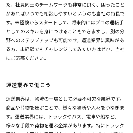
た、社員同士のチームワークも非常に良く、困ったこと
があればいつでも相談しやすいというのも当社の特長で
す。未経験からスタートして、将来的にはプロの運転手
としてのスキルを身につけることもできますし、別の分
野へのステップアップも可能です。運送業界に興味があ
る方、未経験でもチャレンジしてみたい方はぜひ、当社
にご応募ください。
運送業界で働こう
運送業界は、物流の一環として必要不可欠な業界です。
商品や荷物を運ぶことで、様々な場所や人々をつなぎま
す。運送業界には、トラックやバス、電車や船など、
様々な手段で荷物を運ぶ企業があります。特にトラック