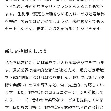
きるため、長期的なキャリアプランを考えることもでき
ます。 生駒市で安定した職を求める方は、ぜひ運送業界
を検討してみてはいかがでしょうか。未経験からでもス
タートしやすく、安定した収入を得ることができます。
新しい挑戦をしよう
私たちは常に新しい挑戦を受け入れる準備ができていま
す。運送業界は継続的な変化があるため、私たちは環境
を正確に把握しなければなりません。弊社では新しい技
術や業務プロセスの導入など、常に先進的に対応してい
ます。また、お客様とのコミュニケーションも重視して
おり、ニーズに合わせた柔軟なサービスを提供していま
す。私たちの目標は、お客様から信頼される運送会社と