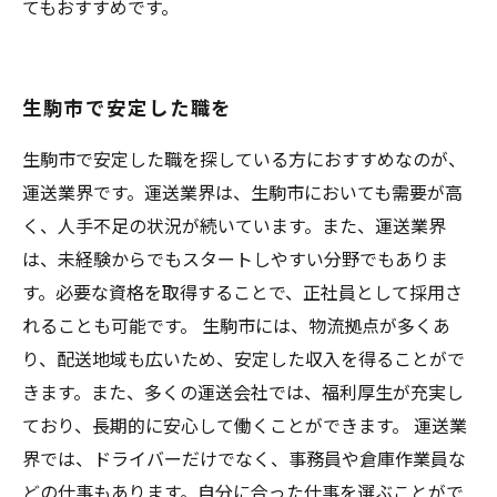
てもおすすめです。
生駒市で安定した職を
生駒市で安定した職を探している方におすすめなのが、
運送業界です。運送業界は、生駒市においても需要が高
く、人手不足の状況が続いています。また、運送業界
は、未経験からでもスタートしやすい分野でもありま
す。必要な資格を取得することで、正社員として採用さ
れることも可能です。 生駒市には、物流拠点が多くあ
り、配送地域も広いため、安定した収入を得ることがで
きます。また、多くの運送会社では、福利厚生が充実し
ており、長期的に安心して働くことができます。 運送業
界では、ドライバーだけでなく、事務員や倉庫作業員な
どの仕事もあります。自分に合った仕事を選ぶことがで