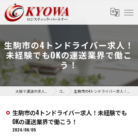
生駒市の4トンドライバー求人！
未経験でもOKの運送業界で働こ
う！
大阪で運送の求人なら協和運送株式会社
コラム
生駒市の4トンドライバー求人！未経験でもOKの運送業界で働こう！
生駒市の4トンドライバー求人！未経験でも
OKの運送業界で働こう！
2024/06/05