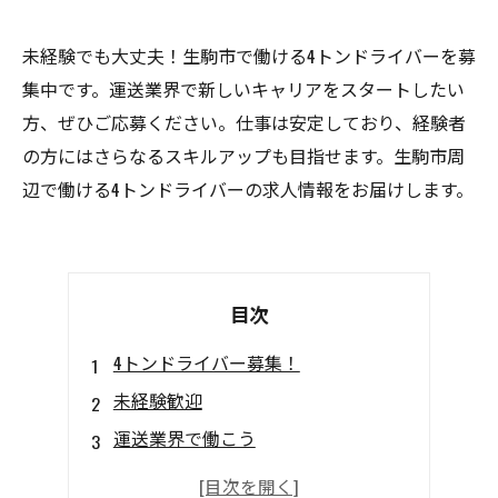
未経験でも大丈夫！生駒市で働ける4トンドライバーを募
集中です。運送業界で新しいキャリアをスタートしたい
方、ぜひご応募ください。仕事は安定しており、経験者
の方にはさらなるスキルアップも目指せます。生駒市周
辺で働ける4トンドライバーの求人情報をお届けします。
目次
4トンドライバー募集！
未経験歓迎
運送業界で働こう
生駒市で安定した職を