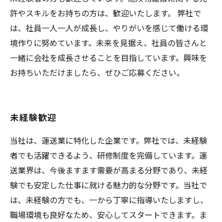
許やスキルをお持ちの方は、歓迎いたします。 弊社で
は、社員一人一人が成長し、やりがいを感じて働ける環
境作りに努めています。未来を見据え、社員の皆さんと
一緒に会社を成長させることを目指しています。興味を
お持ちいただけましたら、ぜひご応募ください。
未経験歓迎
当社は、運送業に特化した企業です。弊社では、未経験
者でも活躍できるよう、研修制度を完備しています。運
送業界は、今後ますます需要が高まる分野であり、未経
験でも安定した仕事に就ける魅力的な分野です。当社で
は、未経験の方でも、一から丁寧に指導いたしますし、
職場環境も良好なため、安心してスタートできます。ま