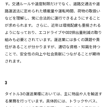
す。交通ルールや速度制限だけでなく、道路交通法や道
路運送法に定められた積載量や運転時間、荷物の取扱い
などを理解し、常に合法的に運行できるようにすること
が求められます。 さらに、近年は環境配慮も重視される
ようになっており、エコドライブやCO2排出量削減の取り
組みも必要とされています。運送業には多くの課題や責
任があることが分かりますが、適切な資格・知識を持つ
ことで、安全性の向上や社会貢献につながることが期待
されます。
3
タイトル3の運送業種においては、主に物品や人を輸送す
る業務を行っています。具体的には、トラックやバス、