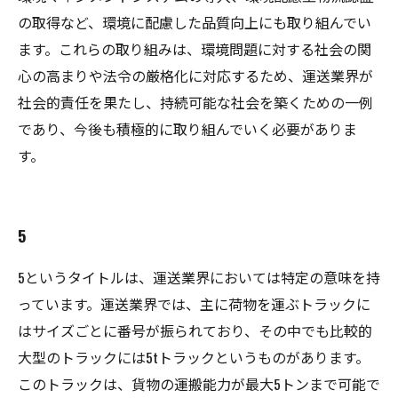
の取得など、環境に配慮した品質向上にも取り組んでい
ます。これらの取り組みは、環境問題に対する社会の関
心の高まりや法令の厳格化に対応するため、運送業界が
社会的責任を果たし、持続可能な社会を築くための一例
であり、今後も積極的に取り組んでいく必要がありま
す。
5
5というタイトルは、運送業界においては特定の意味を持
っています。運送業界では、主に荷物を運ぶトラックに
はサイズごとに番号が振られており、その中でも比較的
大型のトラックには5tトラックというものがあります。
このトラックは、貨物の運搬能力が最大5トンまで可能で