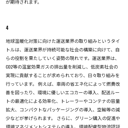
が期待されます。
4
地球温暖化対策に向けた運送業界の取り組みというタイ
トルは、運送業界が持続可能な社会の構築に向けて、自
らの役割を果たしていく姿勢の現れです。運送業界は、
CO2等の温室効果ガスの排出量を削減し、低炭素社会の
実現に貢献することが求められており、日々取り組みを
行っています。 例えば、車両の省エネ化によって燃費改
善を図ったり、環境に優しいエコカーの導入、配送ルー
トの最適化による効率化、トレーラーやコンテナの容量
拡大、コンパクトなパッケージングの導入、空輸等の減
少などが挙げられます。 さらに、グリーン購入の促進や
環境マネジメントシステムの導入、環境配慮型物流認証