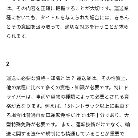
は、その内容を正確に把握することが大切です。運送業
種においても、タイトルを与えられた場合には、きちん
とその意図を汲み取って、適切な対応を行うことが求め
られます。
2
運送に必要な資格・知識とは？ 運送業は、その性質上、
他の業種に比べて多くの資格・知識が必要です。特にド
ライバーは、車両や貨物の種類によって必要とされる資
格が異なります。例えば、1.5トントラック以上に乗車す
る場合は普通自動車運転免許だけでは不十分であり、大
型特殊免許が必要です。 また、運転技術だけでなく、輸
送に関する法律や規制にも精通していることが重要で