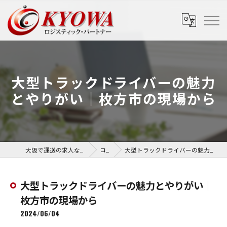
大型トラックドライバーの魅力
とやりがい｜枚方市の現場から
大阪で運送の求人なら協和運送株式会社
コラム
大型トラックドライバーの魅力とやりがい｜枚方市の現場から
大型トラックドライバーの魅力とやりがい｜
枚方市の現場から
2024/06/04