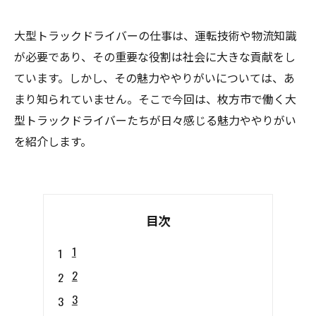
大型トラックドライバーの仕事は、運転技術や物流知識
が必要であり、その重要な役割は社会に大きな貢献をし
ています。しかし、その魅力ややりがいについては、あ
まり知られていません。そこで今回は、枚方市で働く大
型トラックドライバーたちが日々感じる魅力ややりがい
を紹介します。
目次
1
2
3