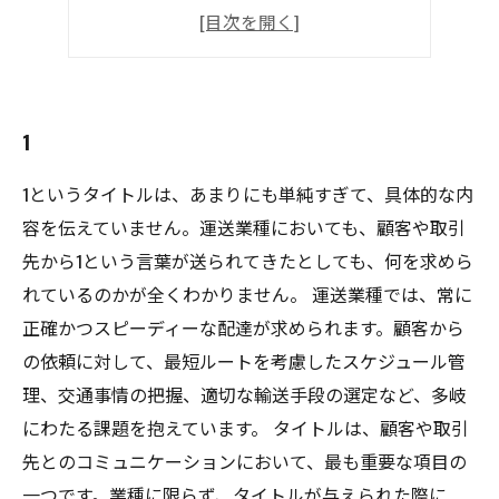
4
5
1
1というタイトルは、あまりにも単純すぎて、具体的な内
容を伝えていません。運送業種においても、顧客や取引
先から1という言葉が送られてきたとしても、何を求めら
れているのかが全くわかりません。 運送業種では、常に
正確かつスピーディーな配達が求められます。顧客から
の依頼に対して、最短ルートを考慮したスケジュール管
理、交通事情の把握、適切な輸送手段の選定など、多岐
にわたる課題を抱えています。 タイトルは、顧客や取引
先とのコミュニケーションにおいて、最も重要な項目の
一つです。業種に限らず、タイトルが与えられた際に