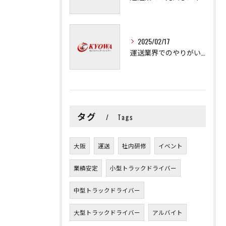
2025/02/17
運送業界でのやりがいと可能性
タグ
Tags
大阪
運送
社内研修
イベント
業績安定
小型トラックドライバー
中型トラックドライバー
大型トラックドライバー
アルバイト