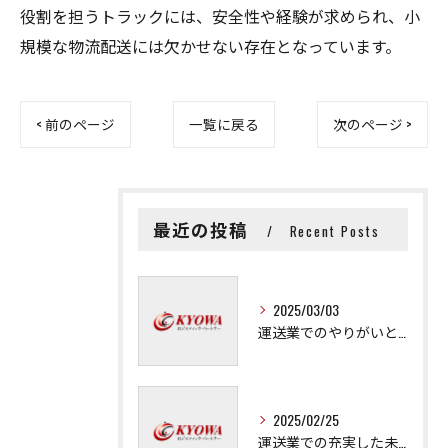
役割を担うトラックには、安全性や経験が求められ、小
規模な物流配送には欠かせない存在となっています。
< 前のページ
一覧に戻る
次のページ >
最近の投稿
Recent Posts
2025/03/03
運送業でのやりがいと成長の秘訣
2025/02/25
運送業での充実した未来を拓く方法