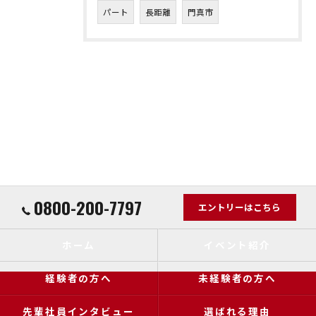
パート
長距離
門真市
0800-200-7797
エントリーはこちら
ホーム
イベント紹介
経験者の方へ
未経験者の方へ
先輩社員インタビュー
選ばれる理由