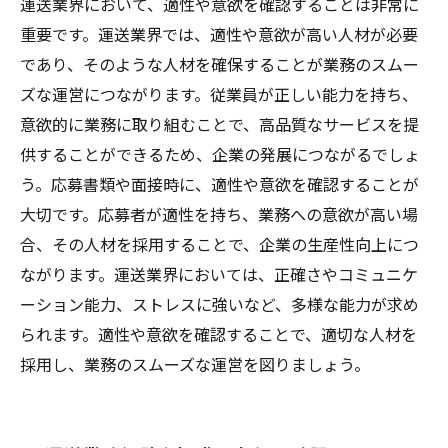
運送業界において、適性や意欲を確認することは非常に
重要です。運送業界では、適性や意欲が高い人材が必要
であり、そのような人材を確保することが業務のスムー
ズな運営につながります。従業員が正しい能力を持ち、
意欲的に業務に取り組むことで、高品質なサービスを提
供することができるため、企業の発展につながるでしょ
う。応募書類や面接時に、適性や意欲を確認することが
大切です。応募者が適性を持ち、業務への意欲が高い場
合、その人材を採用することで、企業の生産性向上につ
ながります。運送業界においては、正確さやコミュニケ
ーション能力、ストレスに強いなど、多様な能力が求め
られます。適性や意欲を確認することで、適切な人材を
採用し、業務のスムーズな運営を図りましょう。