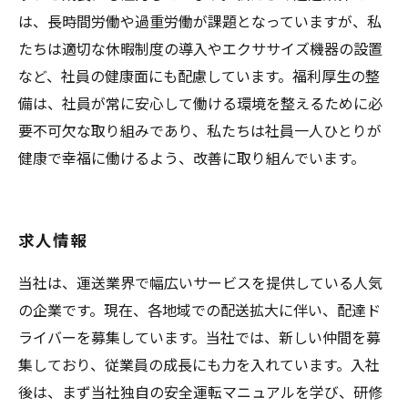
は、長時間労働や過重労働が課題となっていますが、私
たちは適切な休暇制度の導入やエクササイズ機器の設置
など、社員の健康面にも配慮しています。福利厚生の整
備は、社員が常に安心して働ける環境を整えるために必
要不可欠な取り組みであり、私たちは社員一人ひとりが
健康で幸福に働けるよう、改善に取り組んでいます。
求人情報
当社は、運送業界で幅広いサービスを提供している人気
の企業です。現在、各地域での配送拡大に伴い、配達ド
ライバーを募集しています。当社では、新しい仲間を募
集しており、従業員の成長にも力を入れています。入社
後は、まず当社独自の安全運転マニュアルを学び、研修