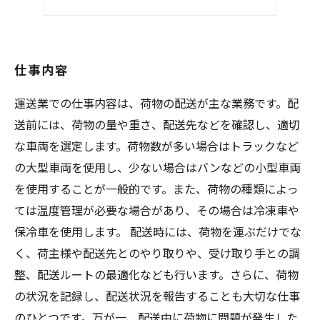
求人情報
仕事内容
運送業での仕事内容は、荷物の配送が主な業務です。配
送前には、荷物の量や重さ、配送先などを確認し、適切
な車両を選定します。荷物数が多い場合はトラックなど
の大型車両を使用し、少ない場合はバンなどの小型車両
を使用することが一般的です。また、荷物の種類によっ
ては温度管理が必要な場合があり、その場合は冷凍車や
保冷車を使用します。 配送時には、荷物を運ぶだけでな
く、荷主様や配送先とのやり取りや、受け取り手との調
整、配送ルートの最適化なども行います。さらに、荷物
の状況を記録し、配送状況を報告することも大切な仕事
のひとつです。万が一、配送中に荷物に問題が発生した