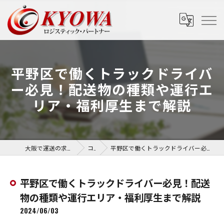
平野区で働くトラックドライバ
ー必見！配送物の種類や運行エ
リア・福利厚生まで解説
大阪で運送の求人なら協和運送株式会社
コラム
平野区で働くトラックドライバー必見！配送物の種類や運行エリア・福利厚生まで解説
平野区で働くトラックドライバー必見！配送
物の種類や運行エリア・福利厚生まで解説
2024/06/03