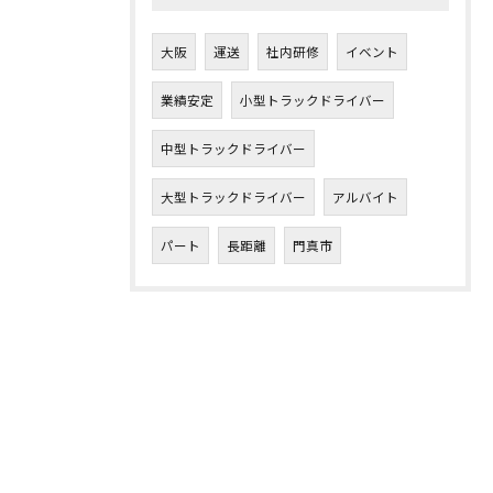
大阪
運送
社内研修
イベント
業績安定
小型トラックドライバー
中型トラックドライバー
大型トラックドライバー
アルバイト
パート
長距離
門真市