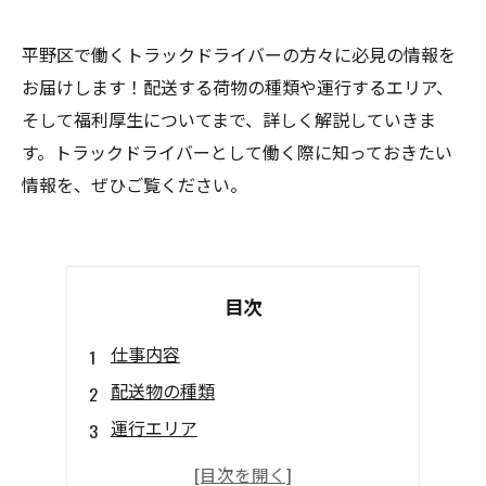
平野区で働くトラックドライバーの方々に必見の情報を
お届けします！配送する荷物の種類や運行するエリア、
そして福利厚生についてまで、詳しく解説していきま
す。トラックドライバーとして働く際に知っておきたい
情報を、ぜひご覧ください。
目次
仕事内容
配送物の種類
運行エリア
福利厚生