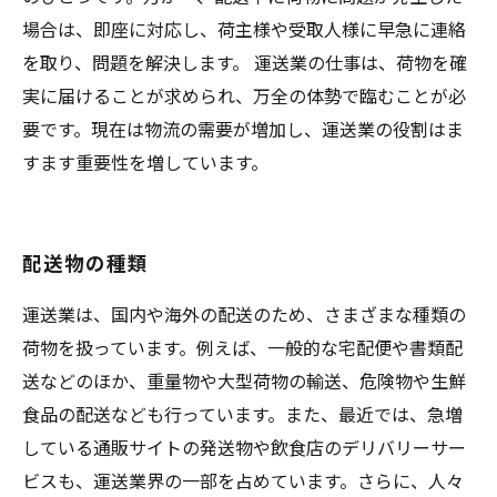
場合は、即座に対応し、荷主様や受取人様に早急に連絡
を取り、問題を解決します。 運送業の仕事は、荷物を確
実に届けることが求められ、万全の体勢で臨むことが必
要です。現在は物流の需要が増加し、運送業の役割はま
すます重要性を増しています。
配送物の種類
運送業は、国内や海外の配送のため、さまざまな種類の
荷物を扱っています。例えば、一般的な宅配便や書類配
送などのほか、重量物や大型荷物の輸送、危険物や生鮮
食品の配送なども行っています。また、最近では、急増
している通販サイトの発送物や飲食店のデリバリーサー
ビスも、運送業界の一部を占めています。さらに、人々