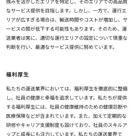
強みを活かしたエリアを特定し、そのエリアでの高品質
なサービス提供を目指します。しかし、一方で、運行エ
リアが広すぎる場合は、輸送時間やコストが増加し、サ
ービスの質が低下する可能性もあります。そのため、運
送業者は常に、適切な運行エリアの設定について慎重な
判断を行い、最適なサービス提供に努めています。
福利厚生
私たちの運送業界においては、福利厚生を徹底的に整備
し、社員の健康と幸福を追求しています。私たちが提供
する福利厚生には、社員の健康維持のための健康診断や
医療保険などが含まれています。また、加えて定期的な
研修やキャリア支援制度も設けており、社員のスキルア
ップと成長にも注力しています。私たちの運送業界で