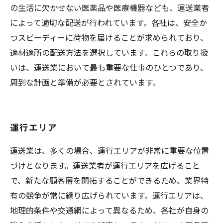
の生活に欠かせない医薬品や医療機器なども、運送業者
によって適切な配送が行われています。各社は、安全か
つスピーディーに荷物を届けることが求められており、
適材適所の配送方法を選択しています。これらの取り扱
いは、運送業において最も重要な仕事のひとつであり、
周到な計画と準備が必要とされています。
運行エリア
運送業は、多くの場合、運行エリアが非常に重要な位置
づけとなります。運送業者が運行エリアを広げること
で、新たな顧客層を開拓することができるため、業界特
有の競争が常に繰り広げられています。運行エリアは、
地理的条件や交通網によって異なるため、各社が自身の