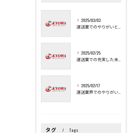
2025/03/03
運送業でのやりがいと成長の秘訣
2025/02/25
運送業での充実した未来を拓く方法
2025/02/17
運送業界でのやりがいと可能性
タグ
Tags