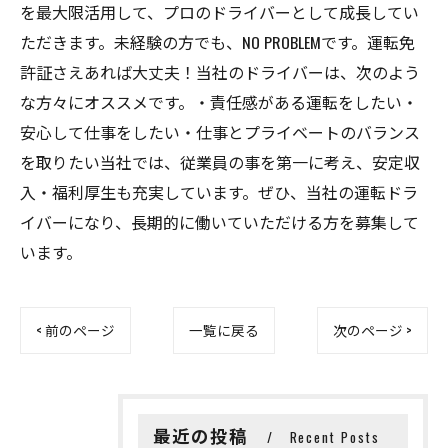
を最大限活用して、プロのドライバーとして成長してい
ただきます。未経験の方でも、NO PROBLEMです。運転免
許証さえあれば大丈夫！当社のドライバーは、次のよう
な方々にオススメです。・責任感がある運転をしたい・
安心して仕事をしたい・仕事とプライベートのバランス
を取りたい当社では、従業員の事を第一に考え、安定収
入・福利厚生も充実しています。ぜひ、当社の運転ドラ
イバーになり、長期的に働いていただける方を募集して
います。
< 前のページ
一覧に戻る
次のページ >
最近の投稿
Recent Posts