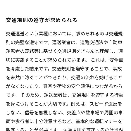
交通規則の遵守が求められる
交通運送という業種においては、求められるのは交通規
則の完璧な遵守です。運送業者は、道路交通法や自動車
運転者の義務等に基づく交通規則をきちんと理解し、適
切に実践することが求められています。 これは、安全面
を考慮した結果です。交通規則を遵守することで、事故
を未然に防ぐことができたり、交通の流れを妨げること
がなくなったり、乗客や荷物の安全確保につながるから
です。 そのため、運送業者は、交通規則を遵守する行動
を身につけることが大切です。例えば、スピード違反を
しない、信号を無視しない、交差点や駐車場で周囲の車
両や歩行者に十分注意するなど、基本的な運転マナーを
徹底することが必要です。 交通規則を遵守するのは当然