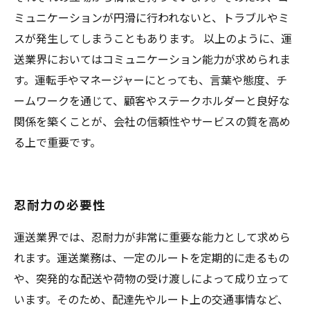
ミュニケーションが円滑に行われないと、トラブルやミ
スが発生してしまうこともあります。 以上のように、運
送業界においてはコミュニケーション能力が求められま
す。運転手やマネージャーにとっても、言葉や態度、チ
ームワークを通じて、顧客やステークホルダーと良好な
関係を築くことが、会社の信頼性やサービスの質を高め
る上で重要です。
忍耐力の必要性
運送業界では、忍耐力が非常に重要な能力として求めら
れます。運送業務は、一定のルートを定期的に走るもの
や、突発的な配送や荷物の受け渡しによって成り立って
います。そのため、配達先やルート上の交通事情など、