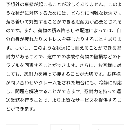
予想外の事態が起こることが珍しくありません。このよ
うな状況に対応するためには、どんなに困難な状況でも
落ち着いて対処することができる忍耐力が必要とされる
のです。また、荷物の積み降ろしや配達によっては、自
分自身が疲れたりストレスを感じたりすることもありま
す。しかし、このような状況にも耐えることができる忍
耐力があることで、道中での事故や荷物の破損などのト
ラブルを回避することができます。さらに、お客様に対
しても、忍耐力を持って接することが大切です。お客様
が問い合わせやクレームをされた場合にも、冷静に対応
し、問題を解決することができます。忍耐力を持って運
送業務を行うことで、より上質なサービスを提供するこ
とができます。