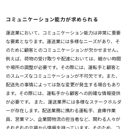
コミュニケーション能力が求められる
運送業において、コミュニケーション能力は非常に重要
な要素となります。運送業には多様なニーズがあり、そ
のために顧客とのコミュニケーションが欠かせません。
例えば、荷物の受け取りや配達においては、細かい時間
や場所の調整が必要です。その際には、運転手と顧客と
のスムーズなコミュニケーションが不可欠です。また、
配送先の事情によっては急な変更が発生する場合もあり
ます。その際には、運転手から顧客への的確な情報提供
が必要です。 また、運送業界には多様なステークホルダ
ーが存在します。配送業務に携わる運転手、倉庫作業
員、営業マン、企業間物流の担当者など、関わる人々が
それぞれの立場から情報を持っています。そのため、コ