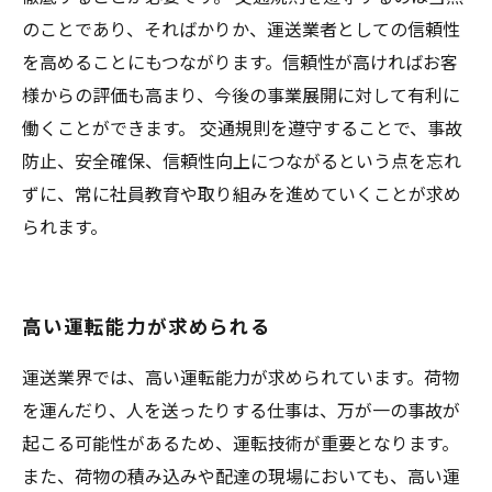
のことであり、そればかりか、運送業者としての信頼性
を高めることにもつながります。信頼性が高ければお客
様からの評価も高まり、今後の事業展開に対して有利に
働くことができます。 交通規則を遵守することで、事故
防止、安全確保、信頼性向上につながるという点を忘れ
ずに、常に社員教育や取り組みを進めていくことが求め
られます。
高い運転能力が求められる
運送業界では、高い運転能力が求められています。荷物
を運んだり、人を送ったりする仕事は、万が一の事故が
起こる可能性があるため、運転技術が重要となります。
また、荷物の積み込みや配達の現場においても、高い運