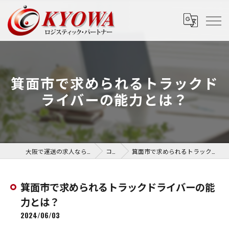
箕面市で求められるトラックド
ライバーの能力とは？
大阪で運送の求人なら協和運送株式会社
コラム
箕面市で求められるトラックドライバーの能力とは？
箕面市で求められるトラックドライバーの能
力とは？
2024/06/03