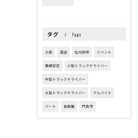
タグ
Tags
大阪
運送
社内研修
イベント
業績安定
小型トラックドライバー
中型トラックドライバー
大型トラックドライバー
アルバイト
パート
長距離
門真市