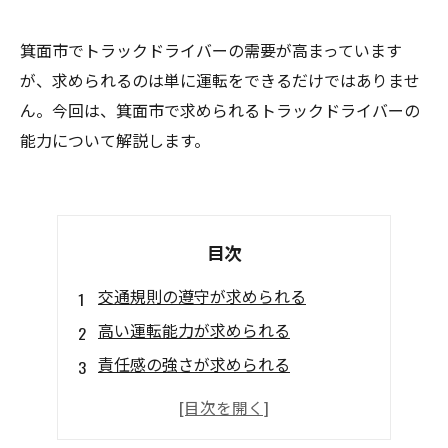
箕面市でトラックドライバーの需要が高まっています
が、求められるのは単に運転をできるだけではありませ
ん。今回は、箕面市で求められるトラックドライバーの
能力について解説します。
目次
交通規則の遵守が求められる
高い運転能力が求められる
責任感の強さが求められる
コミュニケーション能力が求められる
忍耐力の必要性