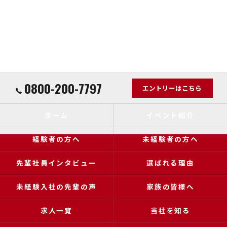
0800-200-7797
エントリーはこちら
ホーム
イベント紹介
経験者の方へ
未経験者の方へ
先輩社員インタビュー
選ばれる理由
未経験入社の先輩の声
家族の皆様へ
求人一覧
当社を知る