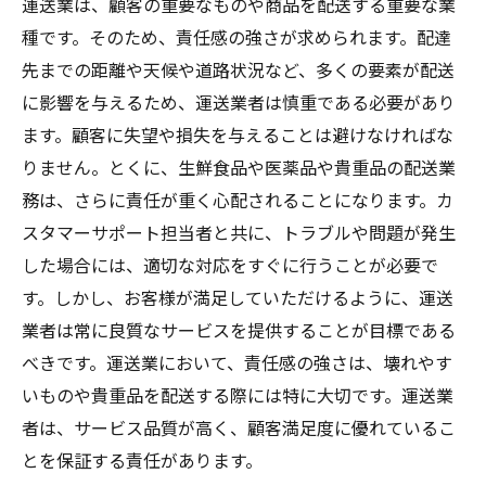
運送業は、顧客の重要なものや商品を配送する重要な業
種です。そのため、責任感の強さが求められます。配達
先までの距離や天候や道路状況など、多くの要素が配送
に影響を与えるため、運送業者は慎重である必要があり
ます。顧客に失望や損失を与えることは避けなければな
りません。とくに、生鮮食品や医薬品や貴重品の配送業
務は、さらに責任が重く心配されることになります。カ
スタマーサポート担当者と共に、トラブルや問題が発生
した場合には、適切な対応をすぐに行うことが必要で
す。しかし、お客様が満足していただけるように、運送
業者は常に良質なサービスを提供することが目標である
べきです。運送業において、責任感の強さは、壊れやす
いものや貴重品を配送する際には特に大切です。運送業
者は、サービス品質が高く、顧客満足度に優れているこ
とを保証する責任があります。