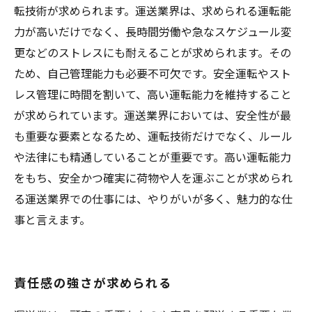
転技術が求められます。運送業界は、求められる運転能
力が高いだけでなく、長時間労働や急なスケジュール変
更などのストレスにも耐えることが求められます。その
ため、自己管理能力も必要不可欠です。安全運転やスト
レス管理に時間を割いて、高い運転能力を維持すること
が求められています。運送業界においては、安全性が最
も重要な要素となるため、運転技術だけでなく、ルール
や法律にも精通していることが重要です。高い運転能力
をもち、安全かつ確実に荷物や人を運ぶことが求められ
る運送業界での仕事には、やりがいが多く、魅力的な仕
事と言えます。
責任感の強さが求められる