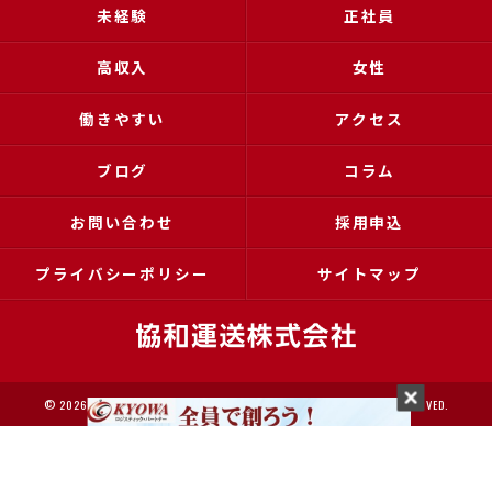
未経験
正社員
高収入
女性
働きやすい
アクセス
ブログ
コラム
お問い合わせ
採用申込
プライバシーポリシー
サイトマップ
© 2026 大阪で運送の求人なら協和運送株式会社 ALL RIGHTS RESERVED.