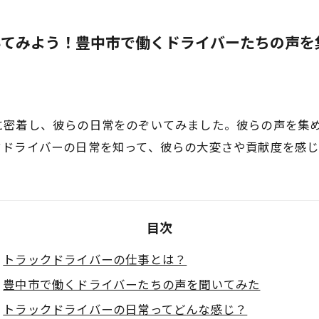
いてみよう！豊中市で働くドライバーたちの声を
に密着し、彼らの日常をのぞいてみました。彼らの声を集
クドライバーの日常を知って、彼らの大変さや貢献度を感
目次
トラックドライバーの仕事とは？
豊中市で働くドライバーたちの声を聞いてみた
トラックドライバーの日常ってどんな感じ？