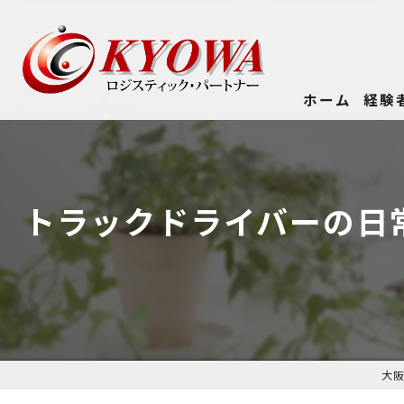
ホーム
経験
トラックドライバーの日
大阪