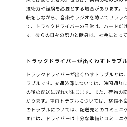
技術力や経験を必要とする場合があります。 
転をしながら、音楽やラジオを聴いてリラック
て、トラックドライバーの日常は、ハードだ
す。彼らの日々の努力と献身は、社会にとっ
トラックドライバーが出くわすトラブ
トラックドライバーが出くわすトラブルとは
ラブルです。交通渋滞については、時間通り
の後の配送に遅れが生じます。また、荷物の
がります。車両トラブルについては、整備不
のトラブルについては、配送先とのコミュニ
めには、ドライバーは十分な準備とコミュニ