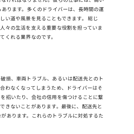
もあります。多くのドライバーは、長時間の運
しい道や風景を見ることもできます。 総じ
、人々の生活を支える重要な役割を担っていま
てくれる業界なのです。
や破損、車両トラブル、あるいは配送先とのト
が合わなくなってしまうため、ドライバーはそ
満を招いたり、会社の信用を傷つけることに繋
着できないことがあります。最後に、配送先と
合があります。これらのトラブルに対処するた