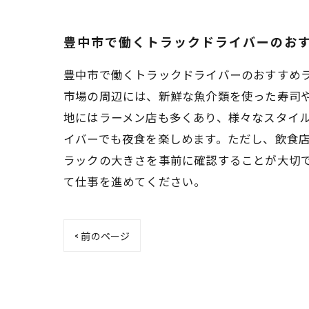
豊中市で働くトラックドライバーのお
豊中市で働くトラックドライバーのおすすめ
市場の周辺には、新鮮な魚介類を使った寿司
地にはラーメン店も多くあり、様々なスタイ
イバーでも夜食を楽しめます。ただし、飲食
ラックの大きさを事前に確認することが大切
て仕事を進めてください。
< 前のページ