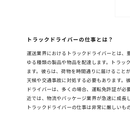
トラックドライバーの仕事とは？
運送業界におけるトラックドライバーとは、
ゆる種類の製品や物品を配達します。トラッ
ます。彼らは、荷物を時間通りに届けること
天候や交通事故に対処する必要もあります。
ドライバーは、多くの場合、運転免許証が必
近では、物流やパッケージ業界が急速に成長
トラックドライバーの仕事は非常に厳しいも