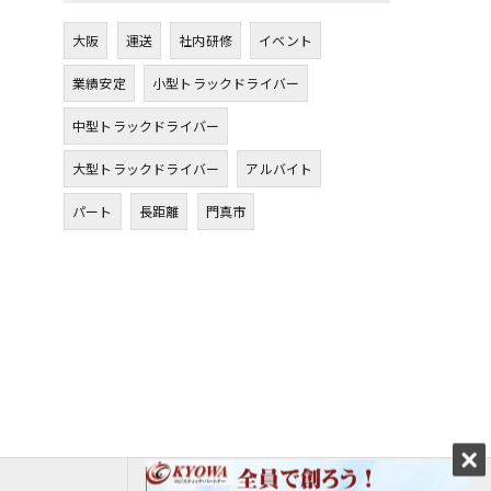
大阪
運送
社内研修
イベント
業績安定
小型トラックドライバー
中型トラックドライバー
大型トラックドライバー
アルバイト
パート
長距離
門真市
エントリーはこちら