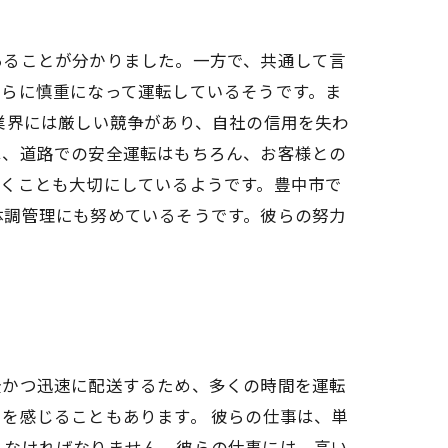
あることが分かりました。一方で、共通して言
さらに慎重になって運転しているそうです。ま
業界には厳しい競争があり、自社の信用を失わ
は、道路での安全運転はもちろん、お客様との
築くことも大切にしているようです。豊中市で
体調管理にも努めているそうです。彼らの努力
全かつ迅速に配送するため、多くの時間を運転
を感じることもあります。 彼らの仕事は、単
しなければなりません。彼らの仕事には、高い