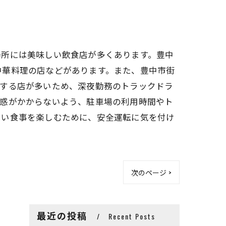
場所には美味しい飲食店が多くあります。豊中
中華料理の店などがあります。また、豊中市街
業する店が多いため、深夜勤務のトラックドラ
迷惑がかからないよう、駐車場の利用時間やト
しい食事を楽しむために、安全運転に気を付け
次のページ >
最近の投稿
Recent Posts