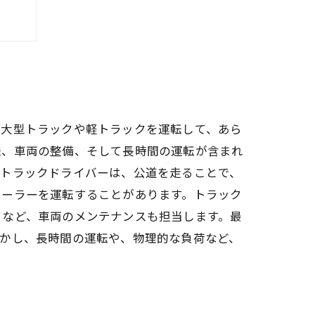
ット
、大型トラックや軽トラックを運転して、あら
送、車両の整備、そして長時間の運転が含まれ
。トラックドライバーは、公道を走ることで、
レーラーを運転することがあります。トラック
クなど、車両のメンテナンスも担当します。最
しかし、長時間の運転や、物理的な負荷など、