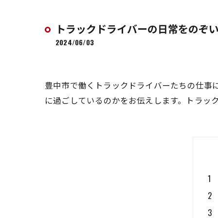
トラックドライバーの日常をのぞ
2024/06/03
豊中市で働くトラックドライバーたちの仕事
に過ごしているのかをお伝えします。トラッ