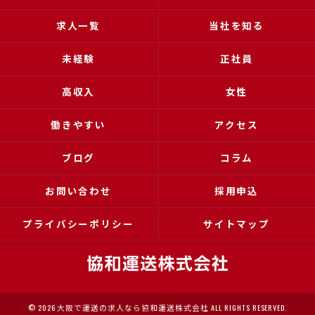
求人一覧
当社を知る
未経験
正社員
高収入
女性
働きやすい
アクセス
ブログ
コラム
お問い合わせ
採用申込
プライバシーポリシー
サイトマップ
© 2026 大阪で運送の求人なら協和運送株式会社 ALL RIGHTS RESERVED.