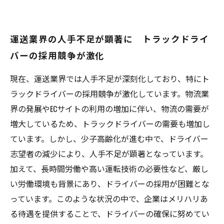
運送業界の人手不足が顕著に トラックドライ
バーの採用競争が激化
現在、運送業界では人手不足が深刻化しており、特にト
ラックドライバーの採用競争が激化しています。物流業
界の発展やECサイトの利用の増加に伴い、物流の需要が
増大しているため、トラックドライバーの需要も増加し
ています。しかし、少子高齢化が進む中で、ドライバー
志望者の減少により、人手不足が顕著となっています。
加えて、長時間労働や高い運転技術の必要性など、厳し
い労働環境も背景にあり、ドライバーの採用が困難とな
っています。このような状況の中で、企業はメリハリあ
る待遇を提供することで、ドライバーの確保に努めてい