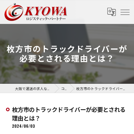
枚方市のトラックドライバーが
必要とされる理由とは？
大阪で運送の求人なら協和運送株式会社
コラム
枚方市のトラックドライバーが必要とされる理由とは？
枚方市のトラックドライバーが必要とされる
理由とは？
2024/06/03