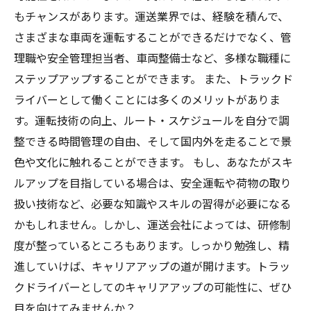
もチャンスがあります。運送業界では、経験を積んで、
さまざまな車両を運転することができるだけでなく、管
理職や安全管理担当者、車両整備士など、多様な職種に
ステップアップすることができます。 また、トラックド
ライバーとして働くことには多くのメリットがありま
す。運転技術の向上、ルート・スケジュールを自分で調
整できる時間管理の自由、そして国内外を走ることで景
色や文化に触れることができます。 もし、あなたがスキ
ルアップを目指している場合は、安全運転や荷物の取り
扱い技術など、必要な知識やスキルの習得が必要になる
かもしれません。しかし、運送会社によっては、研修制
度が整っているところもあります。しっかり勉強し、精
進していけば、キャリアアップの道が開けます。トラッ
クドライバーとしてのキャリアアップの可能性に、ぜひ
目を向けてみませんか？