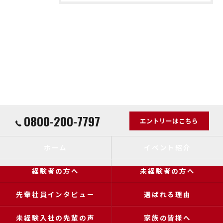
0800-200-7797
エントリーはこちら
ホーム
イベント紹介
経験者の方へ
未経験者の方へ
先輩社員インタビュー
選ばれる理由
未経験入社の先輩の声
家族の皆様へ