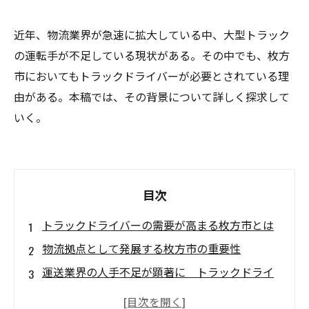
近年、物流業界が急速に拡大している中、大型トラック
の運転手が不足している現状がある。その中でも、枚方
市においてもトラックドライバーが必要とされている理
由がある。本稿では、その背景について詳しく探求して
いく。
目次
トラックドライバーの需要が高まる枚方市とは
物流拠点として発展する枚方市の重要性
運送業界の人手不足が顕著に トラックドライ
バーの採用競争が激化