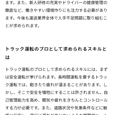
ます。また、新人研修の充実やドライバーの健康管理の
徹底など、働きやすい環境作りにも注力する必要があり
ます。今後も運送業界全体で人手不足問題に取り組むこ
とが求められます。
トラック運転のプロとして求められるスキルと
は
トラック運転のプロとして求められるスキルには、まず
は安全運転が挙げられます。長時間運転を要するトラッ
ク運転では、飽きたり疲れが溜まることがあります。し
かし、そこで安全を犠牲にすることは許されません。自
己管理能力を高め、眠気や疲れをきちんとコントロール
する力が必要です。また、道路状況や気象条件などに敏