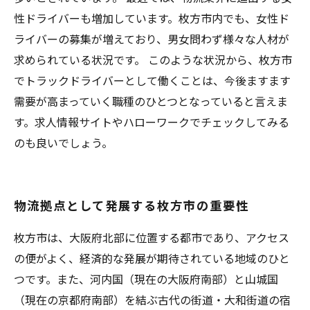
性ドライバーも増加しています。枚方市内でも、女性ド
ライバーの募集が増えており、男女問わず様々な人材が
求められている状況です。 このような状況から、枚方市
でトラックドライバーとして働くことは、今後ますます
需要が高まっていく職種のひとつとなっていると言えま
す。求人情報サイトやハローワークでチェックしてみる
のも良いでしょう。
物流拠点として発展する枚方市の重要性
枚方市は、大阪府北部に位置する都市であり、アクセス
の便がよく、経済的な発展が期待されている地域のひと
つです。また、河内国（現在の大阪府南部）と山城国
（現在の京都府南部）を結ぶ古代の街道・大和街道の宿