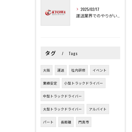
2025/02/17
運送業界でのやりがいと可能性
タグ
Tags
大阪
運送
社内研修
イベント
業績安定
小型トラックドライバー
中型トラックドライバー
大型トラックドライバー
アルバイト
パート
長距離
門真市