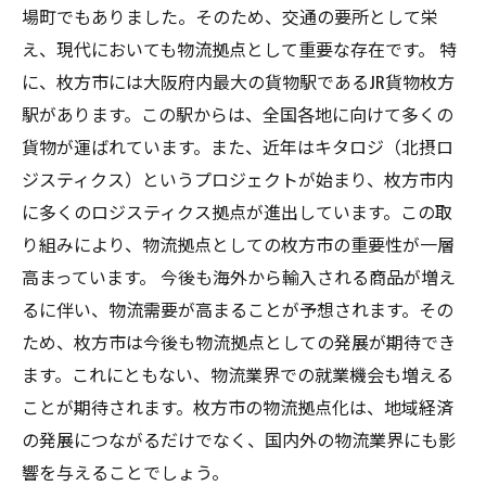
場町でもありました。そのため、交通の要所として栄
え、現代においても物流拠点として重要な存在です。 特
に、枚方市には大阪府内最大の貨物駅であるJR貨物枚方
駅があります。この駅からは、全国各地に向けて多くの
貨物が運ばれています。また、近年はキタロジ（北摂ロ
ジスティクス）というプロジェクトが始まり、枚方市内
に多くのロジスティクス拠点が進出しています。この取
り組みにより、物流拠点としての枚方市の重要性が一層
高まっています。 今後も海外から輸入される商品が増え
るに伴い、物流需要が高まることが予想されます。その
ため、枚方市は今後も物流拠点としての発展が期待でき
ます。これにともない、物流業界での就業機会も増える
ことが期待されます。枚方市の物流拠点化は、地域経済
の発展につながるだけでなく、国内外の物流業界にも影
響を与えることでしょう。