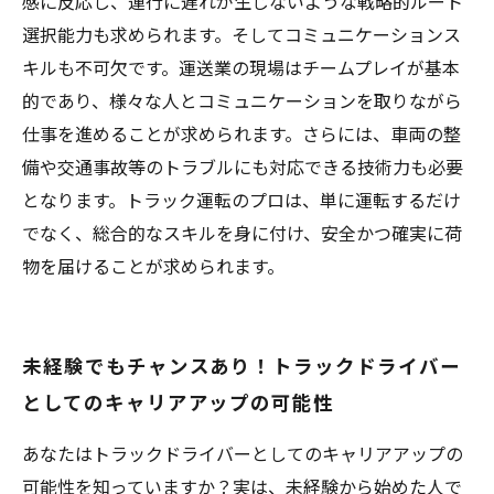
感に反応し、運行に遅れが生じないような戦略的ルート
選択能力も求められます。そしてコミュニケーションス
キルも不可欠です。運送業の現場はチームプレイが基本
的であり、様々な人とコミュニケーションを取りながら
仕事を進めることが求められます。さらには、車両の整
備や交通事故等のトラブルにも対応できる技術力も必要
となります。トラック運転のプロは、単に運転するだけ
でなく、総合的なスキルを身に付け、安全かつ確実に荷
物を届けることが求められます。
未経験でもチャンスあり！トラックドライバー
としてのキャリアアップの可能性
あなたはトラックドライバーとしてのキャリアアップの
可能性を知っていますか？実は、未経験から始めた人で