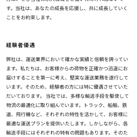
す。当社は、あなたの成長を応援し、共に成長していく
ことをお約束します。
経験者優遇
弊社は、運送業界において確かな実績と信頼を誇ってい
ます。私たちは、お客様からの荷物を正確かつ迅速にお
届けすることを第一に考え、堅実な運送業務を遂行して
います。そのため、経験者の方には特に優遇させていた
だいております。 当社では、多様な輸送手段を駆使して
物流の最適化に取り組んでいます。トラック、船舶、鉄
道、飛行機など、それぞれの特性を活かして、お客様に
最適な運送プランを提供いたします。しかしながら、各
輸送手段にはそれぞれの特有の問題もあります。そのた