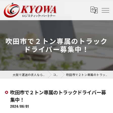
吹田市で２トン専属のトラック
ドライバー募集中！
大阪で運送の求人なら協和運送株式会社
コラム
吹田市で２トン専属のトラックドライバー募集中！
吹田市で２トン専属のトラックドライバー募
集中！
2024/06/01