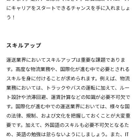
にキャリアをスタートできるチャンスを手に入れましょ
う！
スキルアップ
運送業界においてスキルアップは重要な課題でありま
す。高度な物流業務や、国際化が進む中で必要とされる
スキルを身に付けることが求められます。例えば、物流
業務においては、トラックやバスの運転に加えて、ルー
ト設計や渋滞回避、運賃計算などの知識が必要不可欠で
す。国際化が進む中での運送業界においては、様々な国
の法律、規制、および文化を把握しておくことが大変重
要です。加えて、外国語のスキルも必要不可欠となるた
め、英語の勉強は怠らないようにしましょう。また、IT