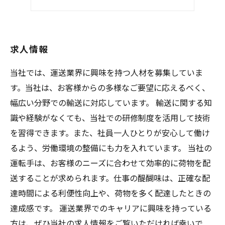
スキルアップ
求人情報
当社では、運送業界に興味を持つ人材を募集していま
す。当社は、お客様からの多様なご要望に応えるべく、
幅広い分野での輸送に対応しています。 輸送に関する知
識や経験がなくても、当社での研修制度を活用して技術
を習得できます。また、社員一人ひとりが安心して働け
るよう、労働環境の整備にも力を入れています。 当社の
運転手は、お客様のニーズに合わせて効率的に荷物を配
送することが求められます。仕事の醍醐味は、正確な配
達時間による利便性向上や、荷物を多く配達したときの
達成感です。 運送業界でのキャリアに興味を持っている
方は、ぜひ当社の求人情報をご覧いただければ幸いで