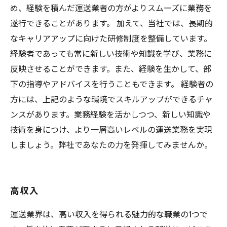
め、経験を積んだ運送業者の方がよりスムーズに業務を
遂行できることがあります。 加えて、当社では、長期的
なキャリアアップに向けた研修制度を整備しています。
経験者であっても常に新しい技術や知識を学び、業務に
反映させることができます。また、経験を生かして、部
下の指導やアドバイスを行うこともできます。 経験者の
方には、上記のような環境でスキルアップができるチャ
ンスがあります。業務経験を活かしつつ、新しい知識や
技術を身につけ、より一層高いレベルの運送業務を実現
しましょう。弊社であなたの力を発揮してみませんか。
高収入
運送業界は、高い収入を得られる魅力的な職業の1つで