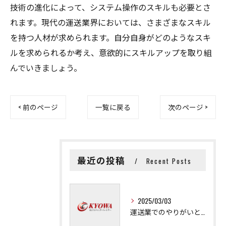
技術の進化によって、システム操作のスキルも必要とさ
れます。現代の運送業界においては、さまざまなスキル
を持つ人材が求められます。自分自身がどのようなスキ
ルを求められるか考え、意欲的にスキルアップを取り組
んでいきましょう。
< 前のページ
一覧に戻る
次のページ >
最近の投稿
Recent Posts
2025/03/03
運送業でのやりがいと成長の秘訣