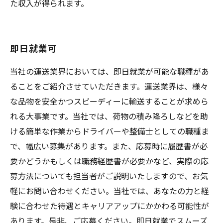
た収入が得られます。
即日就業可
当社の運送業界においては、即日就業が可能な職種があ
ることをご紹介させていただきます。運送業界は、様々
な品物を安全かつスピーディーに輸送することが求めら
れる大事業です。当社では、荷物の積み降ろしなどを助
ける簡単な作業からドライバーや整備士としての職種ま
で、幅広い募集があります。また、応募時に履歴書が必
要かどうかもしくは職務経歴書が必要かなど、実際の応
募方法についても担当者がご説明いたしますので、お気
軽にお問い合わせください。当社では、あなたの力と経
験に合わせた待遇とキャリアアップにかかわる可能性が
あります。是非、ご応募ください。即日就業でスムーズ