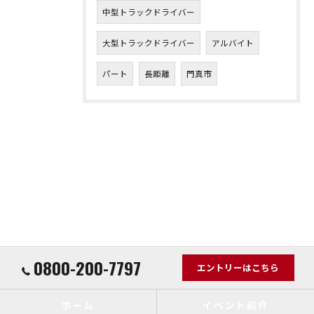
中型トラックドライバー
大型トラックドライバー
アルバイト
パート
長距離
門真市
0800-200-7797
エントリーはこちら
ホーム
イベント紹介