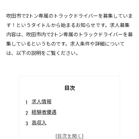
吹田市で2トン専属のトラックドライバーを募集していま
す！というタイトルから始まるお知らせです。求人募集
内容は、吹田市内で2トン専属のトラックドライバーを募
集しているというものです。求人条件や詳細について
は、以下の説明をご覧ください。
目次
求人情報
経験者優遇
高収入
即日就業可