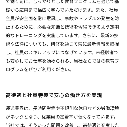
で働く前に、しっかりとした教育プログラムを通じて基
礎から応用まで幅広く学んでいただけます。また、社員
全員が安全面を常に意識し、事故やトラブルの発生を防
止するために、必要な知識と技術を習得できるよう定期
的なトレーニングを実施しています。さらに、最新の技
術や法律についても、研修を通じて常に最新情報を把握
し、社員のスキルアップにつなげています。未経験者で
も安心してお仕事を始められる、当社ならではの教育プ
ログラムをぜひご利用ください。
高待遇と社員特典で安心の働き方を実現
運送業界は、長時間労働や不規則な休日などの労働環境
がネックとなり、従業員の定着率が低くなっています。
当社では、そういった問題を改善し、高待遇と充実した