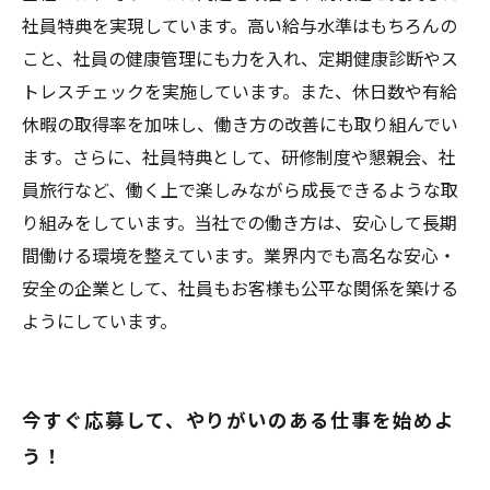
社員特典を実現しています。高い給与水準はもちろんの
こと、社員の健康管理にも力を入れ、定期健康診断やス
トレスチェックを実施しています。また、休日数や有給
休暇の取得率を加味し、働き方の改善にも取り組んでい
ます。さらに、社員特典として、研修制度や懇親会、社
員旅行など、働く上で楽しみながら成長できるような取
り組みをしています。当社での働き方は、安心して長期
間働ける環境を整えています。業界内でも高名な安心・
安全の企業として、社員もお客様も公平な関係を築ける
ようにしています。
今すぐ応募して、やりがいのある仕事を始めよ
う！