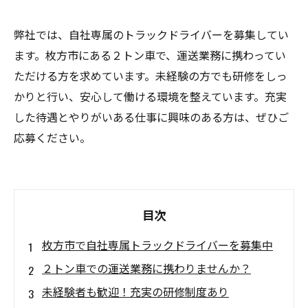
弊社では、自社専属のトラックドライバーを募集してい
ます。枚方市にある２トン車で、運送業務に携わってい
ただける方を求めています。未経験の方でも研修をしっ
かりと行い、安心して働ける環境を整えています。充実
した待遇とやりがいある仕事に興味のある方は、ぜひご
応募ください。
目次
枚方市で自社専属トラックドライバーを募集中
２トン車での運送業務に携わりませんか？
未経験者も歓迎！充実の研修制度あり