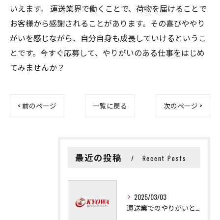
いえます。 運送業界で働くことで、荷物を届けることで
お客様から感謝されることがあります。その喜びややり
がいを感じながら、自分自身も成長していけるというこ
とです。今すぐ応募して、やりがいのある仕事をはじめ
てみませんか？
< 前のページ
一覧に戻る
次のページ >
最近の投稿
Recent Posts
2025/03/03
運送業でのやりがいと成長の秘訣