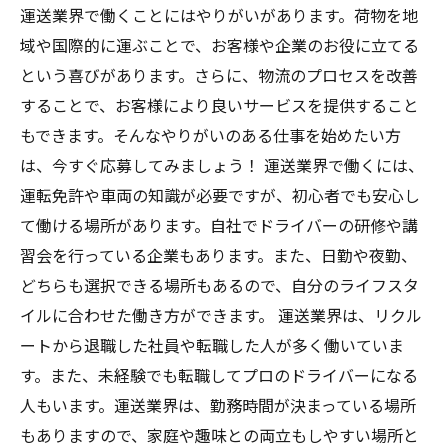
運送業界で働くことにはやりがいがあります。荷物を地
域や国際的に運ぶことで、お客様や企業のお役に立てる
という喜びがあります。さらに、物流のプロセスを改善
することで、お客様により良いサービスを提供すること
もできます。そんなやりがいのある仕事を始めたい方
は、今すぐ応募してみましょう！ 運送業界で働くには、
運転免許や車両の知識が必要ですが、初心者でも安心し
て働ける場所があります。自社でドライバーの研修や講
習会を行っている企業もあります。また、日勤や夜勤、
どちらも選択できる場所もあるので、自分のライフスタ
イルに合わせた働き方ができます。 運送業界は、リクル
ートから退職した社員や転職した人が多く働いていま
す。また、未経験でも転職してプロのドライバーになる
人もいます。運送業界は、勤務時間が決まっている場所
もありますので、家庭や趣味との両立もしやすい場所と