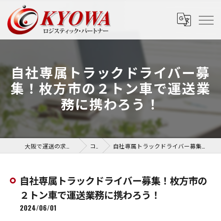
自社専属トラックドライバー募
集！枚方市の２トン車で運送業
務に携わろう！
大阪で運送の求人なら協和運送株式会社
コラム
自社専属トラックドライバー募集！枚方市の２トン車で運送業務に携わろう！
自社専属トラックドライバー募集！枚方市の
２トン車で運送業務に携わろう！
2024/06/01