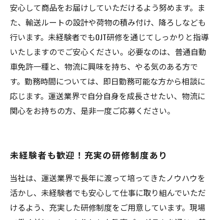
安心して商品をお届けしていただけるよう努めます。ま
た、輸送ルートの設計や荷物の積み付け、降ろしなども
行います。未経験者でもOJT研修を通じてしっかりと指導
いたしますのでご安心ください。必要なのは、普通自動
車免許一種と、物流に興味を持ち、やる気のある方で
す。勤務時間については、即日勤務可能な方から相談に
応じます。運送業界で自分自身を成長させたい、物流に
関心をお持ちの方、是非一度ご応募ください。
未経験者も歓迎！充実の研修制度あり
当社は、運送業界で長年に渡って培ってきたノウハウを
活かし、未経験者でも安心して仕事に取り組んでいただ
けるよう、充実した研修制度をご用意しています。現場