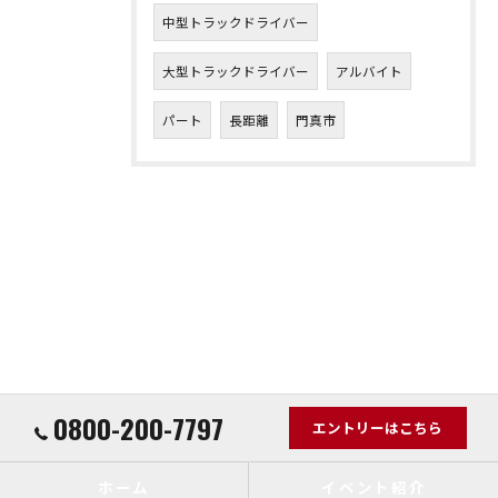
中型トラックドライバー
大型トラックドライバー
アルバイト
パート
長距離
門真市
0800-200-7797
エントリーはこちら
ホーム
イベント紹介