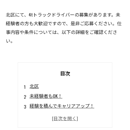
北区にて、4tトラックドライバーの募集があります。未
経験者の方も大歓迎ですので、是非ご応募ください。仕
事内容や条件については、以下の詳細をご確認くださ
い。
目次
北区
未経験者もOK！
経験を積んでキャリアアップ！
高待遇で安心して働ける！
応募資格は免許さえあればOK！