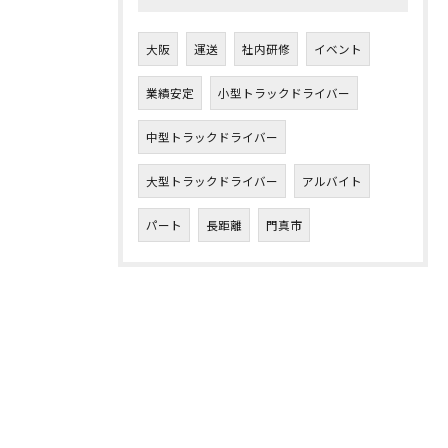
大阪
運送
社内研修
イベント
業績安定
小型トラックドライバー
中型トラックドライバー
大型トラックドライバー
アルバイト
パート
長距離
門真市