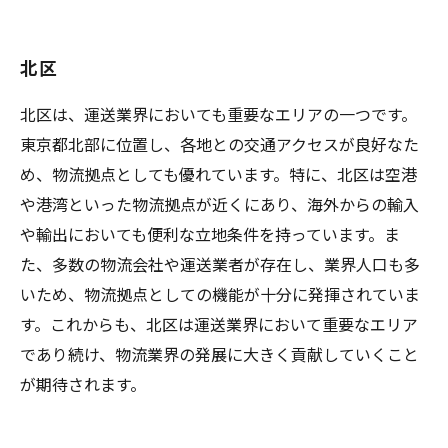
北区
北区は、運送業界においても重要なエリアの一つです。
東京都北部に位置し、各地との交通アクセスが良好なた
め、物流拠点としても優れています。特に、北区は空港
や港湾といった物流拠点が近くにあり、海外からの輸入
や輸出においても便利な立地条件を持っています。ま
た、多数の物流会社や運送業者が存在し、業界人口も多
いため、物流拠点としての機能が十分に発揮されていま
す。これからも、北区は運送業界において重要なエリア
であり続け、物流業界の発展に大きく貢献していくこと
が期待されます。