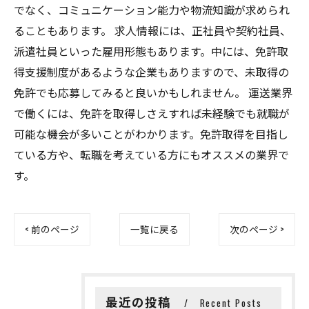
でなく、コミュニケーション能力や物流知識が求められ
ることもあります。 求人情報には、正社員や契約社員、
派遣社員といった雇用形態もあります。中には、免許取
得支援制度があるような企業もありますので、未取得の
免許でも応募してみると良いかもしれません。 運送業界
で働くには、免許を取得しさえすれば未経験でも就職が
可能な機会が多いことがわかります。免許取得を目指し
ている方や、転職を考えている方にもオススメの業界で
す。
< 前のページ
一覧に戻る
次のページ >
最近の投稿
Recent Posts