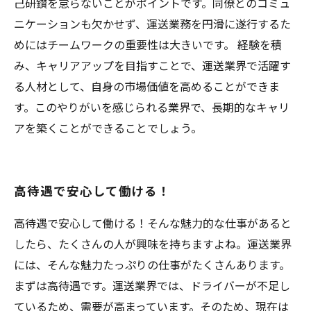
己研鑽を怠らないことがポイントです。同僚とのコミュ
ニケーションも欠かせず、運送業務を円滑に遂行するた
めにはチームワークの重要性は大きいです。 経験を積
み、キャリアアップを目指すことで、運送業界で活躍す
る人材として、自身の市場価値を高めることができま
す。このやりがいを感じられる業界で、長期的なキャリ
アを築くことができることでしょう。
高待遇で安心して働ける！
高待遇で安心して働ける！そんな魅力的な仕事があると
したら、たくさんの人が興味を持ちますよね。運送業界
には、そんな魅力たっぷりの仕事がたくさんあります。
まずは高待遇です。運送業界では、ドライバーが不足し
ているため、需要が高まっています。そのため、現在は