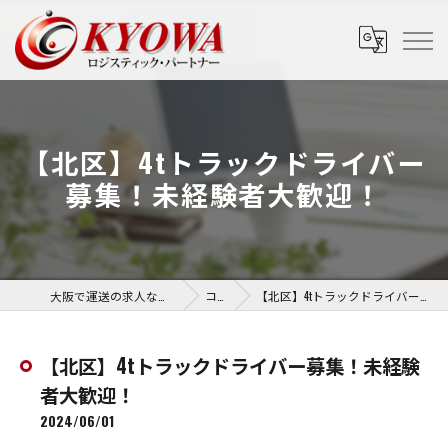
【北区】4tトラックドライバー
募集！未経験者大歓迎！
大阪で運送の求人なら協和運送株式会社
コラム
【北区】4tトラックドライバー募集！未経験者大歓迎！
【北区】4tトラックドライバー募集！未経験
者大歓迎！
2024/06/01