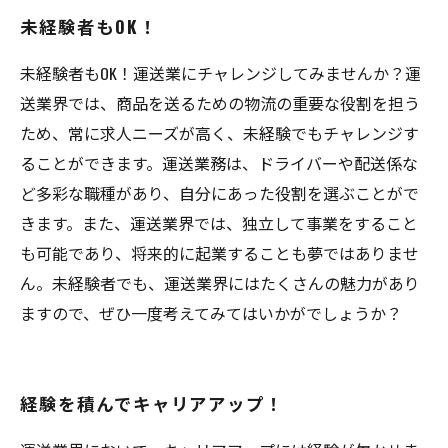
未経験者もOK！
未経験者もOK！運送業にチャレンジしてみませんか？運
送業界では、商品を送るための物流の重要な役割を担う
ため、常に求人ニーズが高く、未経験でもチャレンジす
ることができます。運送業務は、ドライバーや配送係な
ど多彩な職種があり、自分にあった役割を選ぶことがで
きます。また、運送業界では、独立して事業をすること
も可能であり、将来的に起業することも夢ではありませ
ん。未経験者でも、運送業界にはたくさんの魅力があり
ますので、ぜひ一度考えてみてはいかがでしょうか？
経験を積んでキャリアアップ！