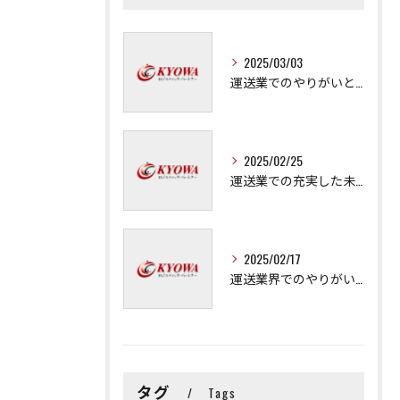
2025/03/03
運送業でのやりがいと成長の秘訣
2025/02/25
運送業での充実した未来を拓く方法
2025/02/17
運送業界でのやりがいと可能性
タグ
Tags