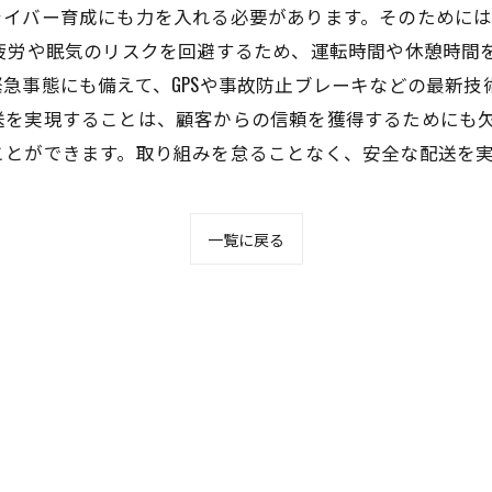
ライバー育成にも力を入れる必要があります。そのために
る疲労や眠気のリスクを回避するため、運転時間や休憩時間
急事態にも備えて、GPSや事故防止ブレーキなどの最新技
送を実現することは、顧客からの信頼を獲得するためにも
ことができます。取り組みを怠ることなく、安全な配送を
一覧に戻る