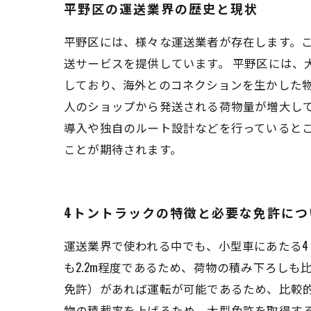
平野区の運送業界の歴史と現状
平野区には、様々な運送業者が存在します。
送サービスを提供しています。 平野区には、
しており、海外とのコネクションを生かした
人のショップから発送される荷物量が増大し
導入や独自のルート設計などを行っていると
ことが期待されます。
4トントラックの特徴と必要な免許につ
運送業界で使われる中でも、小型車にあたる4
も2.2m程度であるため、荷物の積み下ろし
免許）があれば運転が可能であるため、比較
物の積載率を上げるため、大型免許を取得す