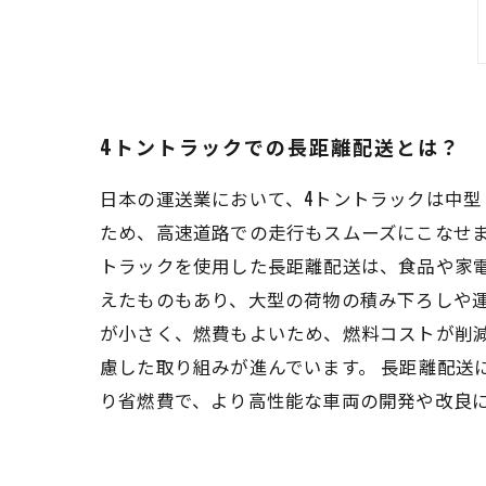
4トントラックでの長距離配送とは？
日本の運送業において、4トントラックは中
ため、高速道路での走行もスムーズにこなせま
トラックを使用した長距離配送は、食品や家
えたものもあり、大型の荷物の積み下ろしや運
が小さく、燃費もよいため、燃料コストが削
慮した取り組みが進んでいます。 長距離配送
り省燃費で、より高性能な車両の開発や改良