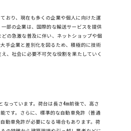
しており、現在も多くの企業や個人に向けた運
。一部の企業は、国際的な輸送サービスを提供
などの急激な普及に伴い、ネットショップや個
、大手企業と差別化を図るため、積極的に技術
支え、社会に必要不可欠な役割を果たしていく
となっています。荷台は長さ4m前後で、高さ
可能です。さらに、標準的な自動車免許（普通
物自動車免許が必要になる場合もあります。荷
、その特徴から建築現場や引っ越し業者などに