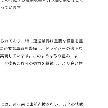
っています。
められており、特に運送業界は重要な役割を担
達に必要な車両を整備し、ドライバーの適正な
を実現しています。このような取り組みによ
す。今後もこれらの努力を継続し、より良い物
めには、運行前に事前点検を行い、万全の状態