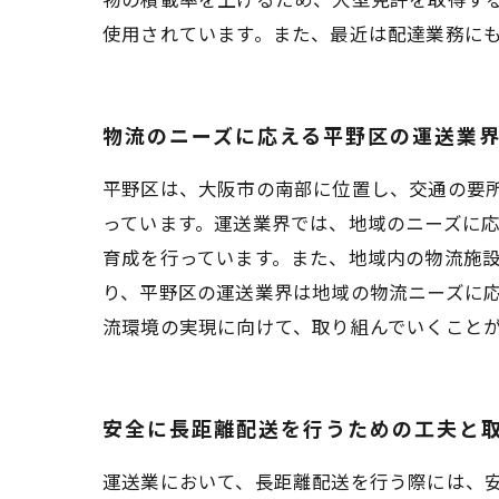
使用されています。また、最近は配達業務に
物流のニーズに応える平野区の運送業
平野区は、大阪市の南部に位置し、交通の要
っています。運送業界では、地域のニーズに
育成を行っています。また、地域内の物流施
り、平野区の運送業界は地域の物流ニーズに
流環境の実現に向けて、取り組んでいくこと
安全に長距離配送を行うための工夫と
運送業において、長距離配送を行う際には、