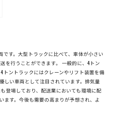
両です。大型トラックに比べて、車体が小さい
送を行うことができます。 一般的に、4トン
4トントラックにはクレーンやリフト装置を備
も優しい車両として注目されています。排気量
車も登場しており、配送業においても環境に配
ています。今後も需要の高まりが予想され、よ