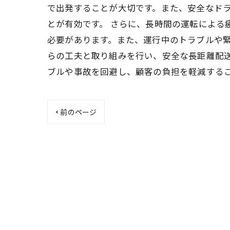
で出発することが大切です。また、安全なド
とが有効です。 さらに、長時間の運転によ
必要があります。また、運行中のトラブルや緊
らの工夫と取り組みを行い、安全な長距離配
ブルや事故を回避し、顧客の負担を軽減する
< 前のページ