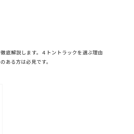
を徹底解説します。４トントラックを選ぶ理由
味のある方は必見です。