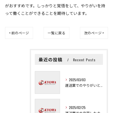
がおすすめです。しっかりと覚悟をして、やりがいを持
って働くことができることを期待しています。
< 前のページ
一覧に戻る
次のページ >
最近の投稿
Recent Posts
2025/03/03
運送業でのやりがいと成長の秘訣
2025/02/25
運送業での充実した未来を拓く方法