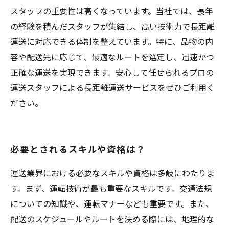
スタッフの重要性は高くなっています。当社では、長年
の経験を積んだスタッフが集結し、高い技術力で長距離
運送に対応できる体制を整えています。特に、品物の内
容や配送先に応じて、最適なルートを選定し、迅速かつ
正確な運送を実現できます。安心して任せられるプロの
運送スタッフによる長距離運送サービスをぜひご利用く
ださい。
必要とされるスキルや資格は？
運送業界における必要なスキルや資格は多岐にわたりま
す。まず、運転技術が最も重要なスキルです。交通法規
についての知識や、運転マナーなども重要です。また、
配送のスケジュールやルートを決める際には、地理的な