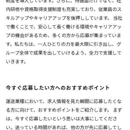
制度を導入しています。さらに、待遇面だけでなく、社
内研修や資格取得支援制度も充実しており、従業員のス
キルアップやキャリアアップを後押ししています。 当社
で働くことで、安心して長く働ける環境やキャリアアッ
プの機会があるため、多くの方から応募が集まっていま
す。私たちは、一人ひとりの力を最大限に引き出し、グ
ループ全体で成果を出していけるよう、全力で支援して
いきます。
今すぐ応募したい方へのおすすめポイント
運送業種において、求人情報を見た瞬間に応募したくな
る方に向けて、おすすめポイントをご紹介します。 まず
は、今すぐ応募したいという思いは大事にしてくださ
い。迷っている時間があれば、他の方が先に応募してし