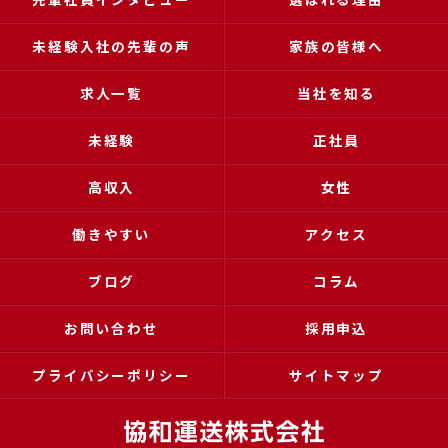
未経験入社の先輩の声
家族の皆様へ
求人一覧
当社を知る
未経験
正社員
高収入
女性
働きやすい
アクセス
ブログ
コラム
お問い合わせ
採用申込
プライバシーポリシー
サイトマップ