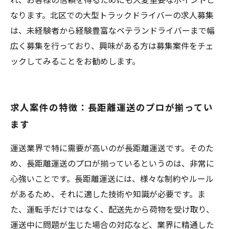
なります。北区での大型トラックドライバーの求人募集
は、未経験者から経験豊富なベテランドライバーまで幅
広く募集を行っており、興味がある方は募集案件をチェ
ックしてみることをお勧めします。
求人案件の特徴：長距離運送のプロが揃ってい
ます
運送業界で特に需要が高いのが長距離運送です。そのた
め、長距離運送のプロが揃っているというのは、非常に
心強いことです。長距離運送には、様々な制約やルール
があるため、それに適した技術や知識が必要です。ま
た、運転手だけではなく、配送先から荷物を受け取り、
運送中に問題が生じた場合の対応など、業界に精通した