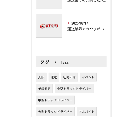
2025/02/17
運送業界でのやりがいと可能性
タグ
Tags
大阪
運送
社内研修
イベント
業績安定
小型トラックドライバー
中型トラックドライバー
大型トラックドライバー
アルバイト