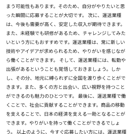
まう可能性もあります。そのため、自分がやりたいと思
った瞬間に応募することが大切です。 次に、運送業種
は、今後も需要が高く、安定した収入が期待できます。
また、未経験でも研修があるため、チャレンジしてみた
いという方にもおすすめです。運送業種は、常に新しい
技術やアイデアが求められるため、やりがいを感じなが
ら働くことができます。 そして、運送業種には、転勤や
出張があるということも覚悟しておきましょう。しか
し、その分、地元に縛られずに全国を渡り歩くことがで
きます。また、多くの方と出会い、広い視野を持つこと
ができるのも魅力のひとつです。 最後に、運送業種で働
くことで、社会に貢献することができます。商品の移動
を支えることで、日本の経済を支える一助となることが
できます。やりがいを持って働くことができるでしょ
う。 以上のように、今すぐ応募したい方には、運送業種