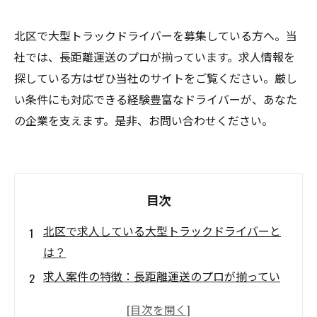
北区で大型トラックドライバーを募集している方へ。当
社では、長距離運送のプロが揃っています。求人情報を
探している方はぜひ当社のサイトをご覧ください。厳し
い条件にも対応できる経験豊富なドライバーが、あなた
の企業を支えます。是非、お問い合わせください。
目次
北区で求人している大型トラックドライバーと
は？
求人案件の特徴：長距離運送のプロが揃ってい
ます