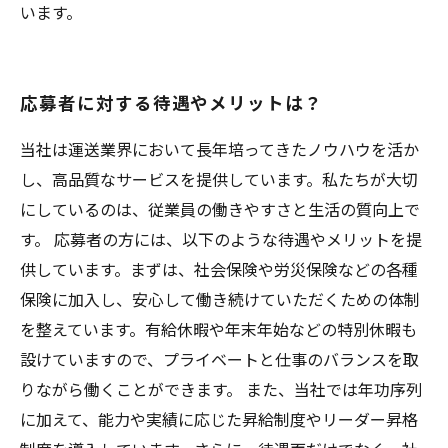
います。
応募者に対する待遇やメリットは？
当社は運送業界において長年培ってきたノウハウを活か
し、高品質なサービスを提供しています。私たちが大切
にしているのは、従業員の働きやすさと生活の質向上で
す。 応募者の方には、以下のような待遇やメリットを提
供しています。まずは、社会保険や労災保険などの各種
保険に加入し、安心して働き続けていただくための体制
を整えています。有給休暇や年末年始などの特別休暇も
設けていますので、プライベートと仕事のバランスを取
りながら働くことができます。 また、当社では年功序列
に加えて、能力や実績に応じた昇給制度やリーダー昇格