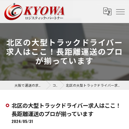
北区の大型トラックドライバー
求人はここ！長距離運送のプロ
が揃っています
大阪で運送の求人なら協和運送株式会社
コラム
北区の大型トラックドライバー求人はここ！長距離運送のプロが揃っています
北区の大型トラックドライバー求人はここ！
長距離運送のプロが揃っています
2024/05/31