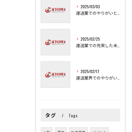
2025/03/03
運送業でのやりがいと成長の秘訣
2025/02/25
運送業での充実した未来を拓く方法
2025/02/17
運送業界でのやりがいと可能性
タグ
Tags