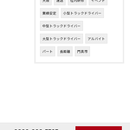
大阪
運送
社内研修
イベント
業績安定
小型トラックドライバー
中型トラックドライバー
大型トラックドライバー
アルバイト
パート
長距離
門真市