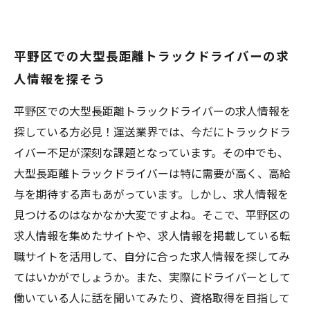
平野区での大型長距離トラックドライバーの求
人情報を探そう
平野区での大型長距離トラックドライバーの求人情報を
探している方必見！運送業界では、今だにトラックドラ
イバー不足が深刻な課題となっています。その中でも、
大型長距離トラックドライバーは特に需要が高く、高給
与を期待する声もあがっています。しかし、求人情報を
見つけるのはなかなか大変ですよね。そこで、平野区の
求人情報を集めたサイトや、求人情報を掲載している転
職サイトを活用して、自分に合った求人情報を探してみ
てはいかがでしょうか。また、実際にドライバーとして
働いている人に話を聞いてみたり、資格取得を目指して