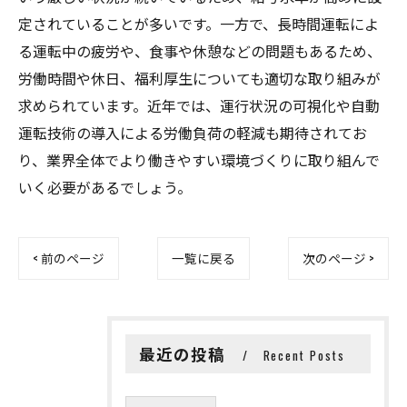
定されていることが多いです。一方で、長時間運転によ
る運転中の疲労や、食事や休憩などの問題もあるため、
労働時間や休日、福利厚生についても適切な取り組みが
求められています。近年では、運行状況の可視化や自動
運転技術の導入による労働負荷の軽減も期待されてお
り、業界全体でより働きやすい環境づくりに取り組んで
いく必要があるでしょう。
< 前のページ
一覧に戻る
次のページ >
最近の投稿
Recent Posts