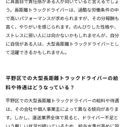
に真面目で責任感がある人が向いていると言えるでしょ
う。長距離トラックドライバーは、過酷な労働条件の中
で高いパフォーマンスが求められますが、その分報酬も
高く、やりがいを感じられます。のんびりした性格や、
ストレスに弱い人には向かないかもしれませんが、自分
に自信がある人は、大型長距離トラックドライバーとし
て活躍できるかもしれません。
平野区での大型長距離トラックドライバーの給
料や待遇はどうなっている？
平野区での大型長距離トラックドライバーの給料や待遇
は、その会社や個人事業主によって異なる傾向がありま
す。しかし、運送業界全体で見ると、ドライバー不足と
いう厳しい状況が続いているため、給与水準が高めに設