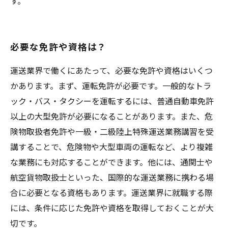
す。
必要な免許や資格は？
運送業界で働くにあたって、必要な免許や資格はいくつ
かあります。まず、運転免許が必要です。一般的なトラ
ック・バス・タクシーを運転するには、普通自動車免許
以上の大型免許が必要になることがあります。また、危
険物取扱者免許や一級・二級陸上特殊運送業務講習を受
講することで、危険物や大型車両の運転など、より複雑
な業務にも対応することができます。他には、通関士や
航空貨物取扱士といった、国際的な運送業務に携わる場
合に必要となる資格もあります。運送業界に就職する際
には、条件に応じた免許や資格を取得しておくことが大
切です。