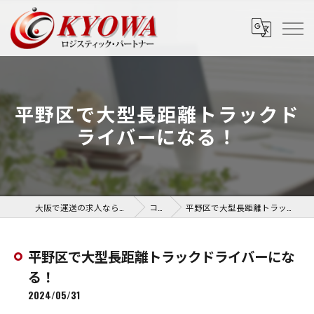
平野区で大型長距離トラックド
ライバーになる！
大阪で運送の求人なら協和運送株式会社
コラム
平野区で大型長距離トラックドライバーになる！
平野区で大型長距離トラックドライバーにな
る！
2024/05/31