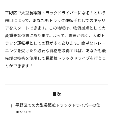
平野区で大型長距離トラックドライバーになる！という
題目によって、あなたもトラック運転手としてのキャリ
アをスタートできます。この地域は、物流拠点として大
変重要な位置にあります。よって、需要が高く、大型ト
ラック運転手としての職が多くあります。簡単なトレー
ニングを受けたり必要な資格を取得すれば、あなたも最
先端の技術を使用して長距離トラックドライブを行うこ
とができます！
目次
平野区での大型長距離トラックドライバーの仕
事とは？