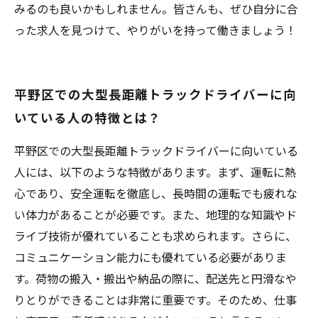
みるのも良いかもしれません。皆さんも、ぜひ自分に合
った求人を見つけて、やりがいを持って働きましょう！
平野区での大型長距離トラックドライバーに向
いている人の特徴とは？
平野区での大型長距離トラックドライバーに向いている
人には、以下のような特徴があります。まず、運転に熱
心であり、安全運転を徹底し、長時間の運転でも疲れな
い体力があることが必要です。また、地理的な知識やド
ライブ技術が優れていることも求められます。さらに、
コミュニケーション能力にも優れている必要がありま
す。荷物の搬入・搬出や納品の際に、配送先と円滑なや
りとりができることは非常に重要です。そのため、仕事