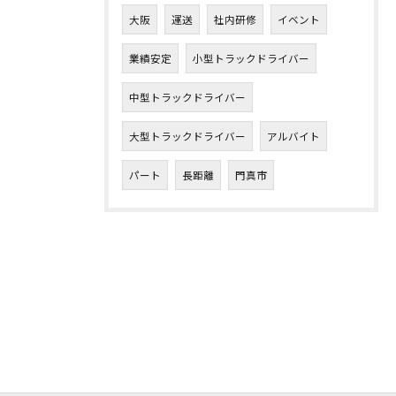
大阪
運送
社内研修
イベント
業績安定
小型トラックドライバー
中型トラックドライバー
大型トラックドライバー
アルバイト
パート
長距離
門真市