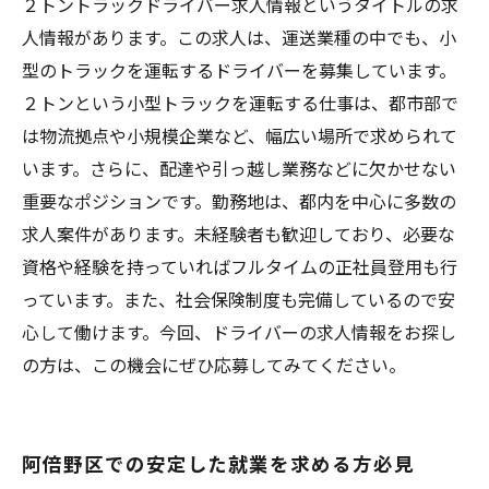
２トントラックドライバー求人情報というタイトルの求
人情報があります。この求人は、運送業種の中でも、小
型のトラックを運転するドライバーを募集しています。
２トンという小型トラックを運転する仕事は、都市部で
は物流拠点や小規模企業など、幅広い場所で求められて
います。さらに、配達や引っ越し業務などに欠かせない
重要なポジションです。勤務地は、都内を中心に多数の
求人案件があります。未経験者も歓迎しており、必要な
資格や経験を持っていればフルタイムの正社員登用も行
っています。また、社会保険制度も完備しているので安
心して働けます。今回、ドライバーの求人情報をお探し
の方は、この機会にぜひ応募してみてください。
阿倍野区での安定した就業を求める方必見