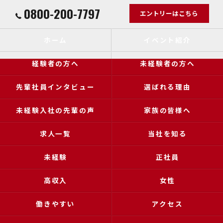
0800-200-7797
エントリーはこちら
ホーム
イベント紹介
経験者の方へ
未経験者の方へ
先輩社員インタビュー
選ばれる理由
未経験入社の先輩の声
家族の皆様へ
求人一覧
当社を知る
未経験
正社員
高収入
女性
働きやすい
アクセス