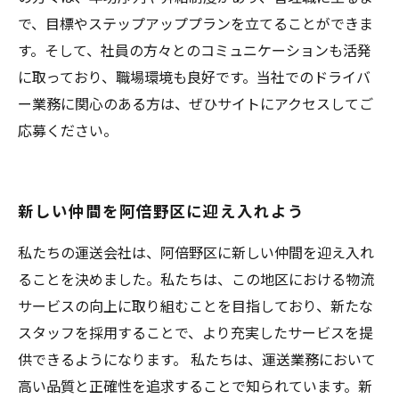
で、目標やステップアッププランを立てることができま
す。そして、社員の方々とのコミュニケーションも活発
に取っており、職場環境も良好です。当社でのドライバ
ー業務に関心のある方は、ぜひサイトにアクセスしてご
応募ください。
新しい仲間を阿倍野区に迎え入れよう
私たちの運送会社は、阿倍野区に新しい仲間を迎え入れ
ることを決めました。私たちは、この地区における物流
サービスの向上に取り組むことを目指しており、新たな
スタッフを採用することで、より充実したサービスを提
供できるようになります。 私たちは、運送業務において
高い品質と正確性を追求することで知られています。新