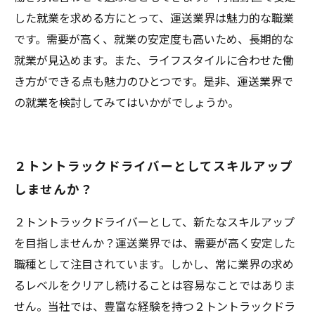
した就業を求める方にとって、運送業界は魅力的な職業
です。需要が高く、就業の安定度も高いため、長期的な
就業が見込めます。また、ライフスタイルに合わせた働
き方ができる点も魅力のひとつです。是非、運送業界で
の就業を検討してみてはいかがでしょうか。
２トントラックドライバーとしてスキルアップ
しませんか？
２トントラックドライバーとして、新たなスキルアップ
を目指しませんか？運送業界では、需要が高く安定した
職種として注目されています。しかし、常に業界の求め
るレベルをクリアし続けることは容易なことではありま
せん。当社では、豊富な経験を持つ２トントラックドラ