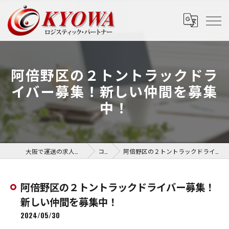
阿倍野区の２トントラックドラ
イバー募集！新しい仲間を募集
中！
大阪で運送の求人なら協和運送株式会社
コラム
阿倍野区の２トントラックドライバー募集！新しい仲間を募集中！
阿倍野区の２トントラックドライバー募集！
新しい仲間を募集中！
2024/05/30