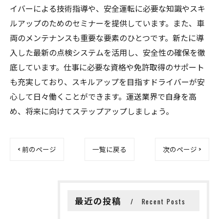
イバーによる技術指導や、安全運転に必要な知識やスキ
ルアップのためのセミナーを提供しています。また、車
両のメンテナンスも重要な要素のひとつです。新たに導
入した最新の点検システムを活用し、安全性の確保を徹
底しています。仕事に必要な資格や免許取得のサポート
も充実しており、スキルアップを目指すドライバーが安
心して日々働くことができます。運送業界で自身を高
め、将来に向けてステップアップしましょう。
< 前のページ
一覧に戻る
次のページ >
最近の投稿
Recent Posts