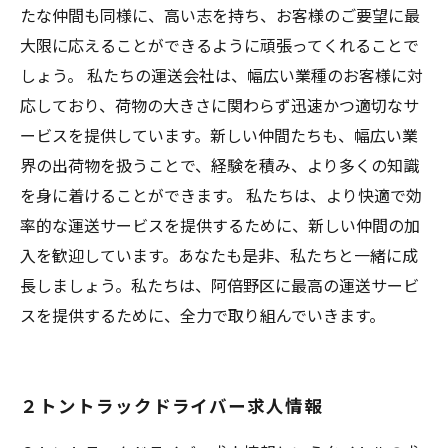
たな仲間も同様に、高い志を持ち、お客様のご要望に最
大限に応えることができるように頑張ってくれることで
しょう。 私たちの運送会社は、幅広い業種のお客様に対
応しており、荷物の大きさに関わらず迅速かつ適切なサ
ービスを提供しています。新しい仲間たちも、幅広い業
界の出荷物を扱うことで、経験を積み、より多くの知識
を身に着けることができます。 私たちは、より快適で効
率的な運送サービスを提供するために、新しい仲間の加
入を歓迎しています。あなたも是非、私たちと一緒に成
長しましょう。私たちは、阿倍野区に最高の運送サービ
スを提供するために、全力で取り組んでいきます。
２トントラックドライバー求人情報