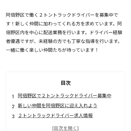
阿倍野区で働く２トントラックドライバーを募集中で
す！新しく仲間に加わってくれる方を求めています。阿
倍野区内を中心に配送業務を行います。ドライバー経験
者優遇ですが、未経験の方でも丁寧な指導を行います。
一緒に働く楽しい仲間たちが待っています！
目次
阿倍野区で２トントラックドライバー募集中
新しい仲間を阿倍野区に迎え入れよう
２トントラックドライバー求人情報
阿倍野区での安定した就業を求める方必見