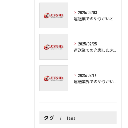
2025/03/03
運送業でのやりがいと成長の秘訣
2025/02/25
運送業での充実した未来を拓く方法
2025/02/17
運送業界でのやりがいと可能性
タグ
Tags