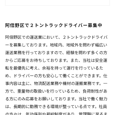
２トントラックドライバーとしてスキルアップ
しませんか？
阿倍野区で２トントラックドライバー募集中
阿倍野区での運送業において、２トントラックドライバ
ーを募集しております。地域内、地域外を問わず幅広い
運送業務を行っておりますので、経験を問わず多くの方
からご応募をお待ちしております。また、当社は安全運
転を最優先に考え、余裕を持って運行を行っているた
め、ドライバーの方も安心して働くことができます。仕
事内容は主に、物流配送業務や機材の運搬業務です。一
方で、重量物の取扱いを行っているため、負荷耐性があ
る方にのみ応募をお願いしております。当社で働く魅力
は、長期的に勤務できる環境が整っている点です。社員
の方々は、年功序列や昇給制度があり、管理職に至るま