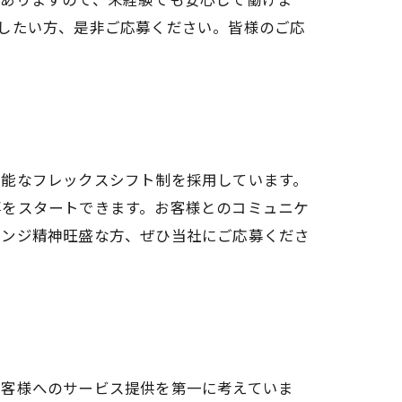
したい方、是非ご応募ください。皆様のご応
可能なフレックスシフト制を採用しています。
事をスタートできます。お客様とのコミュニケ
レンジ精神旺盛な方、ぜひ当社にご応募くださ
お客様へのサービス提供を第一に考えていま