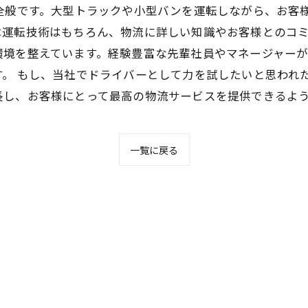
務全般です。大型トラックや小型バンを運転しながら、お客
運転技術はもちろん、物流に詳しい知識やお客様とのコミ
環境を整えています。経験豊富な先輩社員やマネージャー
す。 もし、当社でドライバーとして力を試したいと思われ
長し、お客様にとって最高の物流サービスを提供できるよ
一覧に戻る