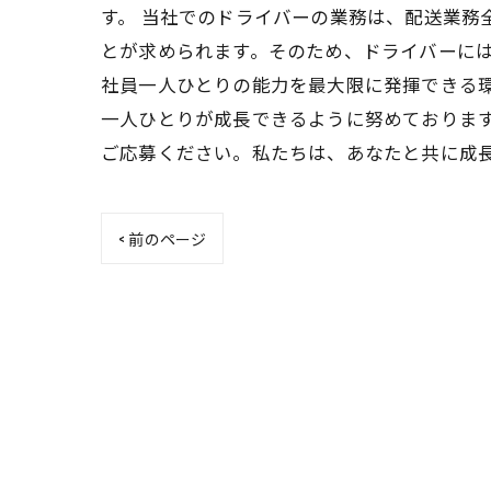
す。 当社でのドライバーの業務は、配送業
とが求められます。そのため、ドライバーには
社員一人ひとりの能力を最大限に発揮できる
一人ひとりが成長できるように努めておりま
ご応募ください。私たちは、あなたと共に成
< 前のページ