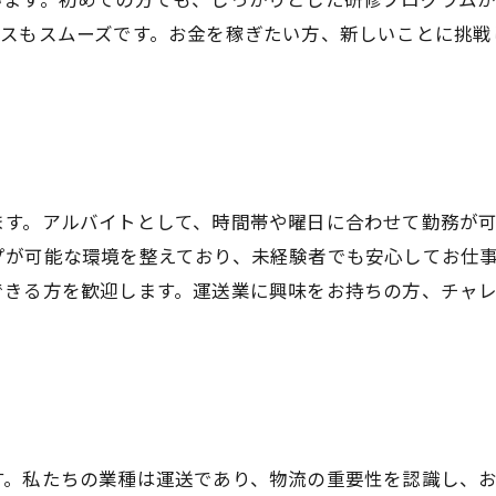
セスもスムーズです。お金を稼ぎたい方、新しいことに挑戦
ます。アルバイトとして、時間帯や曜日に合わせて勤務が
プが可能な環境を整えており、未経験者でも安心してお仕
できる方を歓迎します。運送業に興味をお持ちの方、チャ
す。私たちの業種は運送であり、物流の重要性を認識し、