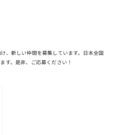
向け、新しい仲間を募集しています。日本全国
します。是非、ご応募ください！