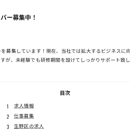
イバー募集中！
ーを募集しています！現在、当社では拡大するビジネスに
ですが、未経験でも研修期間を設けてしっかりサポート致
目次
求人情報
仕事募集
生野区の求人