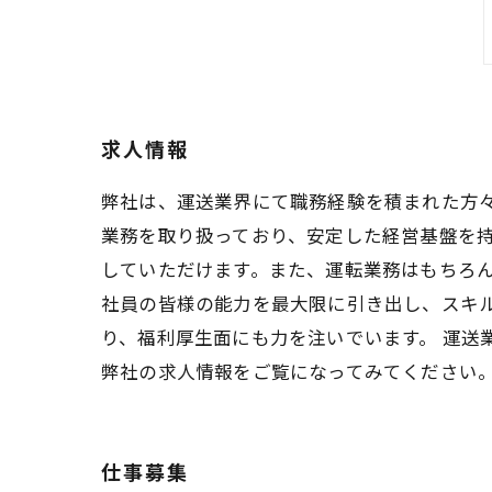
求人情報
弊社は、運送業界にて職務経験を積まれた方
業務を取り扱っており、安定した経営基盤を持
していただけます。また、運転業務はもちろん
社員の皆様の能力を最大限に引き出し、スキ
り、福利厚生面にも力を注いでいます。 運
弊社の求人情報をご覧になってみてください
仕事募集