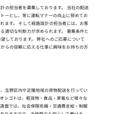
計の担当者を募集しております。 当社の配送
ットーとし、常に運転マナーの向上に努めてお
れます。 そして経路設計の担当者には、お客
る適切な判断力が求められます。 募集条件と
望しております。 弊社へのご応募について
様からの信頼に応える仕事に興味をお持ちの方
し、生野区内や近隣地域の荷物配送を行ってい
のオシゴトは、軽貨物・食品・家電など様々な
待遇面では、社会保険完備・交通費支給・制服
がありますので、未経験でも安心して働けま