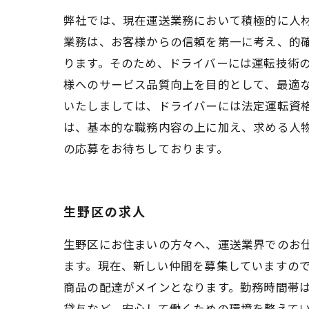
弊社では、現在運送業務において積極的に人材
業務は、お客様からの信頼を第一に考え、的
ります。そのため、ドライバーには運転技術の
様へのサービス品質向上を目的として、最適な
いたしましては、ドライバーには法定運転資
は、基本的な職務内容の上に加え、求める人
の応募をお待ちしております。
生野区の求人
生野区にお住まいの方々へ、運送業界でのお
ます。現在、新しい仲間を募集していますの
商品の配達がメインとなります。勤務時間帯
貸与など、安心して働くための環境を整えて