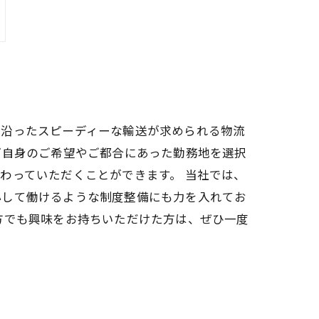
に沿ったスピーディーな輸送が求められる物流
ご自身のご希望やご都合にあった勤務地を選択
わっていただくことができます。 当社では、
心して働けるような制度整備にも力を入れてお
方でも興味をお持ちいただけた方は、ぜひ一度