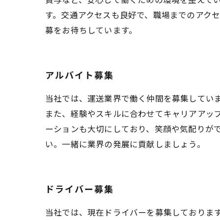
す。交通アクセスも良好で、職場までのアク
募をお待ちしています。
アルバイト募集
当社では、運送業界で働く仲間を募集してい
また、経験やスキルに合わせてキャリアアッ
ーションも大切にしており、笑顔や気配りが
い。一緒に業界の発展に貢献しましょう。
ドライバー募集
当社では、現在ドライバーを募集しておりま