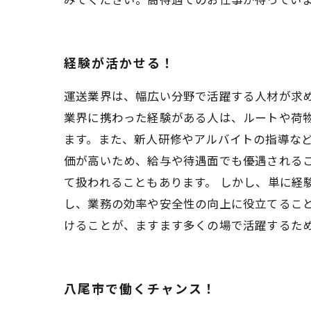
経験が活かせる！
運送業界は、幅広い分野で活躍する人材が求め
業界に携わった経験がある人は、ルートや荷
ます。また、新人研修やアルバイトの指導など
価が高いため、給与や待遇面でも優遇される
て扱われることもあります。 しかし、単に経
し、業務の効率や安全性の向上に役立てるこ
けることが、ますます多くの場で活躍するた
八尾市で働くチャンス！