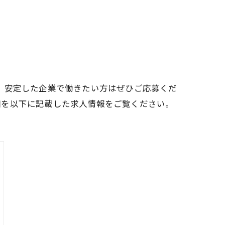
、安定した企業で働きたい方はぜひご応募くだ
細を以下に記載した求人情報をご覧ください。