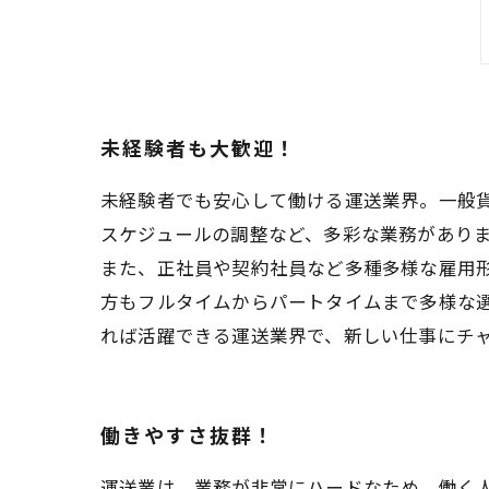
未経験者も大歓迎！
未経験者でも安心して働ける運送業界。一般
スケジュールの調整など、多彩な業務があり
また、正社員や契約社員など多種多様な雇用
方もフルタイムからパートタイムまで多様な
れば活躍できる運送業界で、新しい仕事にチ
働きやすさ抜群！
運送業は、業務が非常にハードなため、働く