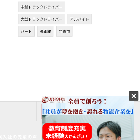
中型トラックドライバー
大型トラックドライバー
アルバイト
パート
長距離
門真市
エントリーはこちら
験入社の先輩の声
家族の皆様へ
求人一覧