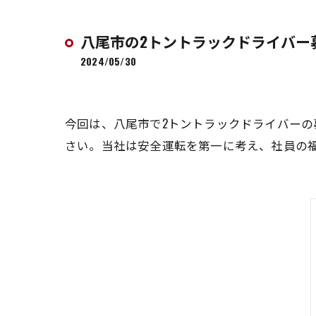
八尾市の2トントラックドライバー
2024/05/30
今回は、八尾市で2トントラックドライバー
さい。当社は安全運転を第一に考え、社員の