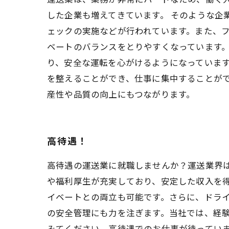
した企業も増えてきています。 そのような企
ェックの実施などが行われています。また、
ベートのバランスをとりやすくなっています
り、安全な運転を心がけるようになっています
を整えることができ、仕事に集中することが
産性や品質の向上にもつながります。
高待遇！
高待遇の運送業に就職しませんか？運送業界
や福利厚生が充実しており、安定した収入を
イベートとの両立も可能です。さらに、ドラ
の安全管理にも力を注ぎます。当社では、経
みてください。高待遇でのお仕事が待ってい