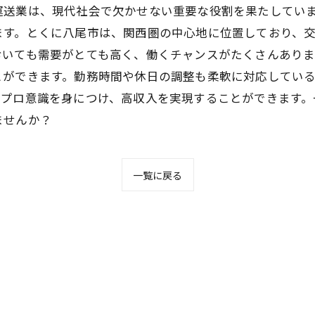
運送業は、現代社会で欠かせない重要な役割を果たしてい
ます。とくに八尾市は、関西圏の中心地に位置しており、
おいても需要がとても高く、働くチャンスがたくさんあり
とができます。勤務時間や休日の調整も柔軟に対応してい
、プロ意識を身につけ、高収入を実現することができます。
ませんか？
一覧に戻る