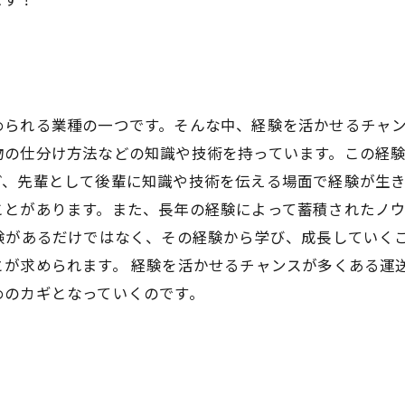
られる業種の一つです。そんな中、経験を活かせるチャン
物の仕分け方法などの知識や技術を持っています。この経
、先輩として後輩に知識や技術を伝える場面で経験が生き
ことがあります。また、長年の経験によって蓄積されたノ
験があるだけではなく、その経験から学び、成長していく
とが求められます。 経験を活かせるチャンスが多くある運
めのカギとなっていくのです。