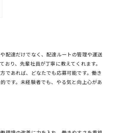
搬や配達だけでなく、配達ルートの管理や運送
ており、先輩社員が丁寧に教えてくれます。
る方であれば、どなたでも応募可能です。働き
力的です。未経験者でも、やる気と向上心があ
労働環境の改善に力を入れ、働きやすさを重視