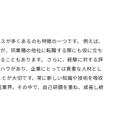
スが多くあるのも特徴の一つです。 例えば、
験が、同業種の他社に転職する際にも役に立ち
ることもあります。 さらに、経験に対する評
ウハウがあり、企業にとっては貴重な人材とし
ことが大切です。常に新しい知識や技術を吸収
送業界。その中で、自己研鑽を重ね、成長し続