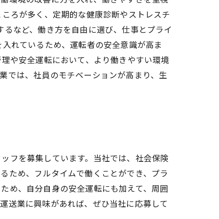
ところが多く、定期的な健康診断やストレスチ
するなど、働き方を自由に選び、仕事とプライ
を入れているため、運転者の安全意識が高ま
管理や安全運転において、より働きやすい環境
企業では、社員のモチベーションが高まり、生
タッフを募集しています。当社では、社会保険
いるため、フルタイムで働くことができ、プラ
るため、自分自身の安全運転にも加えて、周囲
、運送業に興味があれば、ぜひ当社に応募して