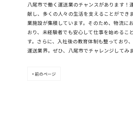
八尾市で働く運送業のチャンスがあります！
献し、多くの人々の生活を支えることができ
業施設が集積しています。そのため、物流に
おり、未経験者でも安心して仕事を始めるこ
す。さらに、入社後の教育体制も整っており
運送業界。ぜひ、八尾市でチャレンジしてみ
< 前のページ