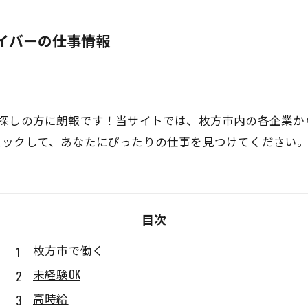
イバーの仕事情報
探しの方に朗報です！当サイトでは、枚方市内の各企業か
ェックして、あなたにぴったりの仕事を見つけてください
目次
枚方市で働く
未経験OK
高時給