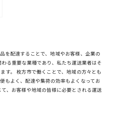
商品を配達することで、地域やお客様、企業の
関わる重要な業種であり、私たち運送業者はそ
ます。 枚方市で働くことで、地域の方々とも
の便もよく、配達や集荷の効率もよくなってお
じて、お客様や地域の皆様に必要とされる運送