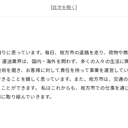
安定性抜群
応募方法を解説
誇りに思っています。毎日、枚方市の道路を走り、荷物や
 運送業界は、国内・海外を問わず、多くの人々の生活に
術を磨き、お客様に対して責任を持って事業を運営してい
できることを嬉しく思っています。また、枚方市は、交通
ことができます。 私はこれからも、枚方市での仕事を通
事に取り組んでいきます。