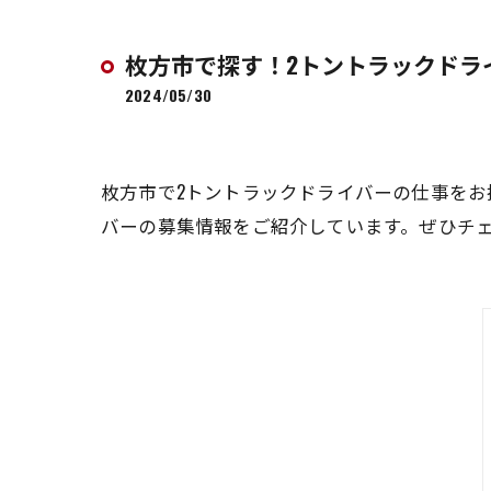
枚方市で探す！2トントラックドラ
2024/05/30
枚方市で2トントラックドライバーの仕事をお
バーの募集情報をご紹介しています。ぜひチ