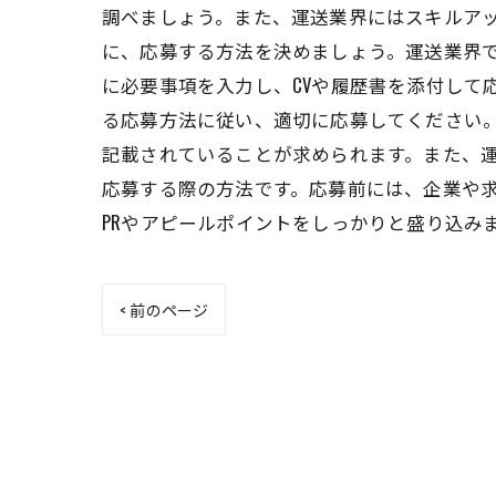
調べましょう。また、運送業界にはスキルア
に、応募する方法を決めましょう。運送業界で
に必要事項を入力し、CVや履歴書を添付して
る応募方法に従い、適切に応募してください。
記載されていることが求められます。また、運
応募する際の方法です。応募前には、企業や
PRやアピールポイントをしっかりと盛り込み
< 前のページ