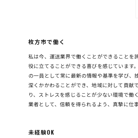
枚方市で働く
私は今、運送業界で働くことができることを
役に立てることができる喜びを感じています。
の一員として常に最新の情報や基準を学び、技
深くかかわることができ、地域に対して貢献
り、ストレスを感じることが少ない環境で働く
業者として、信頼を得られるよう、真摯に仕
未経験OK