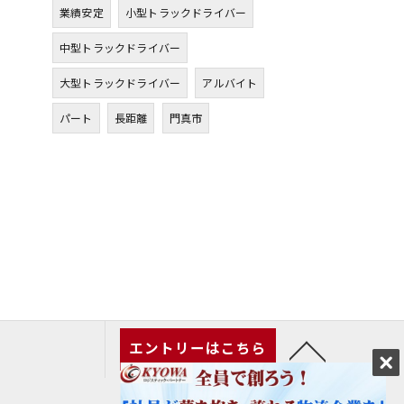
業績安定
小型トラックドライバー
中型トラックドライバー
大型トラックドライバー
アルバイト
パート
長距離
門真市
エントリーはこちら