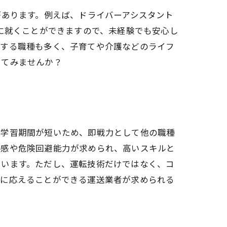
があります。例えば、ドライバーアシスタント
務に就くことができますので、未経験でも安心し
躍する職種も多く、子育てや介護などのライフ
してみませんか？
の学習期間が短いため、即戦力として他の職種
任感や危険回避能力が求められ、高いスキルと
ています。ただし、運転技術だけではなく、コ
ズに応えることができる運送業者が求められる