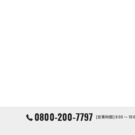
0800-200-7797
[営業時間] 8:00 ～ 1