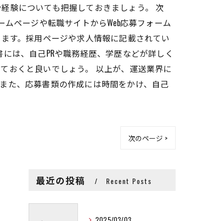
経験についても把握しておきましょう。 次
ームページや転職サイトからWeb応募フォーム
ります。採用ページや求人情報に記載されてい
書には、自己PRや職務経歴、学歴などが詳しく
ておくと良いでしょう。 以上が、運送業界に
。また、応募書類の作成には時間をかけ、自己
次のページ >
最近の投稿
Recent Posts
2025/03/03