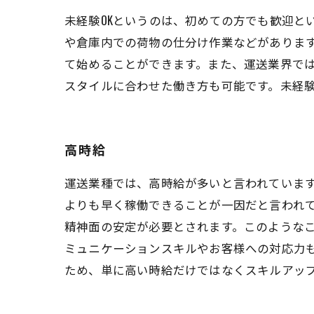
未経験OKというのは、初めての方でも歓迎と
や倉庫内での荷物の仕分け作業などがあります
て始めることができます。また、運送業界で
スタイルに合わせた働き方も可能です。未経
高時給
運送業種では、高時給が多いと言われていま
よりも早く稼働できることが一因だと言われ
精神面の安定が必要とされます。このような
ミュニケーションスキルやお客様への対応力
ため、単に高い時給だけではなくスキルアッ