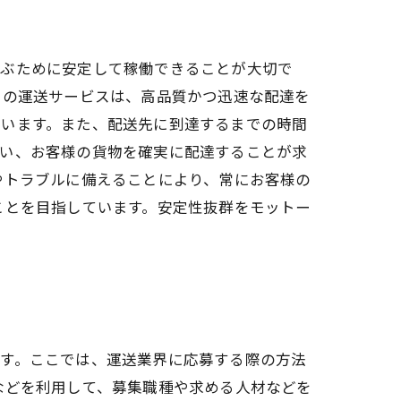
運ぶために安定して稼働できることが大切で
ちの運送サービスは、高品質かつ迅速な配達を
ています。また、配送先に到達するまでの時間
使い、お客様の貨物を確実に配達することが求
やトラブルに備えることにより、常にお客様の
ことを目指しています。安定性抜群をモットー
ます。ここでは、運送業界に応募する際の方法
などを利用して、募集職種や求める人材などを