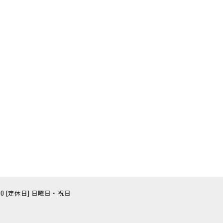
8:00 [定休日] 日曜日・祝日