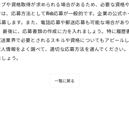
ップや資格取得が求められる場合があるため、必要な資格や
は、応募方法としてWeb応募が一般的です。企業の公式ホ
応募します。また、電話応募や郵送応募も可能な場合があ
 最後に、応募書類の作成に力を入れましょう。特に履歴
送業界で必要とされるスキルや資格についてもアピールし
求人情報をよく調べて、適切な応募方法を選んでください
ましょう。
一覧に戻る