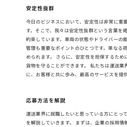
安定性抜群
今日のビジネスにおいて、安定性は非常に重
す。そこで、我々は安定性抜群という言葉を掲
約束しています。車両の状態やドライバーの
管理も重要なポイントのひとつです。単なる
められます。 さらに、安定性を担保するため
貨物を守ることができます。 私たちは運送業
に、お客様と共に歩み、最高のサービスを提
応募方法を解説
運送業界に就職したいと思っている方にとっ
を解説していきます。 まずは、企業の採用情