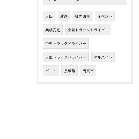
大阪
運送
社内研修
イベント
業績安定
小型トラックドライバー
中型トラックドライバー
大型トラックドライバー
アルバイト
パート
長距離
門真市