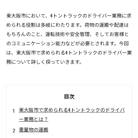
東大阪市において、4トントラックのドライバー業務に求
められる役割は多岐にわたります。荷物の運搬や配達は
もちろんのこと、運転技術や安全管理、そしてお客様と
のコミュニケーション能力などが必要とされます。今回
は、東大阪市で求められる4トントラックのドライバー業
務について詳しく探っていきます。
目次
東大阪市で求められる4トントラックのドライバ
ー業務とは？
重量物の運搬