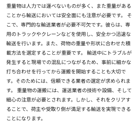
重量物は人力では運べないものが多く、また重量がある
ことから輸送においては安全面にも注意が必要です。 そ
こで、専門的な輸送業者が必要不可欠です。彼らは、専
用のトラックやクレーンなどを使用し、安全かつ迅速な
輸送を行います。また、荷物の重量や形状に合わせた積
載方法を選定することが重要です。 輸送中にトラブルが
発生すると現場での混乱につながるため、事前に細かな
打ち合わせを行ってから運搬を開始することも大切で
す。そのためには、信頼できる業者の選定が求められま
す。 重量物の運搬には、運送業者の技術や設備、そして
細心の注意が必要とされます。しかし、それをクリアす
ることで、荷主や受取り側が満足する輸送を実現できる
ことになります。