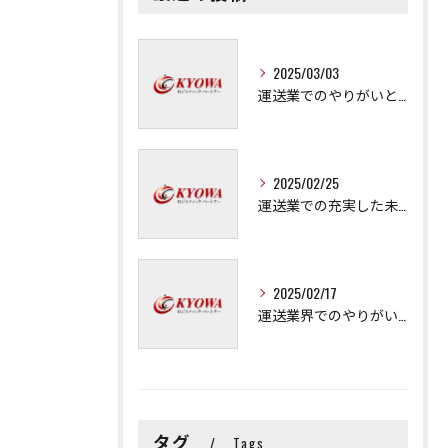
2025/03/03
運送業でのやりがいと成長の秘訣
2025/02/25
運送業での充実した未来を拓く方法
2025/02/17
運送業界でのやりがいと可能性
タグ
Tags