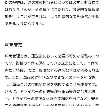
線の把握は、運送業の担当者にとっては必ずしも容易で
はありませんが、その精度にこだわり、徹底的な情報収
集を行うことができれば、より効率的な業務運営が実現
できるようになります。
車両管理
車両管理とは、運送業において必要不可欠な業務の一つ
です。複数の車両を保有している企業にとって、車両の
点検、整備、修理、給油などの適切な管理が求められま
す。また、車両の運行状況や燃費などのデータを収集
し、車両ごとの性能や効率を把握することも重要です。
さらに、ドライバーの勤務管理も車両管理に含まれま
す。ドライバーの適正な休憩や業務割り当てなど、安全
面や業務効率の向上につながる管理も求められます。車