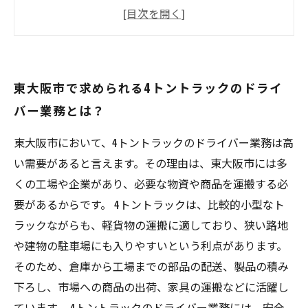
路線の把握
車両管理
配達先への対応
東大阪市で求められる4トントラックのドライ
バー業務とは？
東大阪市において、4トントラックのドライバー業務は高
い需要があると言えます。その理由は、東大阪市には多
くの工場や企業があり、必要な物資や商品を運搬する必
要があるからです。 4トントラックは、比較的小型なト
ラックながらも、軽貨物の運搬に適しており、狭い路地
や建物の駐車場にも入りやすいという利点があります。
そのため、倉庫から工場までの部品の配送、製品の積み
下ろし、市場への商品の出荷、家具の運搬などに活躍し
ています。 4トントラックのドライバー業務には、安全