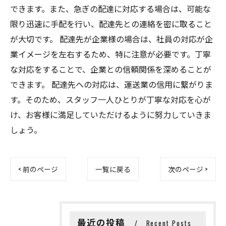
できます。また、急ぎの配達に対応する場合は、可能な
限り迅速に手配を行い、配達先との連絡を密に取ること
が大切です。 配達先が企業様の場合は、社員の対応が企
業イメージを左右するため、特に注意が必要です。丁寧
な対応をすることで、企業との信頼関係を深めることが
できます。 配達先への対応は、運送業の信用に繋がりま
す。そのため、スタッフ一人ひとりが丁寧な対応を心が
け、お客様に満足していただけるように努力していきま
しょう。
< 前のページ
一覧に戻る
次のページ >
最近の投稿
Recent Posts