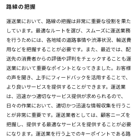
路線の把握
運送業において、路線の把握は非常に重要な役割を果た
しています。最適なルートを選び、スムーズに運送業務
を行うためには、各地域の道路事情や渋滞状況、輸送費
用などを把握することが必要です。また、最近では、配
送先の消費者からの評価や評判をチェックすることも運
送業において重要なポイントとなってきました。お客様
の声を聞き、上手にフィードバックを活用することで、
より良いサービスを提供することができます。運送業
は、迅速かつ適切なサービス提供が求められるので、
日々の作業において、適切かつ迅速な情報収集を行うこ
とが非常に重要です。運送業者としては、顧客ニーズを
把握し、提供する最適なサービスを提供することが必要
になります。運送業を行う上でのキーポイントである路