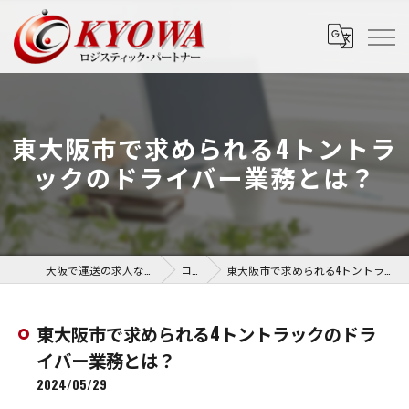
東大阪市で求められる4トントラ
ックのドライバー業務とは？
大阪で運送の求人なら協和運送株式会社
コラム
東大阪市で求められる4トントラックのドライバー業務とは？
東大阪市で求められる4トントラックのドラ
イバー業務とは？
2024/05/29