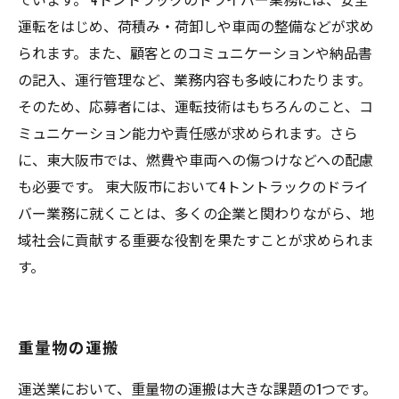
運転をはじめ、荷積み・荷卸しや車両の整備などが求め
られます。また、顧客とのコミュニケーションや納品書
の記入、運行管理など、業務内容も多岐にわたります。
そのため、応募者には、運転技術はもちろんのこと、コ
ミュニケーション能力や責任感が求められます。さら
に、東大阪市では、燃費や車両への傷つけなどへの配慮
も必要です。 東大阪市において4トントラックのドライ
バー業務に就くことは、多くの企業と関わりながら、地
域社会に貢献する重要な役割を果たすことが求められま
す。
重量物の運搬
運送業において、重量物の運搬は大きな課題の1つです。