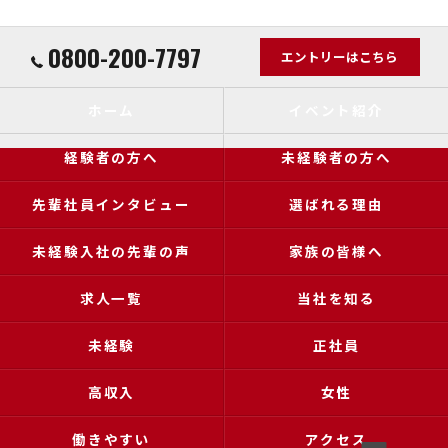
0800-200-7797
エントリーはこちら
ホーム
イベント紹介
経験者の方へ
未経験者の方へ
先輩社員インタビュー
選ばれる理由
未経験入社の先輩の声
家族の皆様へ
求人一覧
当社を知る
未経験
正社員
高収入
女性
働きやすい
アクセス