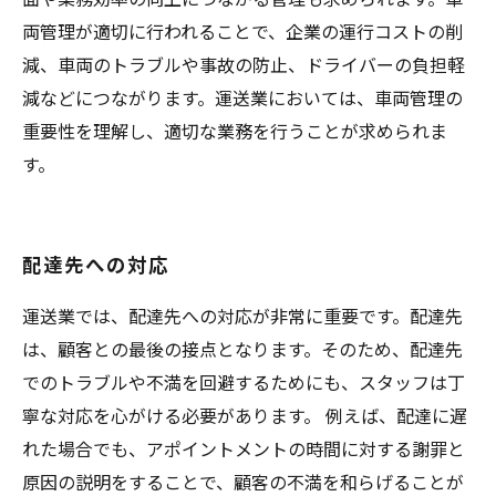
両管理が適切に行われることで、企業の運行コストの削
減、車両のトラブルや事故の防止、ドライバーの負担軽
減などにつながります。運送業においては、車両管理の
重要性を理解し、適切な業務を行うことが求められま
す。
配達先への対応
運送業では、配達先への対応が非常に重要です。配達先
は、顧客との最後の接点となります。そのため、配達先
でのトラブルや不満を回避するためにも、スタッフは丁
寧な対応を心がける必要があります。 例えば、配達に遅
れた場合でも、アポイントメントの時間に対する謝罪と
原因の説明をすることで、顧客の不満を和らげることが